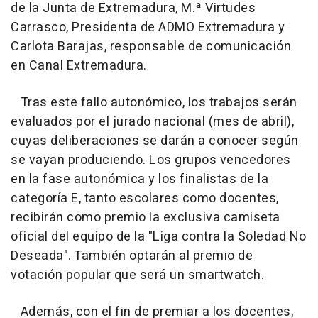
de la Junta de Extremadura, M.ª Virtudes
Carrasco, Presidenta de ADMO Extremadura y
Carlota Barajas, responsable de comunicación
en Canal Extremadura.
Tras este fallo autonómico, los trabajos serán
evaluados por el jurado nacional (mes de abril),
cuyas deliberaciones se darán a conocer según
se vayan produciendo. Los grupos vencedores
en la fase autonómica y los finalistas de la
categoría E, tanto escolares como docentes,
recibirán como premio la exclusiva camiseta
oficial del equipo de la "Liga contra la Soledad No
Deseada". También optarán al premio de
votación popular que será un smartwatch.
Además, con el fin de premiar a los docentes,