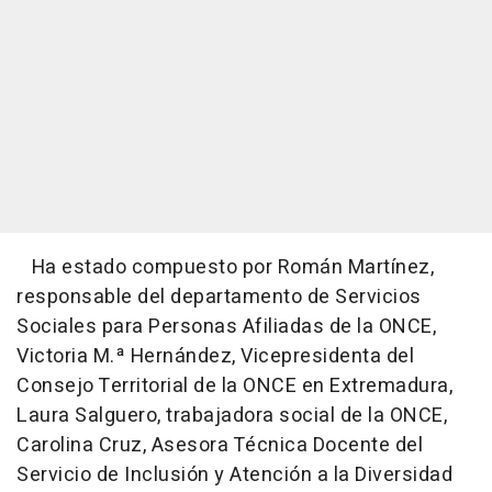
Ha estado compuesto por Román Martínez,
responsable del departamento de Servicios
Sociales para Personas Afiliadas de la ONCE,
Victoria M.ª Hernández, Vicepresidenta del
Consejo Territorial de la ONCE en Extremadura,
Laura Salguero, trabajadora social de la ONCE,
Carolina Cruz, Asesora Técnica Docente del
Servicio de Inclusión y Atención a la Diversidad