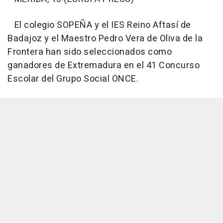
El colegio SOPEÑA y el IES Reino Aftasí de
Badajoz y el Maestro Pedro Vera de Oliva de la
Frontera han sido seleccionados como
ganadores de Extremadura en el 41 Concurso
Escolar del Grupo Social ONCE.