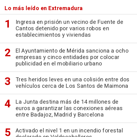
Lo más leído en Extremadura
Ingresa en prisión un vecino de Fuente de
Cantos detenido por varios robos en
establecimientos y viviendas
El Ayuntamiento de Mérida sanciona a ocho
empresas y cinco entidades por colocar
publicidad en el mobiliario urbano
Tres heridos leves en una colisión entre dos
vehículos cerca de Los Santos de Maimona
La Junta destina más de 14 millones de
euros a garantizar las conexiones aéreas
entre Badajoz, Madrid y Barcelona
Activado el nivel 1 en un incendio forestal