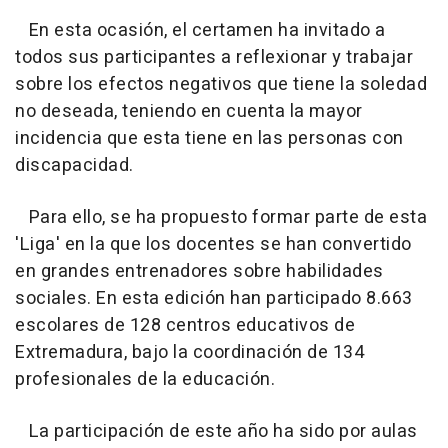
En esta ocasión, el certamen ha invitado a
todos sus participantes a reflexionar y trabajar
sobre los efectos negativos que tiene la soledad
no deseada, teniendo en cuenta la mayor
incidencia que esta tiene en las personas con
discapacidad.
Para ello, se ha propuesto formar parte de esta
'Liga' en la que los docentes se han convertido
en grandes entrenadores sobre habilidades
sociales. En esta edición han participado 8.663
escolares de 128 centros educativos de
Extremadura, bajo la coordinación de 134
profesionales de la educación.
La participación de este año ha sido por aulas