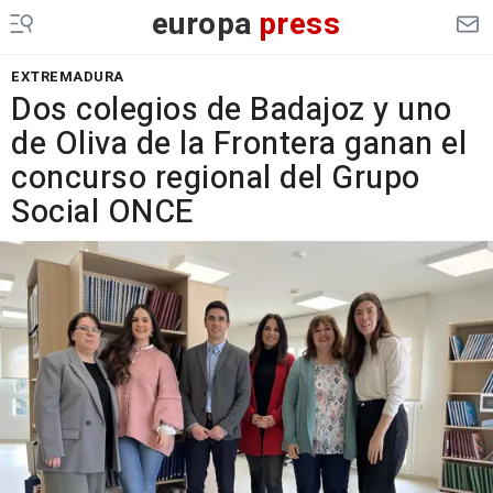
europa
press
EXTREMADURA
Dos colegios de Badajoz y uno
de Oliva de la Frontera ganan el
concurso regional del Grupo
Social ONCE