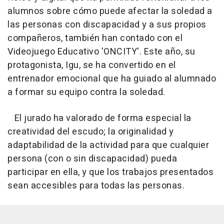
alumnos sobre cómo puede afectar la soledad a
las personas con discapacidad y a sus propios
compañeros, también han contado con el
Videojuego Educativo 'ONCITY'. Este año, su
protagonista, Igu, se ha convertido en el
entrenador emocional que ha guiado al alumnado
a formar su equipo contra la soledad.
El jurado ha valorado de forma especial la
creatividad del escudo; la originalidad y
adaptabilidad de la actividad para que cualquier
persona (con o sin discapacidad) pueda
participar en ella, y que los trabajos presentados
sean accesibles para todas las personas.