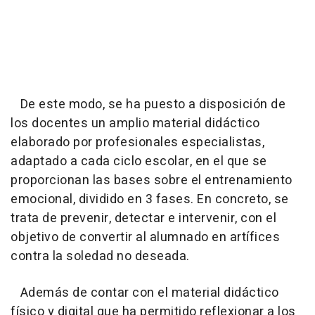
De este modo, se ha puesto a disposición de
los docentes un amplio material didáctico
elaborado por profesionales especialistas,
adaptado a cada ciclo escolar, en el que se
proporcionan las bases sobre el entrenamiento
emocional, dividido en 3 fases. En concreto, se
trata de prevenir, detectar e intervenir, con el
objetivo de convertir al alumnado en artífices
contra la soledad no deseada.
Además de contar con el material didáctico
físico y digital que ha permitido reflexionar a los