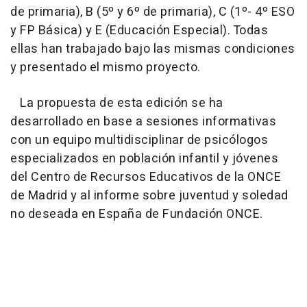
de primaria), B (5º y 6º de primaria), C (1º- 4º ESO
y FP Básica) y E (Educación Especial). Todas
ellas han trabajado bajo las mismas condiciones
y presentado el mismo proyecto.
La propuesta de esta edición se ha
desarrollado en base a sesiones informativas
con un equipo multidisciplinar de psicólogos
especializados en población infantil y jóvenes
del Centro de Recursos Educativos de la ONCE
de Madrid y al informe sobre juventud y soledad
no deseada en España de Fundación ONCE.