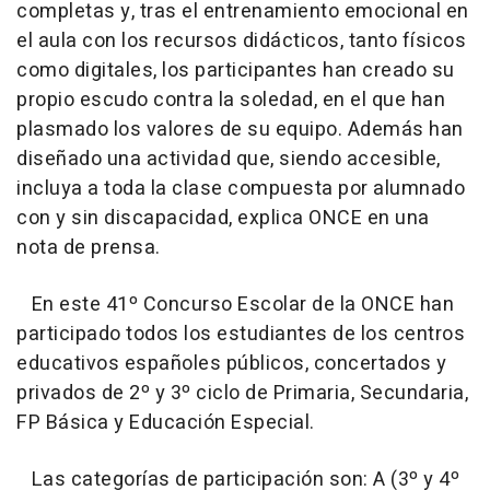
completas y, tras el entrenamiento emocional en
el aula con los recursos didácticos, tanto físicos
como digitales, los participantes han creado su
propio escudo contra la soledad, en el que han
plasmado los valores de su equipo. Además han
diseñado una actividad que, siendo accesible,
incluya a toda la clase compuesta por alumnado
con y sin discapacidad, explica ONCE en una
nota de prensa.
En este 41º Concurso Escolar de la ONCE han
participado todos los estudiantes de los centros
educativos españoles públicos, concertados y
privados de 2º y 3º ciclo de Primaria, Secundaria,
FP Básica y Educación Especial.
Las categorías de participación son: A (3º y 4º