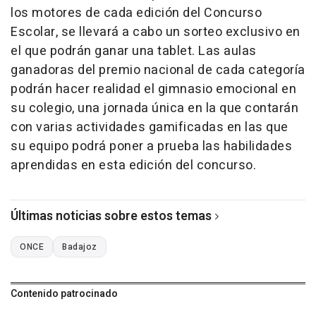
los motores de cada edición del Concurso
Escolar, se llevará a cabo un sorteo exclusivo en
el que podrán ganar una tablet. Las aulas
ganadoras del premio nacional de cada categoría
podrán hacer realidad el gimnasio emocional en
su colegio, una jornada única en la que contarán
con varias actividades gamificadas en las que
su equipo podrá poner a prueba las habilidades
aprendidas en esta edición del concurso.
Últimas noticias sobre estos temas
ONCE
Badajoz
Contenido patrocinado