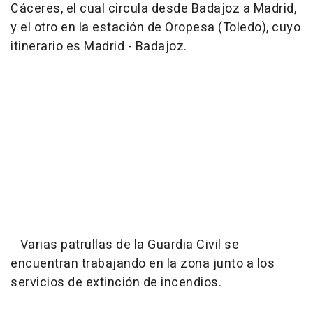
Cáceres, el cual circula desde Badajoz a Madrid,
y el otro en la estación de Oropesa (Toledo), cuyo
itinerario es Madrid - Badajoz.
Varias patrullas de la Guardia Civil se
encuentran trabajando en la zona junto a los
servicios de extinción de incendios.