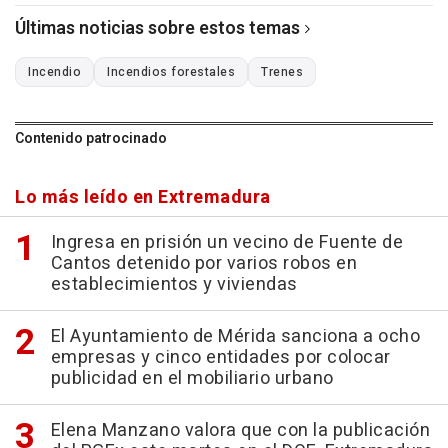
Últimas noticias sobre estos temas
Incendio
Incendios forestales
Trenes
Contenido patrocinado
Lo más leído en Extremadura
Ingresa en prisión un vecino de Fuente de
Cantos detenido por varios robos en
establecimientos y viviendas
El Ayuntamiento de Mérida sanciona a ocho
empresas y cinco entidades por colocar
publicidad en el mobiliario urbano
Elena Manzano valora que con la publicación