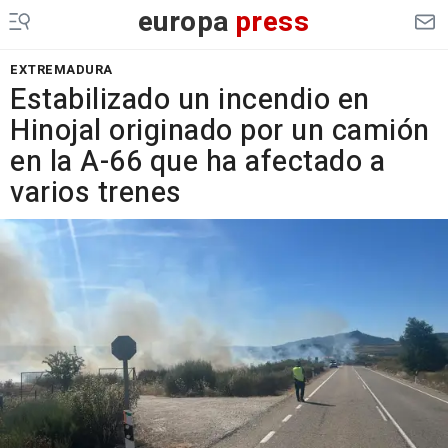
europa
press
EXTREMADURA
Estabilizado un incendio en
Hinojal originado por un camión
en la A-66 que ha afectado a
varios trenes