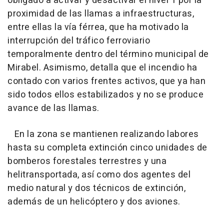
obligado a activar y desactivar el nivel 1 por la
proximidad de las llamas a infraestructuras,
entre ellas la vía férrea, que ha motivado la
interrupción del tráfico ferroviario
temporalmente dentro del término municipal de
Mirabel. Asimismo, detalla que el incendio ha
contado con varios frentes activos, que ya han
sido todos ellos estabilizados y no se produce
avance de las llamas.
En la zona se mantienen realizando labores
hasta su completa extinción cinco unidades de
bomberos forestales terrestres y una
helitransportada, así como dos agentes del
medio natural y dos técnicos de extinción,
además de un helicóptero y dos aviones.