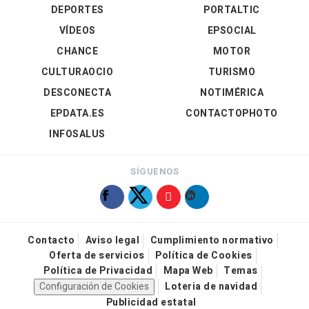
DEPORTES
PORTALTIC
VÍDEOS
EPSOCIAL
CHANCE
MOTOR
CULTURAOCIO
TURISMO
DESCONECTA
NOTIMÉRICA
EPDATA.ES
CONTACTOPHOTO
INFOSALUS
SÍGUENOS
Contacto
Aviso legal
Cumplimiento normativo
Oferta de servicios
Política de Cookies
Política de Privacidad
Mapa Web
Temas
Configuración de Cookies
Loteria de navidad
Publicidad estatal