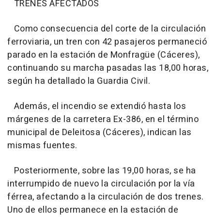
TRENES AFECTADOS
Como consecuencia del corte de la circulación
ferroviaria, un tren con 42 pasajeros permaneció
parado en la estación de Monfragüe (Cáceres),
continuando su marcha pasadas las 18,00 horas,
según ha detallado la Guardia Civil.
Además, el incendio se extendió hasta los
márgenes de la carretera Ex-386, en el término
municipal de Deleitosa (Cáceres), indican las
mismas fuentes.
Posteriormente, sobre las 19,00 horas, se ha
interrumpido de nuevo la circulación por la vía
férrea, afectando a la circulación de dos trenes.
Uno de ellos permanece en la estación de