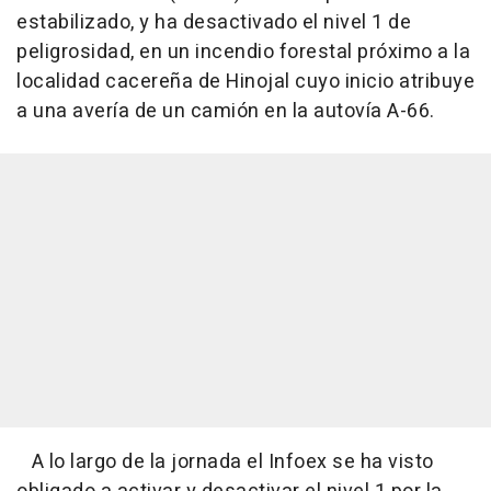
estabilizado, y ha desactivado el nivel 1 de
peligrosidad, en un incendio forestal próximo a la
localidad cacereña de Hinojal cuyo inicio atribuye
a una avería de un camión en la autovía A-66.
A lo largo de la jornada el Infoex se ha visto