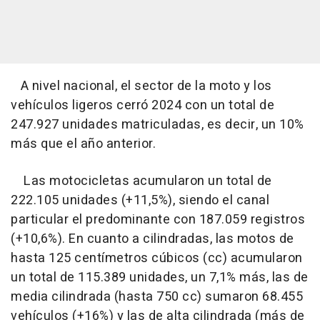
A nivel nacional, el sector de la moto y los
vehículos ligeros cerró 2024 con un total de
247.927 unidades matriculadas, es decir, un 10%
más que el año anterior.
Las motocicletas acumularon un total de
222.105 unidades (+11,5%), siendo el canal
particular el predominante con 187.059 registros
(+10,6%). En cuanto a cilindradas, las motos de
hasta 125 centímetros cúbicos (cc) acumularon
un total de 115.389 unidades, un 7,1% más, las de
media cilindrada (hasta 750 cc) sumaron 68.455
vehículos (+16%) y las de alta cilindrada (más de