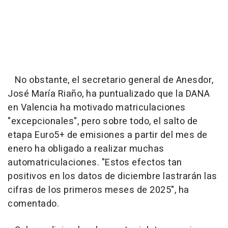
No obstante, el secretario general de Anesdor,
José María Riaño, ha puntualizado que la DANA
en Valencia ha motivado matriculaciones
"excepcionales", pero sobre todo, el salto de
etapa Euro5+ de emisiones a partir del mes de
enero ha obligado a realizar muchas
automatriculaciones. "Estos efectos tan
positivos en los datos de diciembre lastrarán las
cifras de los primeros meses de 2025", ha
comentado.