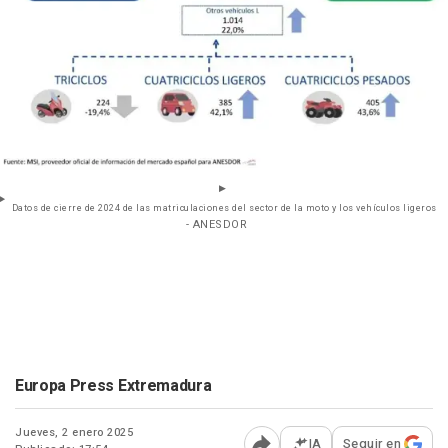
Datos de cierre de 2024 de las matriculaciones del sector de la moto y los vehículos ligeros
- ANESDOR
Europa Press Extremadura
Jueves, 2 enero 2025
IA
Seguir en