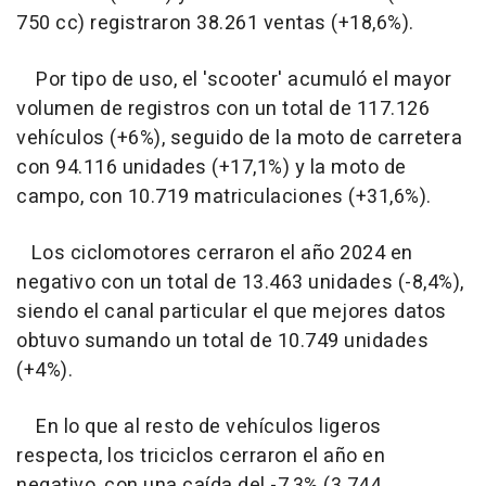
750 cc) registraron 38.261 ventas (+18,6%).
Por tipo de uso, el 'scooter' acumuló el mayor
volumen de registros con un total de 117.126
vehículos (+6%), seguido de la moto de carretera
con 94.116 unidades (+17,1%) y la moto de
campo, con 10.719 matriculaciones (+31,6%).
Los ciclomotores cerraron el año 2024 en
negativo con un total de 13.463 unidades (-8,4%),
siendo el canal particular el que mejores datos
obtuvo sumando un total de 10.749 unidades
(+4%).
En lo que al resto de vehículos ligeros
respecta, los triciclos cerraron el año en
negativo, con una caída del -7,3% (3.744