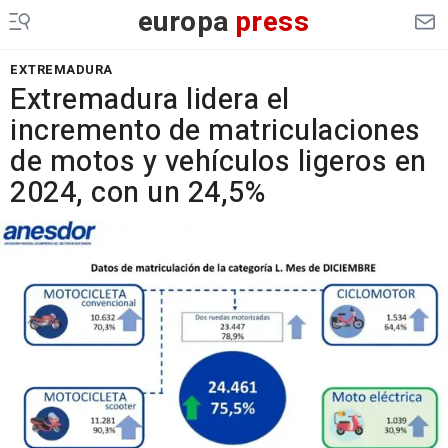
europa
press
EXTREMADURA
Extremadura lidera el
incremento de matriculaciones
de motos y vehículos ligeros en
2024, con un 24,5%