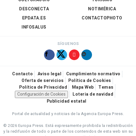
DESCONECTA
NOTIMÉRICA
EPDATA.ES
CONTACTOPHOTO
INFOSALUS
SÍGUENOS
Contacto
Aviso legal
Cumplimiento normativo
Oferta de servicios
Política de Cookies
Política de Privacidad
Mapa Web
Temas
Configuración de Cookies
Loteria de navidad
Publicidad estatal
Portal de actualidad y noticias de la Agencia Europa Press.
© 2026 Europa Press.
Está expresamente prohibida la redistribución
y la redifusión de todo o parte de los contenidos de esta web sin su