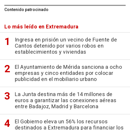
Contenido patrocinado
Lo más leído en Extremadura
Ingresa en prisión un vecino de Fuente de
Cantos detenido por varios robos en
establecimientos y viviendas
El Ayuntamiento de Mérida sanciona a ocho
empresas y cinco entidades por colocar
publicidad en el mobiliario urbano
La Junta destina más de 14 millones de
euros a garantizar las conexiones aéreas
entre Badajoz, Madrid y Barcelona
El Gobierno eleva un 56% los recursos
destinados a Extremadura para financiar los