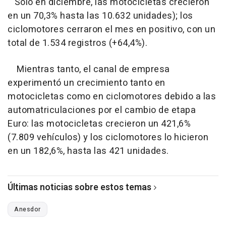
Solo en diciembre, las motocicletas crecieron
en un 70,3% hasta las 10.632 unidades); los
ciclomotores cerraron el mes en positivo, con un
total de 1.534 registros (+64,4%).
Mientras tanto, el canal de empresa
experimentó un crecimiento tanto en
motocicletas como en ciclomotores debido a las
automatriculaciones por el cambio de etapa
Euro: las motocicletas crecieron un 421,6%
(7.809 vehículos) y los ciclomotores lo hicieron
en un 182,6%, hasta las 421 unidades.
Últimas noticias sobre estos temas
Anesdor