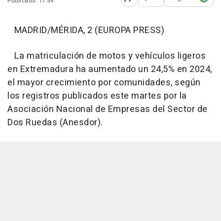
Publicado: 17:54
Abrir opciones para comp
MADRID/MÉRIDA, 2 (EUROPA PRESS)
La matriculación de motos y vehículos ligeros
en Extremadura ha aumentado un 24,5% en 2024,
el mayor crecimiento por comunidades, según
los registros publicados este martes por la
Asociación Nacional de Empresas del Sector de
Dos Ruedas (Anesdor).