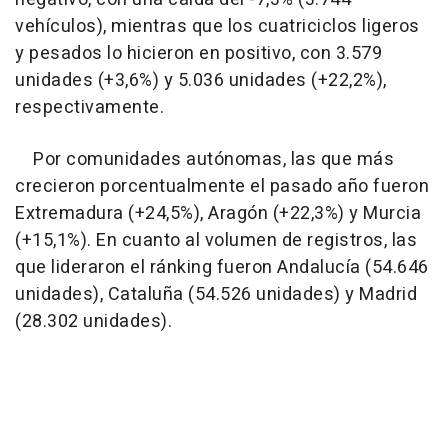
vehículos), mientras que los cuatriciclos ligeros
y pesados lo hicieron en positivo, con 3.579
unidades (+3,6%) y 5.036 unidades (+22,2%),
respectivamente.
Por comunidades autónomas, las que más
crecieron porcentualmente el pasado año fueron
Extremadura (+24,5%), Aragón (+22,3%) y Murcia
(+15,1%). En cuanto al volumen de registros, las
que lideraron el ránking fueron Andalucía (54.646
unidades), Cataluña (54.526 unidades) y Madrid
(28.302 unidades).