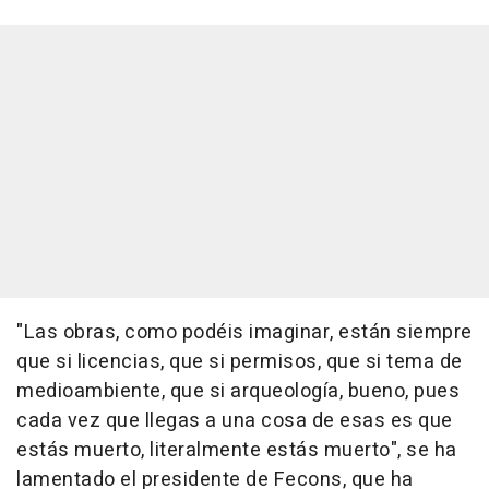
"Las obras, como podéis imaginar, están siempre
que si licencias, que si permisos, que si tema de
medioambiente, que si arqueología, bueno, pues
cada vez que llegas a una cosa de esas es que
estás muerto, literalmente estás muerto", se ha
lamentado el presidente de Fecons, que ha