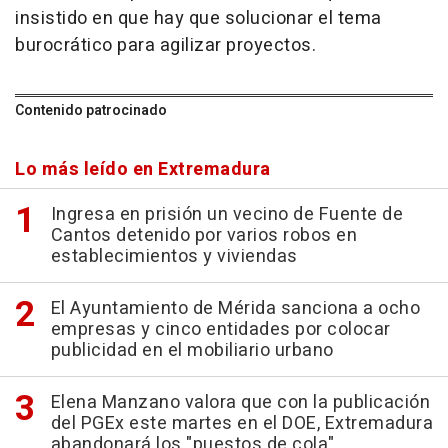
insistido en que hay que solucionar el tema
burocrático para agilizar proyectos.
Contenido patrocinado
Lo más leído en Extremadura
Ingresa en prisión un vecino de Fuente de
Cantos detenido por varios robos en
establecimientos y viviendas
El Ayuntamiento de Mérida sanciona a ocho
empresas y cinco entidades por colocar
publicidad en el mobiliario urbano
Elena Manzano valora que con la publicación
del PGEx este martes en el DOE, Extremadura
abandonará los "puestos de cola"