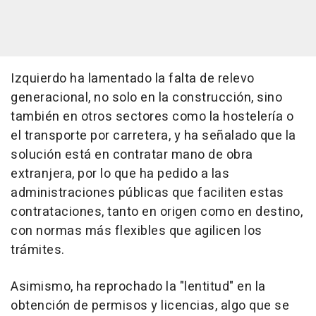
Izquierdo ha lamentado la falta de relevo
generacional, no solo en la construcción, sino
también en otros sectores como la hostelería o
el transporte por carretera, y ha señalado que la
solución está en contratar mano de obra
extranjera, por lo que ha pedido a las
administraciones públicas que faciliten estas
contrataciones, tanto en origen como en destino,
con normas más flexibles que agilicen los
trámites.
Asimismo, ha reprochado la "lentitud" en la
obtención de permisos y licencias, algo que se