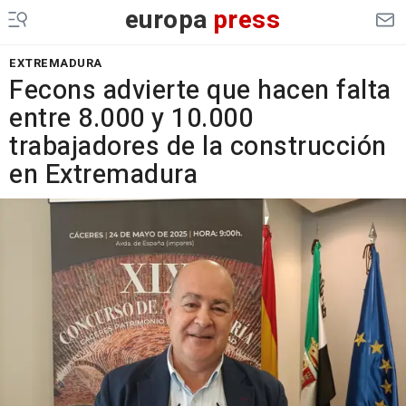
europa
press
EXTREMADURA
Fecons advierte que hacen falta
entre 8.000 y 10.000
trabajadores de la construcción
en Extremadura