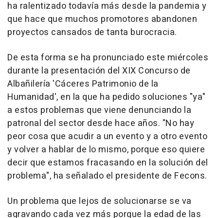
ha ralentizado todavía más desde la pandemia y
que hace que muchos promotores abandonen
proyectos cansados de tanta burocracia.
De esta forma se ha pronunciado este miércoles
durante la presentación del XIX Concurso de
Albañilería 'Cáceres Patrimonio de la
Humanidad', en la que ha pedido soluciones "ya"
a estos problemas que viene denunciando la
patronal del sector desde hace años. "No hay
peor cosa que acudir a un evento y a otro evento
y volver a hablar de lo mismo, porque eso quiere
decir que estamos fracasando en la solución del
problema", ha señalado el presidente de Fecons.
Un problema que lejos de solucionarse se va
agravando cada vez más porque la edad de las