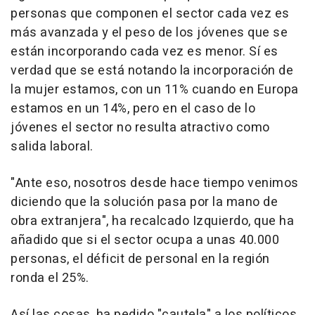
personas que componen el sector cada vez es
más avanzada y el peso de los jóvenes que se
están incorporando cada vez es menor. Sí es
verdad que se está notando la incorporación de
la mujer estamos, con un 11% cuando en Europa
estamos en un 14%, pero en el caso de lo
jóvenes el sector no resulta atractivo como
salida laboral.
"Ante eso, nosotros desde hace tiempo venimos
diciendo que la solución pasa por la mano de
obra extranjera", ha recalcado Izquierdo, que ha
añadido que si el sector ocupa a unas 40.000
personas, el déficit de personal en la región
ronda el 25%.
Así las cosas, ha pedido "cautela" a los políticos