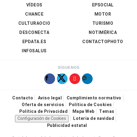
VÍDEOS
EPSOCIAL
CHANCE
MOTOR
CULTURAOCIO
TURISMO
DESCONECTA
NOTIMÉRICA
EPDATA.ES
CONTACTOPHOTO
INFOSALUS
SÍGUENOS
Contacto
Aviso legal
Cumplimiento normativo
Oferta de servicios
Política de Cookies
Política de Privacidad
Mapa Web
Temas
Configuración de Cookies
Loteria de navidad
Publicidad estatal