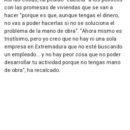
con las promesas de viviendas que se van a
hacer "porque es que, aunque tengas el dinero,
no vas a poder hacerlas si no se soluciona el
problema de la mano de obra". "Ahora mismo es
tristísimo, pero yo creo que no hay ni una sola
empresa en Extremadura que no esté buscando
un empleado... y no hay peor cosa que no poder
desarrollar tu actividad porque no tengas mano
de obra", ha recalcado.