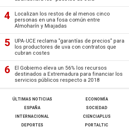
Localizan los restos de al menos cinco
personas en una fosa común entre
Almoharín y Miajadas
UPA-UCE reclama "garantías de precios" para
los productores de uva con contratos que
cubran costes
El Gobierno eleva un 56% los recursos
destinados a Extremadura para financiar los
servicios públicos respecto a 2018
ÚLTIMAS NOTICIAS
ECONOMÍA
ESPAÑA
SOCIEDAD
INTERNACIONAL
CIENCIAPLUS
DEPORTES
PORTALTIC