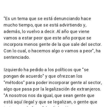
"Es un tema que se está denunciando hace
mucho tiempo, que se está advirtiendo y,
además, lo vuelvo a decir. Al año que viene
vamos a estar peor que este año porque se
incorpora menos gente de la que sale del sector.
Con lo cual, o hacemos algo o vamos a peor", ha
sentenciado.
Izquierdo ha pedido a los políticos que "se
pongan de acuerdo" y que ofrezcan los
"métodos" para poder incorporar gente al sector,
algo que pasa por la legalización de extranjeros.
"A nosotros nos da igual, que sean gente que
está aquí ilegal y que se legalizan, o gente que