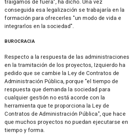
traigamos de fuera", ha dicho. Una vez
conseguida esa legalización se trabajaría en la
formación para ofrecerles "un modo de vida e
integrarlos en la sociedad".
BUROCRACIA
Respecto a la respuesta de las administraciones
en la tramitación de los proyectos, Izquierdo ha
pedido que se cambie la Ley de Contratos de
Administración Pública, porque "el tiempo de
respuesta que demanda la sociedad para
cualquier gestión no está acorde con la
herramienta que te proporciona la Ley de
Contratos de Administración Pública", que hace
que muchos proyectos no puedan ejecutarse en
tiempo y forma.