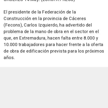
El presidente de la Federación de la
Construcción en la provincia de Cáceres
(Fecons), Carlos Izquierdo, ha advertido del
problema de la mano de obra en el sector en el
que, en Extremadura, hacen falta entre 8.000 y
10.000 trabajadores para hacer frente a la oferta
de obra de edificación prevista para los próximos
años.