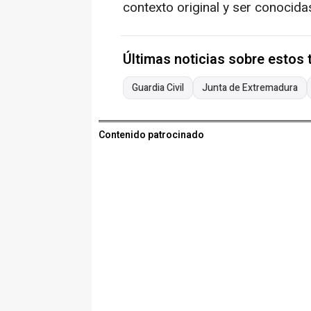
contexto original y ser conocida
Últimas noticias sobre estos
Guardia Civil
Junta de Extremadura
Contenido patrocinado