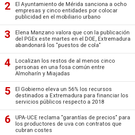
El Ayuntamiento de Mérida sanciona a ocho
empresas y cinco entidades por colocar
publicidad en el mobiliario urbano
Elena Manzano valora que con la publicación
del PGEx este martes en el DOE, Extremadura
abandonará los "puestos de cola"
Localizan los restos de al menos cinco
personas en una fosa común entre
Almoharín y Miajadas
El Gobierno eleva un 56% los recursos
destinados a Extremadura para financiar los
servicios públicos respecto a 2018
UPA-UCE reclama "garantías de precios" para
los productores de uva con contratos que
cubran costes