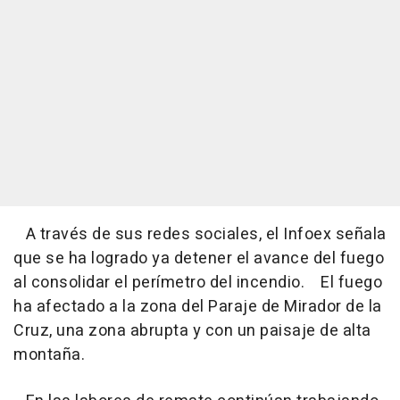
A través de sus redes sociales, el Infoex señala
que se ha logrado ya detener el avance del fuego
al consolidar el perímetro del incendio. El fuego
ha afectado a la zona del Paraje de Mirador de la
Cruz, una zona abrupta y con un paisaje de alta
montaña.