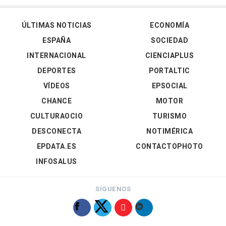
ÚLTIMAS NOTICIAS
ECONOMÍA
ESPAÑA
SOCIEDAD
INTERNACIONAL
CIENCIAPLUS
DEPORTES
PORTALTIC
VÍDEOS
EPSOCIAL
CHANCE
MOTOR
CULTURAOCIO
TURISMO
DESCONECTA
NOTIMÉRICA
EPDATA.ES
CONTACTOPHOTO
INFOSALUS
SÍGUENOS