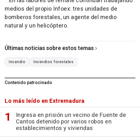
En las labores de remate continúan trabajando
medios del propio Infoex: tres unidades de
bomberos forestales, un agente del medio
natural y un helicóptero.
Últimas noticias sobre estos temas
Incendio
Incendios forestales
Contenido patrocinado
Lo más leído en Extremadura
Ingresa en prisión un vecino de Fuente de
Cantos detenido por varios robos en
establecimientos y viviendas