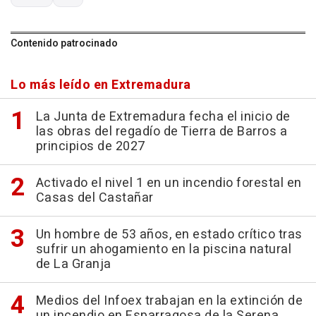
Contenido patrocinado
Lo más leído en Extremadura
La Junta de Extremadura fecha el inicio de
las obras del regadío de Tierra de Barros a
principios de 2027
Activado el nivel 1 en un incendio forestal en
Casas del Castañar
Un hombre de 53 años, en estado crítico tras
sufrir un ahogamiento en la piscina natural
de La Granja
Medios del Infoex trabajan en la extinción de
un incendio en Esparragosa de la Serena