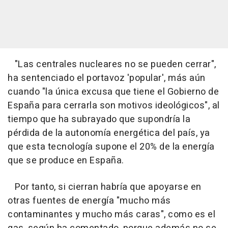
"Las centrales nucleares no se pueden cerrar",
ha sentenciado el portavoz 'popular', más aún
cuando "la única excusa que tiene el Gobierno de
España para cerrarla son motivos ideológicos", al
tiempo que ha subrayado que supondría la
pérdida de la autonomía energética del país, ya
que esta tecnología supone el 20% de la energía
que se produce en España.
Por tanto, si cierran habría que apoyarse en
otras fuentes de energía "mucho más
contaminantes y mucho más caras", como es el