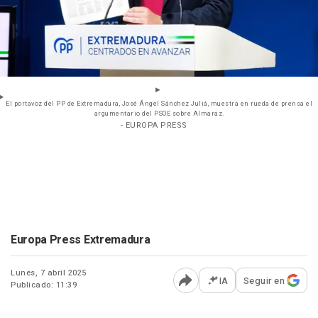
El portavoz del PP de Extremadura, José Ángel Sánchez Juliá, muestra en rueda de prensa el
argumentario del PSOE sobre Almaraz.
- EUROPA PRESS
Europa Press Extremadura
Lunes, 7 abril 2025
IA
Seguir en
Publicado: 11:39
Abrir opciones para comp