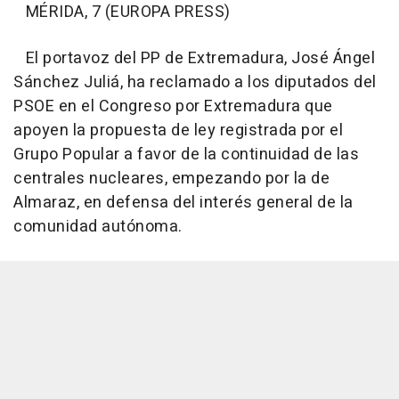
MÉRIDA, 7 (EUROPA PRESS)
El portavoz del PP de Extremadura, José Ángel
Sánchez Juliá, ha reclamado a los diputados del
PSOE en el Congreso por Extremadura que
apoyen la propuesta de ley registrada por el
Grupo Popular a favor de la continuidad de las
centrales nucleares, empezando por la de
Almaraz, en defensa del interés general de la
comunidad autónoma.