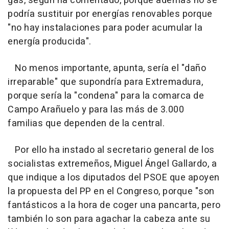
gas, según ha comentado, porque además no se
podría sustituir por energías renovables porque
"no hay instalaciones para poder acumular la
energía producida".
No menos importante, apunta, sería el "daño
irreparable" que supondría para Extremadura,
porque sería la "condena" para la comarca de
Campo Arañuelo y para las más de 3.000
familias que dependen de la central.
Por ello ha instado al secretario general de los
socialistas extremeños, Miguel Ángel Gallardo, a
que indique a los diputados del PSOE que apoyen
la propuesta del PP en el Congreso, porque "son
fantásticos a la hora de coger una pancarta, pero
también lo son para agachar la cabeza ante su