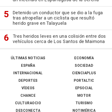
Detenido un conductor que se dio a la fuga
tras atropellar a un ciclista que resultó
herido grave en Talayuela
Tres heridos leves en una colisión entre dos
vehículos cerca de Los Santos de Maimona
ÚLTIMAS NOTICIAS
ECONOMÍA
ESPAÑA
SOCIEDAD
INTERNACIONAL
CIENCIAPLUS
DEPORTES
PORTALTIC
VÍDEOS
EPSOCIAL
CHANCE
MOTOR
CULTURAOCIO
TURISMO
DESCONECTA
NOTIMÉRICA