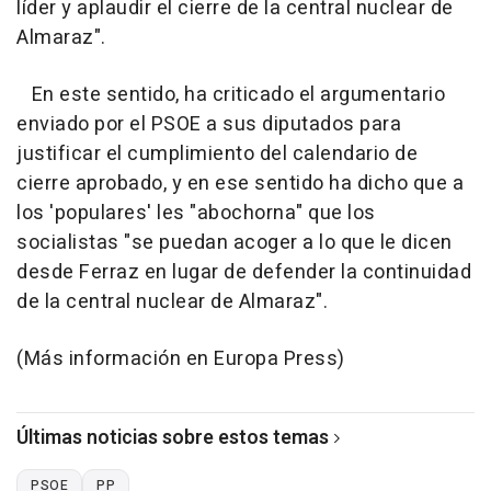
líder y aplaudir el cierre de la central nuclear de
Almaraz".
En este sentido, ha criticado el argumentario
enviado por el PSOE a sus diputados para
justificar el cumplimiento del calendario de
cierre aprobado, y en ese sentido ha dicho que a
los 'populares' les "abochorna" que los
socialistas "se puedan acoger a lo que le dicen
desde Ferraz en lugar de defender la continuidad
de la central nuclear de Almaraz".
(Más información en Europa Press)
Últimas noticias sobre estos temas
PSOE
PP