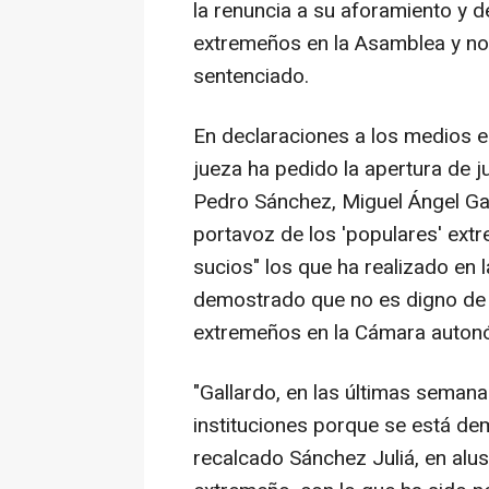
la renuncia a su aforamiento y 
extremeños en la Asamblea y no
sentenciado.
En declaraciones a los medios e
jueza ha pedido la apertura de 
Pedro Sánchez, Miguel Ángel Gal
portavoz de los 'populares' ext
sucios" los que ha realizado en 
demostrado que no es digno de e
extremeños en la Cámara auton
"Gallardo, en las últimas semanas
instituciones porque se está de
recalcado Sánchez Juliá, en alu