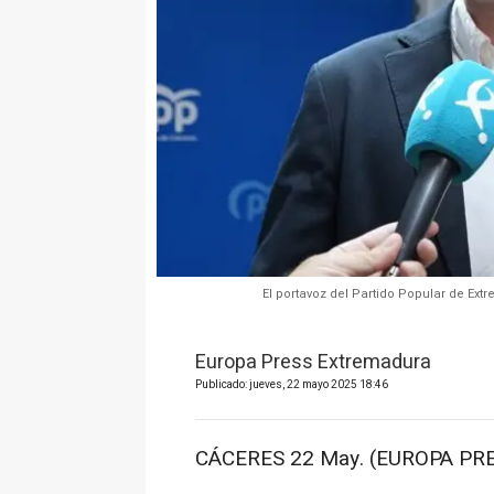
El portavoz del Partido Popular de Ex
Europa Press Extremadura
Publicado: jueves, 22 mayo 2025 18:46
CÁCERES 22 May. (EUROPA PRE