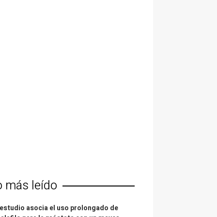
o más leído
estudio asocia el uso prolongado de