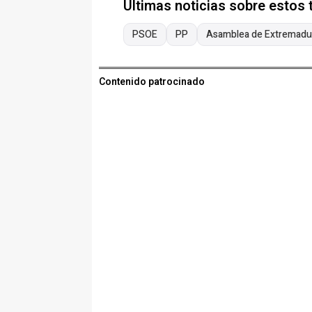
Últimas noticias sobre estos
PSOE
PP
Asamblea de Extremadu
Contenido patrocinado