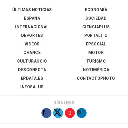
ÚLTIMAS NOTICIAS
ECONOMÍA
ESPAÑA
SOCIEDAD
INTERNACIONAL
CIENCIAPLUS
DEPORTES
PORTALTIC
VÍDEOS
EPSOCIAL
CHANCE
MOTOR
CULTURAOCIO
TURISMO
DESCONECTA
NOTIMÉRICA
EPDATA.ES
CONTACTOPHOTO
INFOSALUS
SÍGUENOS