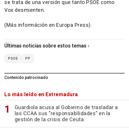
se trata de una versión que tanto PSOE como
Vox desmienten.
(Más információn en Europa Press)
Últimas noticias sobre estos temas
PSOE
PP
Contenido patrocinado
Lo más leído en Extremadura
Guardiola acusa al Gobierno de trasladar a
las CCAA sus "responsabilidades" en la
gestión de la crisis de Ceuta