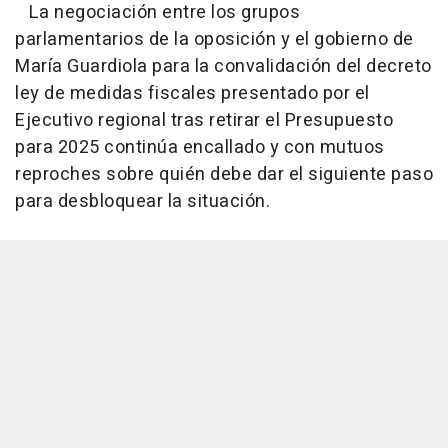
La negociación entre los grupos
parlamentarios de la oposición y el gobierno de
María Guardiola para la convalidación del decreto
ley de medidas fiscales presentado por el
Ejecutivo regional tras retirar el Presupuesto
para 2025 continúa encallado y con mutuos
reproches sobre quién debe dar el siguiente paso
para desbloquear la situación.