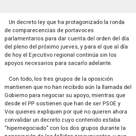
Un decreto ley que ha protagonizado la ronda
de comparecencias de portavoces
parlamentarios para dar cuenta del orden del día
del pleno del próximo jueves, y para el que al día
de hoy el Ejecutivo regional continúa sin los
apoyos necesarios para sacarlo adelante.
Con todo, los tres grupos de la oposición
mantienen que no han recibido aún la llamada del
Gobierno para negociar su apoyo, mientras que
desde el PP sostienen que han de ser PSOE y
Vox quienes expliquen por qué no quieren ahora
convalidar un decreto cuyo contenido estaba
"hipernegociado" con los dos grupos durante la