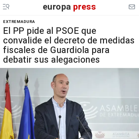
europa
press
EXTREMADURA
El PP pide al PSOE que
convalide el decreto de medidas
fiscales de Guardiola para
debatir sus alegaciones