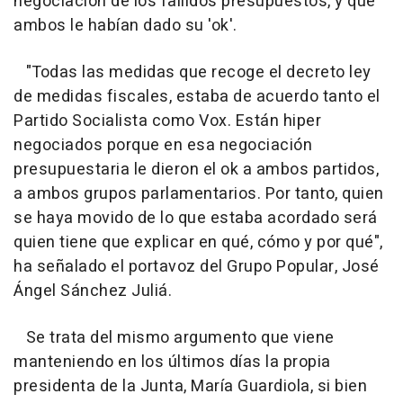
negociación de los fallidos presupuestos, y que
ambos le habían dado su 'ok'.
"Todas las medidas que recoge el decreto ley
de medidas fiscales, estaba de acuerdo tanto el
Partido Socialista como Vox. Están hiper
negociados porque en esa negociación
presupuestaria le dieron el ok a ambos partidos,
a ambos grupos parlamentarios. Por tanto, quien
se haya movido de lo que estaba acordado será
quien tiene que explicar en qué, cómo y por qué",
ha señalado el portavoz del Grupo Popular, José
Ángel Sánchez Juliá.
Se trata del mismo argumento que viene
manteniendo en los últimos días la propia
presidenta de la Junta, María Guardiola, si bien