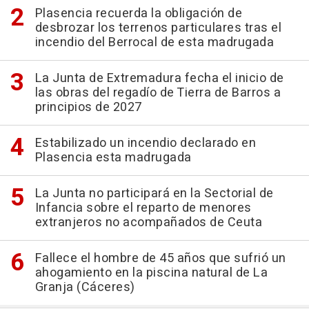
Plasencia recuerda la obligación de
desbrozar los terrenos particulares tras el
incendio del Berrocal de esta madrugada
La Junta de Extremadura fecha el inicio de
las obras del regadío de Tierra de Barros a
principios de 2027
Estabilizado un incendio declarado en
Plasencia esta madrugada
La Junta no participará en la Sectorial de
Infancia sobre el reparto de menores
extranjeros no acompañados de Ceuta
Fallece el hombre de 45 años que sufrió un
ahogamiento en la piscina natural de La
Granja (Cáceres)