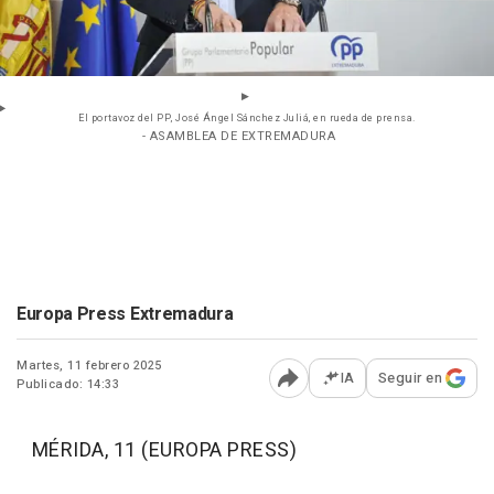
El portavoz del PP, José Ángel Sánchez Juliá, en rueda de prensa.
- ASAMBLEA DE EXTREMADURA
Europa Press Extremadura
Martes, 11 febrero 2025
IA
Seguir en
Publicado: 14:33
Abrir opciones para comp
MÉRIDA, 11 (EUROPA PRESS)