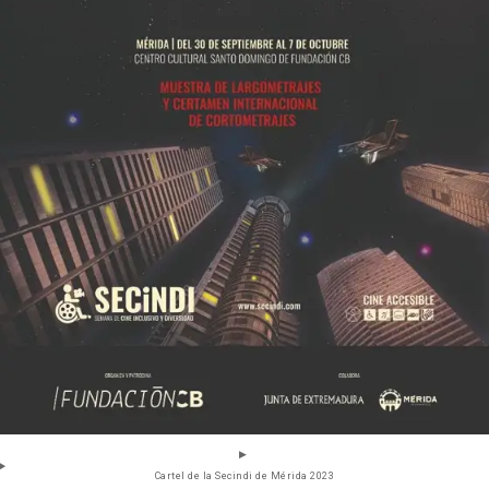
Cartel de la Secindi de Mérida 2023