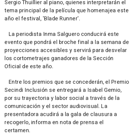
Sergio Thuillier al piano, quienes interpretarán el
tema principal de la película que homenajea este
año el festival, 'Blade Runner'.
La periodista Inma Salguero conducirá este
evento que pondrá el broche final a la semana de
proyecciones accesibles y servirá para desvelar
los cortometrajes ganadores de la Sección
Oficial de este año.
Entre los premios que se concederán, el Premio
Secindi Inclusión se entregará a Isabel Gemio,
por su trayectoria y labor social a través de la
comunicación y el sector audiovisual. La
presentadora acudirá a la gala de clausura a
recogerlo, informa en nota de prensa el
certamen.