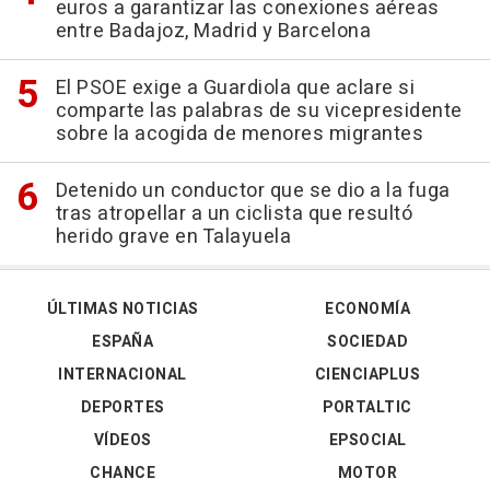
euros a garantizar las conexiones aéreas
entre Badajoz, Madrid y Barcelona
El PSOE exige a Guardiola que aclare si
comparte las palabras de su vicepresidente
sobre la acogida de menores migrantes
Detenido un conductor que se dio a la fuga
tras atropellar a un ciclista que resultó
herido grave en Talayuela
ÚLTIMAS NOTICIAS
ECONOMÍA
ESPAÑA
SOCIEDAD
INTERNACIONAL
CIENCIAPLUS
DEPORTES
PORTALTIC
VÍDEOS
EPSOCIAL
CHANCE
MOTOR