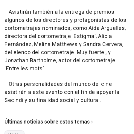
Asistirán también a la entrega de premios
algunos de los directores y protagonistas de los
cortometrajes nominados, como Aída Arguelles,
directora del cortometraje 'Estigma', Alicia
Fernández, Melina Matthews y Sandra Cervera,
del elenco del cortometraje 'Muy fuerte', y
Jonathan Bartholme, actor del cortometraje
'Entre les mots'.
Otras personalidades del mundo del cine
asistirán a este evento con el fin de apoyar la
Secindi y su finalidad social y cultural.
Últimas noticias sobre estos temas