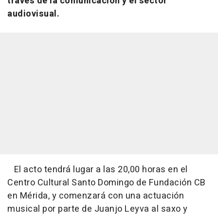
través de la comunicación y el sector
audiovisual.
El acto tendrá lugar a las 20,00 horas en el
Centro Cultural Santo Domingo de Fundación CB
en Mérida, y comenzará con una actuación
musical por parte de Juanjo Leyva al saxo y