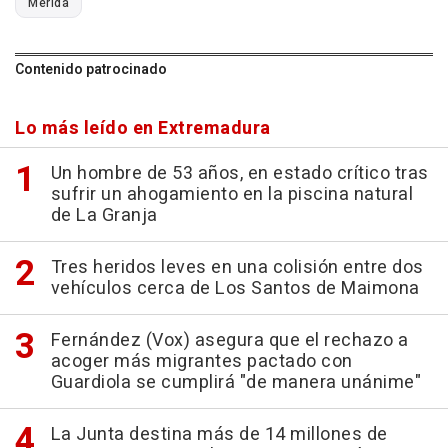
Mérida
Contenido patrocinado
Lo más leído en Extremadura
Un hombre de 53 años, en estado crítico tras
sufrir un ahogamiento en la piscina natural
de La Granja
Tres heridos leves en una colisión entre dos
vehículos cerca de Los Santos de Maimona
Fernández (Vox) asegura que el rechazo a
acoger más migrantes pactado con
Guardiola se cumplirá "de manera unánime"
La Junta destina más de 14 millones de