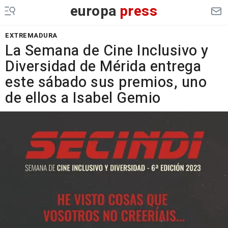
europa
press
EXTREMADURA
La Semana de Cine Inclusivo y
Diversidad de Mérida entrega
este sábado sus premios, uno
de ellos a Isabel Gemio