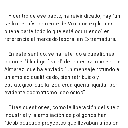
Y dentro de ese pacto, ha reivindicado, hay "un
sello inequívocamente de Vox, que explica en
buena parte todo lo que está ocurriendo" en
referencia al mercado laboral en Extremadura.
En este sentido, se ha referido a cuestiones
como el "blindaje fiscal" de la central nuclear de
Almaraz, que ha enviado "un mensaje rotundo a
un empleo cualificado, bien retribuido y
estratégico, que la izquierda quería liquidar por
evidente dogmatismo ideológico".
Otras cuestiones, como la liberación del suelo
industrial y la ampliación de polígonos han
"desbloqueado proyectos que llevaban años en