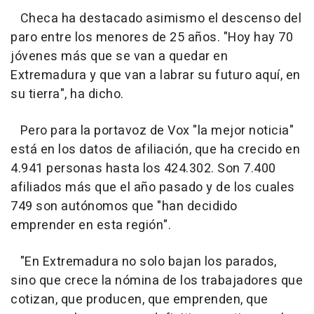
Checa ha destacado asimismo el descenso del
paro entre los menores de 25 años. "Hoy hay 70
jóvenes más que se van a quedar en
Extremadura y que van a labrar su futuro aquí, en
su tierra", ha dicho.
Pero para la portavoz de Vox "la mejor noticia"
está en los datos de afiliación, que ha crecido en
4.941 personas hasta los 424.302. Son 7.400
afiliados más que el año pasado y de los cuales
749 son autónomos que "han decidido
emprender en esta región".
"En Extremadura no solo bajan los parados,
sino que crece la nómina de los trabajadores que
cotizan, que producen, que emprenden, que