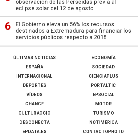
observación de las Perseidas previa al
eclipse solar del 12 de agosto
El Gobierno eleva un 56% los recursos
destinados a Extremadura para financiar los
servicios públicos respecto a 2018
ÚLTIMAS NOTICIAS
ECONOMÍA
ESPAÑA
SOCIEDAD
INTERNACIONAL
CIENCIAPLUS
DEPORTES
PORTALTIC
VÍDEOS
EPSOCIAL
CHANCE
MOTOR
CULTURAOCIO
TURISMO
DESCONECTA
NOTIMÉRICA
EPDATA.ES
CONTACTOPHOTO