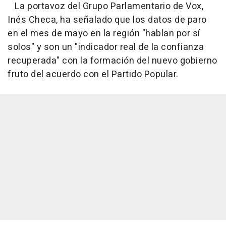
La portavoz del Grupo Parlamentario de Vox,
Inés Checa, ha señalado que los datos de paro
en el mes de mayo en la región "hablan por sí
solos" y son un "indicador real de la confianza
recuperada" con la formación del nuevo gobierno
fruto del acuerdo con el Partido Popular.