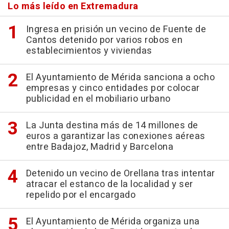
Lo más leído en Extremadura
Ingresa en prisión un vecino de Fuente de
Cantos detenido por varios robos en
establecimientos y viviendas
El Ayuntamiento de Mérida sanciona a ocho
empresas y cinco entidades por colocar
publicidad en el mobiliario urbano
La Junta destina más de 14 millones de
euros a garantizar las conexiones aéreas
entre Badajoz, Madrid y Barcelona
Detenido un vecino de Orellana tras intentar
atracar el estanco de la localidad y ser
repelido por el encargado
El Ayuntamiento de Mérida organiza una