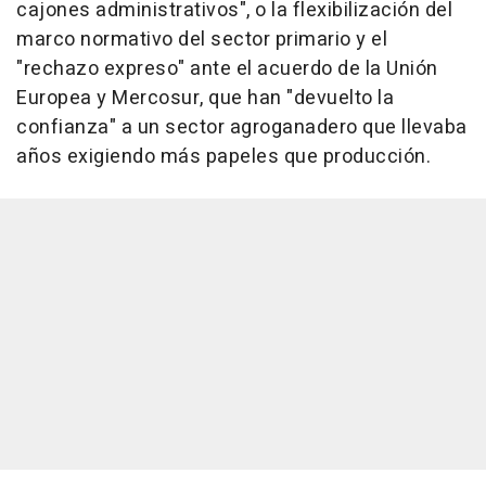
cajones administrativos", o la flexibilización del
marco normativo del sector primario y el
"rechazo expreso" ante el acuerdo de la Unión
Europea y Mercosur, que han "devuelto la
confianza" a un sector agroganadero que llevaba
años exigiendo más papeles que producción.