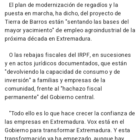
El plan de modernización de regadíos y la
puesta en marcha, ha dicho, del proyecto de
Tierra de Barros están "sentando las bases del
mayor yacimiento" de empleo agroindustrial de la
próxima década en Extremadura.
O las rebajas fiscales del IRPF, en sucesiones
y en actos jurídicos documentados, que están
"devolviendo la capacidad de consumo y de
inversión" a familias y empresas de la
comunidad, frente al "hachazo fiscal
permanente" del Gobierno central.
"Todo ello es lo que hace crecer la confianza de
las empresas en Extremadura. Vox está en el
Gobierno para transformar Extremadura. Y esta
transformación ya ha empezado, aunque hay