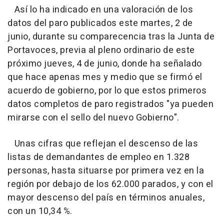
Así lo ha indicado en una valoración de los
datos del paro publicados este martes, 2 de
junio, durante su comparecencia tras la Junta de
Portavoces, previa al pleno ordinario de este
próximo jueves, 4 de junio, donde ha señalado
que hace apenas mes y medio que se firmó el
acuerdo de gobierno, por lo que estos primeros
datos completos de paro registrados "ya pueden
mirarse con el sello del nuevo Gobierno".
Unas cifras que reflejan el descenso de las
listas de demandantes de empleo en 1.328
personas, hasta situarse por primera vez en la
región por debajo de los 62.000 parados, y con el
mayor descenso del país en términos anuales,
con un 10,34 %.