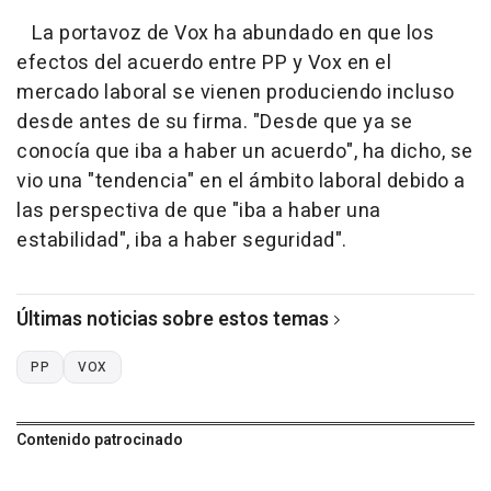
La portavoz de Vox ha abundado en que los
efectos del acuerdo entre PP y Vox en el
mercado laboral se vienen produciendo incluso
desde antes de su firma. "Desde que ya se
conocía que iba a haber un acuerdo", ha dicho, se
vio una "tendencia" en el ámbito laboral debido a
las perspectiva de que "iba a haber una
estabilidad", iba a haber seguridad".
Últimas noticias sobre estos temas
PP
VOX
Contenido patrocinado