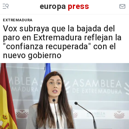
europa
press
EXTREMADURA
Vox subraya que la bajada del
paro en Extremadura reflejan la
"confianza recuperada" con el
nuevo gobierno