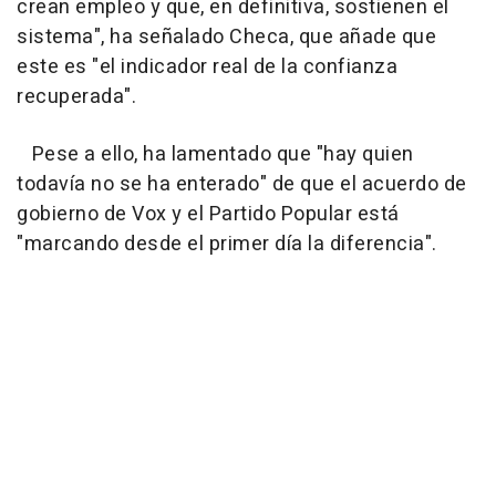
crean empleo y que, en definitiva, sostienen el
sistema", ha señalado Checa, que añade que
este es "el indicador real de la confianza
recuperada".
Pese a ello, ha lamentado que "hay quien
todavía no se ha enterado" de que el acuerdo de
gobierno de Vox y el Partido Popular está
"marcando desde el primer día la diferencia".