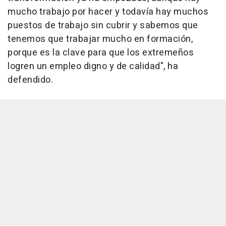
mucho trabajo por hacer y todavía hay muchos
puestos de trabajo sin cubrir y sabemos que
tenemos que trabajar mucho en formación,
porque es la clave para que los extremeños
logren un empleo digno y de calidad", ha
defendido.