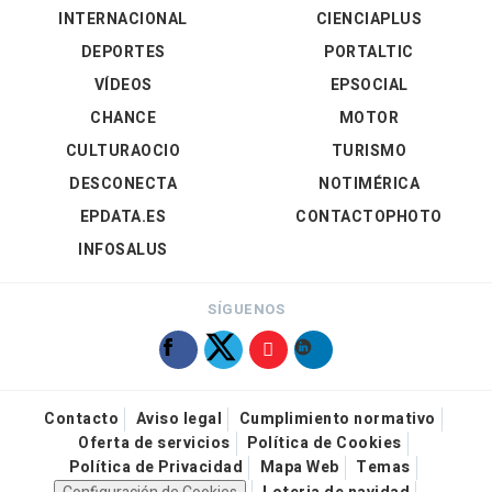
INTERNACIONAL
CIENCIAPLUS
DEPORTES
PORTALTIC
VÍDEOS
EPSOCIAL
CHANCE
MOTOR
CULTURAOCIO
TURISMO
DESCONECTA
NOTIMÉRICA
EPDATA.ES
CONTACTOPHOTO
INFOSALUS
SÍGUENOS
Contacto
Aviso legal
Cumplimiento normativo
Oferta de servicios
Política de Cookies
Política de Privacidad
Mapa Web
Temas