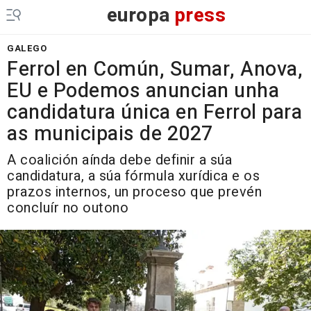
europa
press
GALEGO
Ferrol en Común, Sumar, Anova,
EU e Podemos anuncian unha
candidatura única en Ferrol para
as municipais de 2027
A coalición aínda debe definir a súa
candidatura, a súa fórmula xurídica e os
prazos internos, un proceso que prevén
concluír no outono