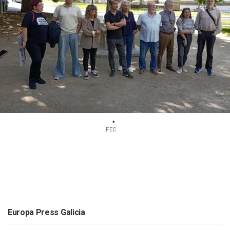
FEC
Europa Press Galicia