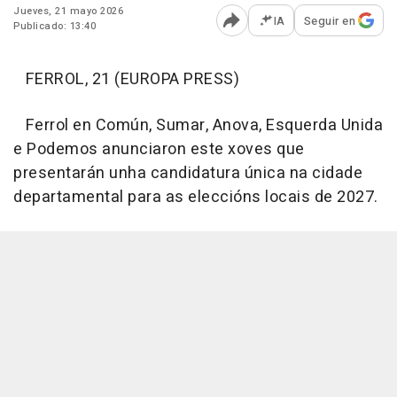
Jueves, 21 mayo 2026
IA
Seguir en
Publicado: 13:40
Abrir opciones para comp
FERROL, 21 (EUROPA PRESS)
Ferrol en Común, Sumar, Anova, Esquerda Unida
e Podemos anunciaron este xoves que
presentarán unha candidatura única na cidade
departamental para as eleccións locais de 2027.