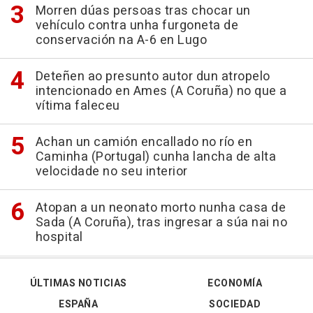
Morren dúas persoas tras chocar un
vehículo contra unha furgoneta de
conservación na A-6 en Lugo
Deteñen ao presunto autor dun atropelo
intencionado en Ames (A Coruña) no que a
vítima faleceu
Achan un camión encallado no río en
Caminha (Portugal) cunha lancha de alta
velocidade no seu interior
Atopan a un neonato morto nunha casa de
Sada (A Coruña), tras ingresar a súa nai no
hospital
ÚLTIMAS NOTICIAS
ECONOMÍA
ESPAÑA
SOCIEDAD