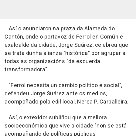
Así o anunciaron na praza da Alameda do
Cantón, onde o portavoz de Ferrol en Común e
exalcalde da cidade, Jorge Suárez, celebrou que
se trata dunha alianza "histórica" por agrupar a
todas as organizacións "da esquerda
transformadora".
"Ferrol necesita un cambio político e social",
defendeu Jorge Suárez ante os medios,
acompañado pola edil local, Nerea P. Carballeira.
Así, o exrexidor subliñou que a mellora
socioeconómica que vive a cidade "non se está
acompañando de políticas públicas