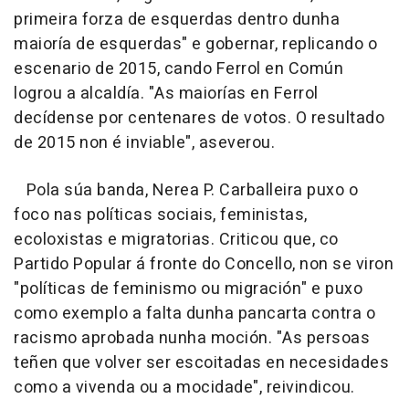
primeira forza de esquerdas dentro dunha
maioría de esquerdas" e gobernar, replicando o
escenario de 2015, cando Ferrol en Común
logrou a alcaldía. "As maiorías en Ferrol
decídense por centenares de votos. O resultado
de 2015 non é inviable", aseverou.
Pola súa banda, Nerea P. Carballeira puxo o
foco nas políticas sociais, feministas,
ecoloxistas e migratorias. Criticou que, co
Partido Popular á fronte do Concello, non se viron
"políticas de feminismo ou migración" e puxo
como exemplo a falta dunha pancarta contra o
racismo aprobada nunha moción. "As persoas
teñen que volver ser escoitadas en necesidades
como a vivenda ou a mocidade", reivindicou.