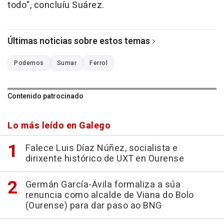
todo", concluíu Suárez.
Últimas noticias sobre estos temas
Podemos
Sumar
Ferrol
Contenido patrocinado
Lo más leído en Galego
Falece Luis Díaz Núñez, socialista e
dirixente histórico de UXT en Ourense
Germán García-Ávila formaliza a súa
renuncia como alcalde de Viana do Bolo
(Ourense) para dar paso ao BNG