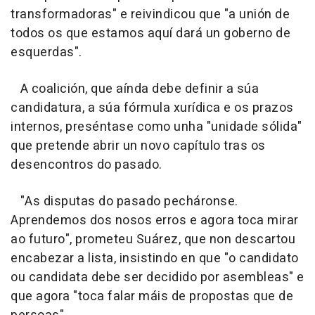
transformadoras" e reivindicou que "a unión de
todos os que estamos aquí dará un goberno de
esquerdas".
A coalición, que aínda debe definir a súa
candidatura, a súa fórmula xurídica e os prazos
internos, preséntase como unha "unidade sólida"
que pretende abrir un novo capítulo tras os
desencontros do pasado.
"As disputas do pasado pecháronse.
Aprendemos dos nosos erros e agora toca mirar
ao futuro", prometeu Suárez, que non descartou
encabezar a lista, insistindo en que "o candidato
ou candidata debe ser decidido por asembleas" e
que agora "toca falar máis de propostas que de