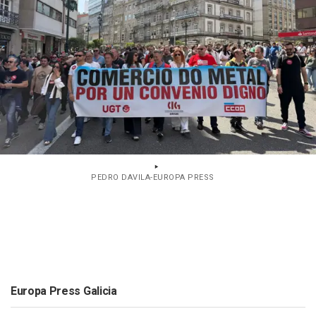
PEDRO DAVILA-EUROPA PRESS
Europa Press Galicia