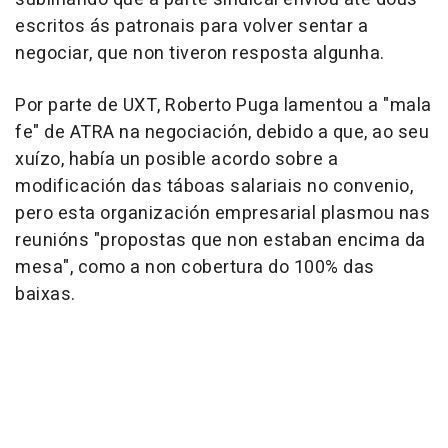
escritos ás patronais para volver sentar a
negociar, que non tiveron resposta algunha.
Por parte de UXT, Roberto Puga lamentou a "mala
fe" de ATRA na negociación, debido a que, ao seu
xuízo, había un posible acordo sobre a
modificación das táboas salariais no convenio,
pero esta organización empresarial plasmou nas
reunións "propostas que non estaban encima da
mesa", como a non cobertura do 100% das
baixas.