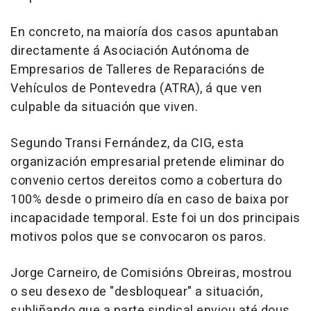
En concreto, na maioría dos casos apuntaban
directamente á Asociación Autónoma de
Empresarios de Talleres de Reparacións de
Vehículos de Pontevedra (ATRA), á que ven
culpable da situación que viven.
Segundo Transi Fernández, da CIG, esta
organización empresarial pretende eliminar do
convenio certos dereitos como a cobertura do
100% desde o primeiro día en caso de baixa por
incapacidade temporal. Este foi un dos principais
motivos polos que se convocaron os paros.
Jorge Carneiro, de Comisións Obreiras, mostrou
o seu desexo de "desbloquear" a situación,
subliñando que a parte sindical enviou até dous