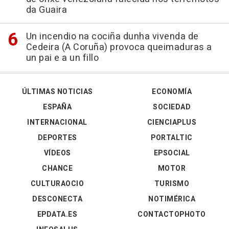
da Guaira
Un incendio na cociña dunha vivenda de
Cedeira (A Coruña) provoca queimaduras a
un pai e a un fillo
ÚLTIMAS NOTICIAS
ECONOMÍA
ESPAÑA
SOCIEDAD
INTERNACIONAL
CIENCIAPLUS
DEPORTES
PORTALTIC
VÍDEOS
EPSOCIAL
CHANCE
MOTOR
CULTURAOCIO
TURISMO
DESCONECTA
NOTIMÉRICA
EPDATA.ES
CONTACTOPHOTO