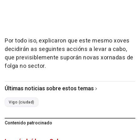
Por todo iso, explicaron que este mesmo xoves
decidirán as seguintes accións a levar a cabo,
que previsiblemente suporán novas xornadas de
folga no sector.
Últimas noticias sobre estos temas
Vigo (ciudad)
Contenido patrocinado