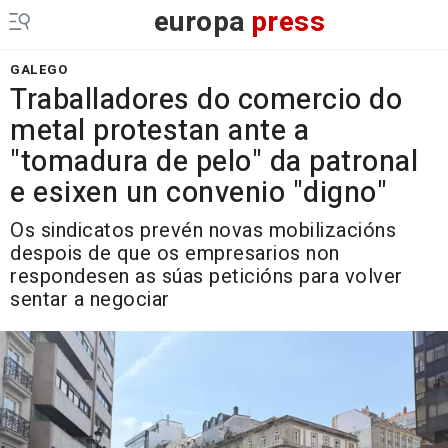
europa
press
GALEGO
Traballadores do comercio do
metal protestan ante a
"tomadura de pelo" da patronal
e esixen un convenio "digno"
Os sindicatos prevén novas mobilizacións
despois de que os empresarios non
respondesen as súas peticións para volver
sentar a negociar