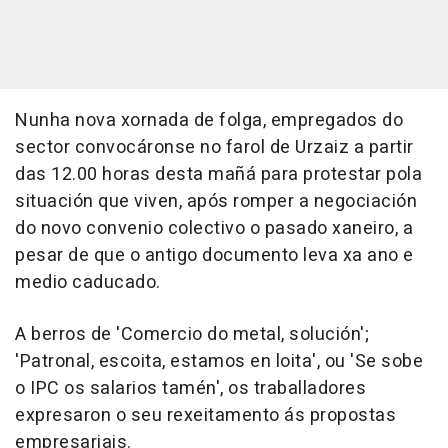
Nunha nova xornada de folga, empregados do
sector convocáronse no farol de Urzaiz a partir
das 12.00 horas desta mañá para protestar pola
situación que viven, após romper a negociación
do novo convenio colectivo o pasado xaneiro, a
pesar de que o antigo documento leva xa ano e
medio caducado.
A berros de 'Comercio do metal, solución';
'Patronal, escoita, estamos en loita', ou 'Se sobe
o IPC os salarios tamén', os traballadores
expresaron o seu rexeitamento ás propostas
empresariais.