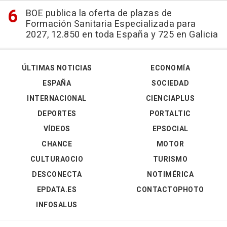
BOE publica la oferta de plazas de
Formación Sanitaria Especializada para
2027, 12.850 en toda España y 725 en Galicia
ÚLTIMAS NOTICIAS
ECONOMÍA
ESPAÑA
SOCIEDAD
INTERNACIONAL
CIENCIAPLUS
DEPORTES
PORTALTIC
VÍDEOS
EPSOCIAL
CHANCE
MOTOR
CULTURAOCIO
TURISMO
DESCONECTA
NOTIMÉRICA
EPDATA.ES
CONTACTOPHOTO
INFOSALUS