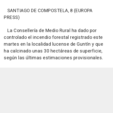
SANTIAGO DE COMPOSTELA, 8 (EUROPA
PRESS)
La Consellería de Medio Rural ha dado por
controlado el incendio forestal registrado este
martes en la localidad lucense de Guntín y que
ha calcinado unas 30 hectáreas de superficie,
según las últimas estimaciones provisionales.