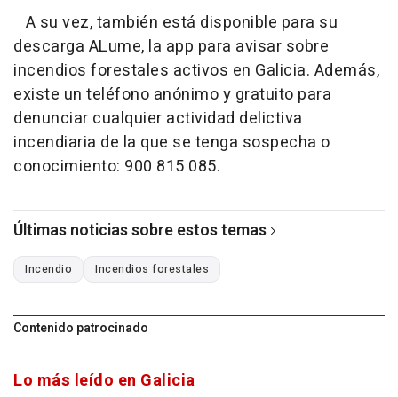
A su vez, también está disponible para su
descarga ALume, la app para avisar sobre
incendios forestales activos en Galicia. Además,
existe un teléfono anónimo y gratuito para
denunciar cualquier actividad delictiva
incendiaria de la que se tenga sospecha o
conocimiento: 900 815 085.
Últimas noticias sobre estos temas
Incendio
Incendios forestales
Contenido patrocinado
Lo más leído en Galicia