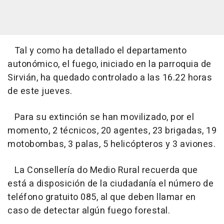
Tal y como ha detallado el departamento
autonómico, el fuego, iniciado en la parroquia de
Sirvián, ha quedado controlado a las 16.22 horas
de este jueves.
Para su extinción se han movilizado, por el
momento, 2 técnicos, 20 agentes, 23 brigadas, 19
motobombas, 3 palas, 5 helicópteros y 3 aviones.
La Consellería do Medio Rural recuerda que
está a disposición de la ciudadanía el número de
teléfono gratuito 085, al que deben llamar en
caso de detectar algún fuego forestal.