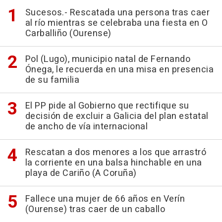
Sucesos.- Rescatada una persona tras caer
al río mientras se celebraba una fiesta en O
Carballiño (Ourense)
Pol (Lugo), municipio natal de Fernando
Ónega, le recuerda en una misa en presencia
de su familia
El PP pide al Gobierno que rectifique su
decisión de excluir a Galicia del plan estatal
de ancho de vía internacional
Rescatan a dos menores a los que arrastró
la corriente en una balsa hinchable en una
playa de Cariño (A Coruña)
Fallece una mujer de 66 años en Verín
(Ourense) tras caer de un caballo