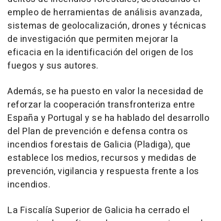
empleo de herramientas de análisis avanzada,
sistemas de geolocalización, drones y técnicas
de investigación que permiten mejorar la
eficacia en la identificación del origen de los
fuegos y sus autores.
Además, se ha puesto en valor la necesidad de
reforzar la cooperación transfronteriza entre
España y Portugal y se ha hablado del desarrollo
del Plan de prevención e defensa contra os
incendios forestais de Galicia (Pladiga), que
establece los medios, recursos y medidas de
prevención, vigilancia y respuesta frente a los
incendios.
La Fiscalía Superior de Galicia ha cerrado el