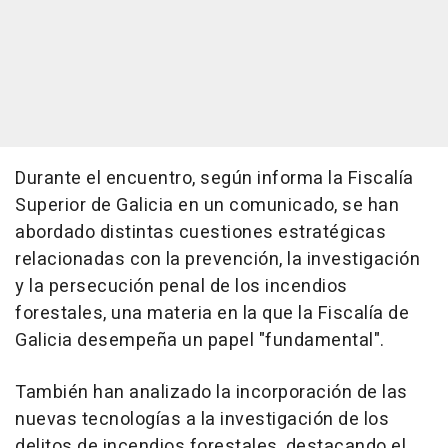
Durante el encuentro, según informa la Fiscalía
Superior de Galicia en un comunicado, se han
abordado distintas cuestiones estratégicas
relacionadas con la prevención, la investigación
y la persecución penal de los incendios
forestales, una materia en la que la Fiscalía de
Galicia desempeña un papel "fundamental".
También han analizado la incorporación de las
nuevas tecnologías a la investigación de los
delitos de incendios forestales, destacando el