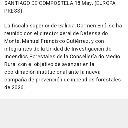
SANTIAGO DE COMPOSTELA 18 May. (EUROPA
PRESS) -
La fiscala superior de Galicia, Carmen Eiró, se ha
reunido con el director xeral de Defensa do
Monte, Manuel Francisco Gutiérrez, y con
integrantes de la Unidad de Investigación de
Incendios Forestales de la Consellería do Medio
Rural con el objetivo de avanzar en la
coordinación institucional ante la nueva
campaña de prevención de incendios forestales
de 2026.