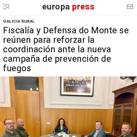
europa
press
GALICIA RURAL
Fiscalía y Defensa do Monte se
reúnen para reforzar la
coordinación ante la nueva
campaña de prevención de
fuegos