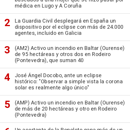
médica en Lugo y A Coruña
La Guardia Civil desplegará en España un
dispositivo por el eclipse con más de 24.000
agentes, incluido en Galicia
(AM2) Activo un incendio en Baltar (Ourense)
de 95 hectáreas y otros dos en Rodeiro
(Pontevedra), que suman 40
José Ángel Docobo, ante un eclipse
histórico: "Observar a simple vista la corona
solar es realmente algo único"
(AMP) Activo un incendio en Baltar (Ourense)
de más de 20 hectáreas y otro en Rodeiro
(Pontevedra)