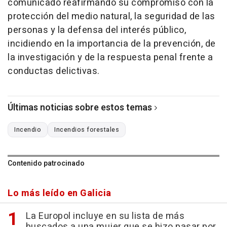
comunicado reafirmando su compromiso con la
protección del medio natural, la seguridad de las
personas y la defensa del interés público,
incidiendo en la importancia de la prevención, de
la investigación y de la respuesta penal frente a
conductas delictivas.
Últimas noticias sobre estos temas
Incendio
Incendios forestales
Contenido patrocinado
Lo más leído en Galicia
La Europol incluye en su lista de más
buscados a una mujer que se hizo pasar por