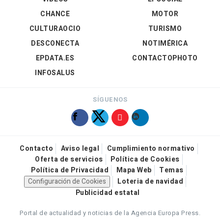
CHANCE
MOTOR
CULTURAOCIO
TURISMO
DESCONECTA
NOTIMÉRICA
EPDATA.ES
CONTACTOPHOTO
INFOSALUS
SÍGUENOS
Contacto
Aviso legal
Cumplimiento normativo
Oferta de servicios
Política de Cookies
Política de Privacidad
Mapa Web
Temas
Configuración de Cookies
Loteria de navidad
Publicidad estatal
Portal de actualidad y noticias de la Agencia Europa Press.