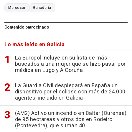
Mercosur
Ganadería
Contenido patrocinado
Lo más leído en Galicia
La Europol incluye en su lista de más
buscados a una mujer que se hizo pasar por
médica en Lugo y A Coruña
La Guardia Civil desplegará en España un
dispositivo por el eclipse con más de 24.000
agentes, incluido en Galicia
(AM2) Activo un incendio en Baltar (Ourense)
de 95 hectáreas y otros dos en Rodeiro
(Pontevedra), que suman 40