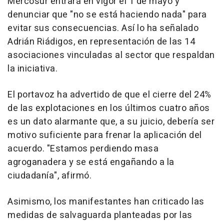
Mercosur entrará en vigor el 1 de mayo y
denunciar que "no se está haciendo nada" para
evitar sus consecuencias. Así lo ha señalado
Adrián Riádigos, en representación de las 14
asociaciones vinculadas al sector que respaldan
la iniciativa.
El portavoz ha advertido de que el cierre del 24%
de las explotaciones en los últimos cuatro años
es un dato alarmante que, a su juicio, debería ser
motivo suficiente para frenar la aplicación del
acuerdo. "Estamos perdiendo masa
agroganadera y se está engañando a la
ciudadanía", afirmó.
Asimismo, los manifestantes han criticado las
medidas de salvaguarda planteadas por las