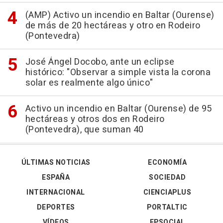
(AMP) Activo un incendio en Baltar (Ourense)
de más de 20 hectáreas y otro en Rodeiro
(Pontevedra)
José Ángel Docobo, ante un eclipse
histórico: "Observar a simple vista la corona
solar es realmente algo único"
Activo un incendio en Baltar (Ourense) de 95
hectáreas y otros dos en Rodeiro
(Pontevedra), que suman 40
ÚLTIMAS NOTICIAS
ECONOMÍA
ESPAÑA
SOCIEDAD
INTERNACIONAL
CIENCIAPLUS
DEPORTES
PORTALTIC
VÍDEOS
EPSOCIAL