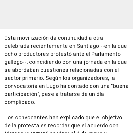
Esta movilización da continuidad a otra
celebrada recientemente en Santiago --en la que
ocho productores protestó ante el Parlamento
gallego--, coincidiendo con una jornada en la que
se abordaban cuestiones relacionadas con el
sector primario. Según los organizadores, la
convocatoria en Lugo ha contado con una "buena
participación", pese a tratarse de un día
complicado.
Los convocantes han explicado que el objetivo
de la protesta es recordar que el acuerdo con