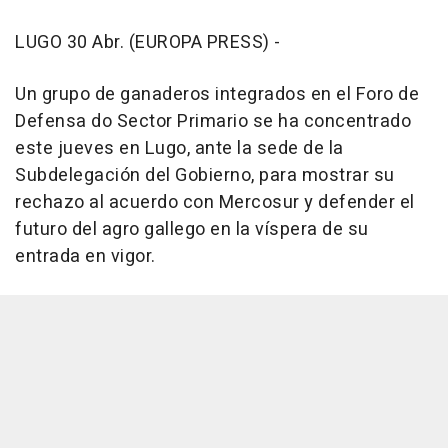
LUGO 30 Abr. (EUROPA PRESS) -
Un grupo de ganaderos integrados en el Foro de
Defensa do Sector Primario se ha concentrado
este jueves en Lugo, ante la sede de la
Subdelegación del Gobierno, para mostrar su
rechazo al acuerdo con Mercosur y defender el
futuro del agro gallego en la víspera de su
entrada en vigor.