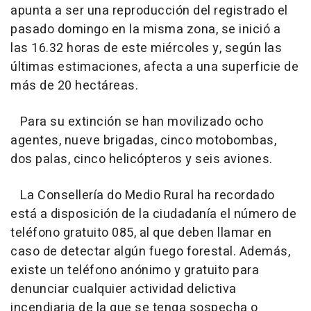
apunta a ser una reproducción del registrado el
pasado domingo en la misma zona, se inició a
las 16.32 horas de este miércoles y, según las
últimas estimaciones, afecta a una superficie de
más de 20 hectáreas.
Para su extinción se han movilizado ocho
agentes, nueve brigadas, cinco motobombas,
dos palas, cinco helicópteros y seis aviones.
La Consellería do Medio Rural ha recordado
está a disposición de la ciudadanía el número de
teléfono gratuito 085, al que deben llamar en
caso de detectar algún fuego forestal. Además,
existe un teléfono anónimo y gratuito para
denunciar cualquier actividad delictiva
incendiaria de la que se tenga sospecha o