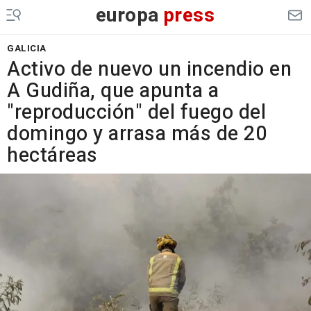
europa
press
GALICIA
Activo de nuevo un incendio en
A Gudiña, que apunta a
"reproducción" del fuego del
domingo y arrasa más de 20
hectáreas