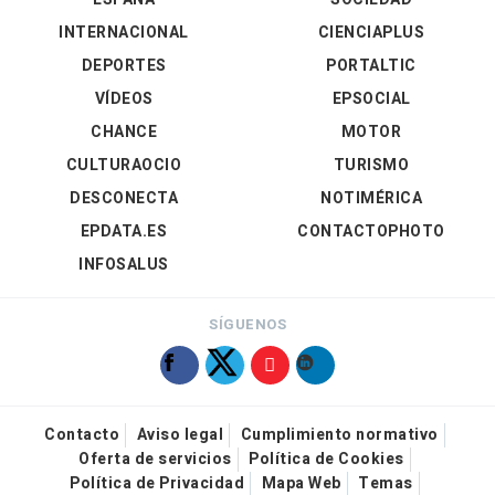
INTERNACIONAL
CIENCIAPLUS
DEPORTES
PORTALTIC
VÍDEOS
EPSOCIAL
CHANCE
MOTOR
CULTURAOCIO
TURISMO
DESCONECTA
NOTIMÉRICA
EPDATA.ES
CONTACTOPHOTO
INFOSALUS
SÍGUENOS
Contacto
Aviso legal
Cumplimiento normativo
Oferta de servicios
Política de Cookies
Política de Privacidad
Mapa Web
Temas