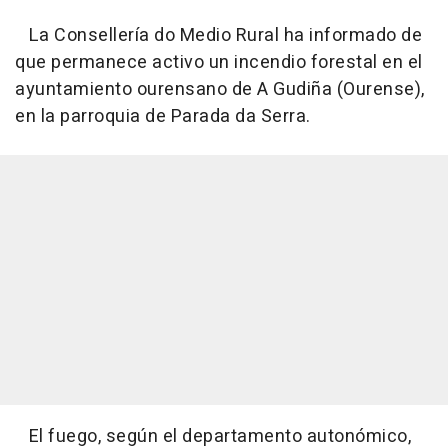
La Consellería do Medio Rural ha informado de
que permanece activo un incendio forestal en el
ayuntamiento ourensano de A Gudiña (Ourense),
en la parroquia de Parada da Serra.
El fuego, según el departamento autonómico,