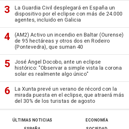
La Guardia Civil desplegará en España un
dispositivo por el eclipse con más de 24.000
agentes, incluido en Galicia
(AM2) Activo un incendio en Baltar (Ourense)
de 95 hectáreas y otros dos en Rodeiro
(Pontevedra), que suman 40
José Ángel Docobo, ante un eclipse
histórico: "Observar a simple vista la corona
solar es realmente algo único"
La Xunta prevé un verano de récord con la
mirada puesta en el eclipse, que atraerá más
del 30% de los turistas de agosto
ÚLTIMAS NOTICIAS
ECONOMÍA
ESPAÑA
SOCIEDAD