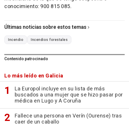
conocimiento: 900 815 085.
Últimas noticias sobre estos temas
Incendio
Incendios forestales
Contenido patrocinado
Lo más leído en Galicia
La Europol incluye en su lista de más
buscados a una mujer que se hizo pasar por
médica en Lugo y A Coruña
Fallece una persona en Verín (Ourense) tras
caer de un caballo