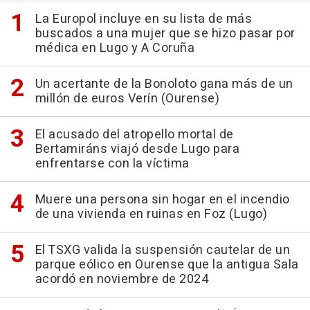
La Europol incluye en su lista de más
buscados a una mujer que se hizo pasar por
médica en Lugo y A Coruña
Un acertante de la Bonoloto gana más de un
millón de euros Verín (Ourense)
El acusado del atropello mortal de
Bertamiráns viajó desde Lugo para
enfrentarse con la víctima
Muere una persona sin hogar en el incendio
de una vivienda en ruinas en Foz (Lugo)
El TSXG valida la suspensión cautelar de un
parque eólico en Ourense que la antigua Sala
acordó en noviembre de 2024