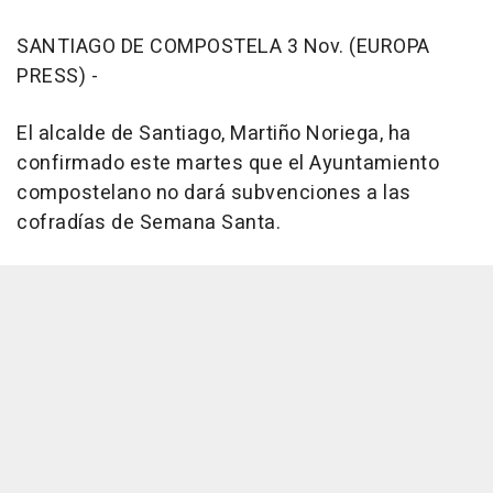
SANTIAGO DE COMPOSTELA 3 Nov. (EUROPA
PRESS) -
El alcalde de Santiago, Martiño Noriega, ha
confirmado este martes que el Ayuntamiento
compostelano no dará subvenciones a las
cofradías de Semana Santa.