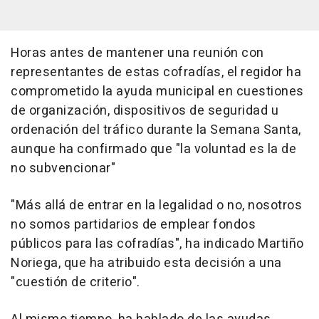
Horas antes de mantener una reunión con
representantes de estas cofradías, el regidor ha
comprometido la ayuda municipal en cuestiones
de organización, dispositivos de seguridad u
ordenación del tráfico durante la Semana Santa,
aunque ha confirmado que "la voluntad es la de
no subvencionar"
"Más allá de entrar en la legalidad o no, nosotros
no somos partidarios de emplear fondos
públicos para las cofradías", ha indicado Martiño
Noriega, que ha atribuido esta decisión a una
"cuestión de criterio".