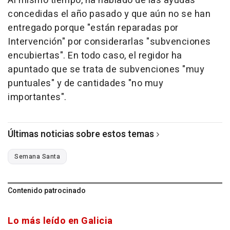
Al mismo tiempo, ha hablado de las ayudas
concedidas el año pasado y que aún no se han
entregado porque "están reparadas por
Intervención" por considerarlas "subvenciones
encubiertas". En todo caso, el regidor ha
apuntado que se trata de subvenciones "muy
puntuales" y de cantidades "no muy
importantes".
Últimas noticias sobre estos temas
Semana Santa
Contenido patrocinado
Lo más leído en Galicia