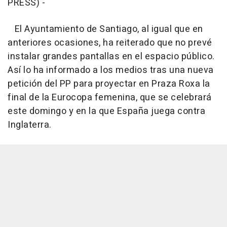
PRESS) -
El Ayuntamiento de Santiago, al igual que en
anteriores ocasiones, ha reiterado que no prevé
instalar grandes pantallas en el espacio público.
Así lo ha informado a los medios tras una nueva
petición del PP para proyectar en Praza Roxa la
final de la Eurocopa femenina, que se celebrará
este domingo y en la que España juega contra
Inglaterra.