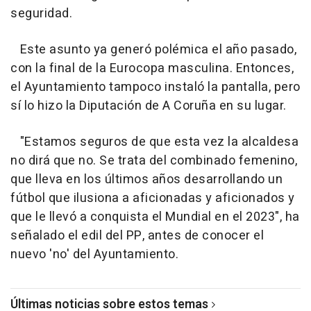
seguridad.
Este asunto ya generó polémica el año pasado,
con la final de la Eurocopa masculina. Entonces,
el Ayuntamiento tampoco instaló la pantalla, pero
sí lo hizo la Diputación de A Coruña en su lugar.
"Estamos seguros de que esta vez la alcaldesa
no dirá que no. Se trata del combinado femenino,
que lleva en los últimos años desarrollando un
fútbol que ilusiona a aficionadas y aficionados y
que le llevó a conquista el Mundial en el 2023", ha
señalado el edil del PP, antes de conocer el
nuevo 'no' del Ayuntamiento.
Últimas noticias sobre estos temas