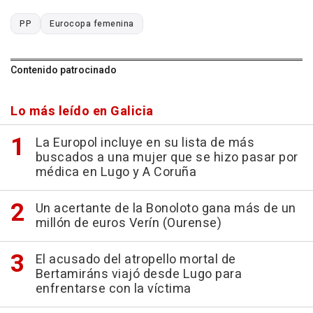
PP
Eurocopa femenina
Contenido patrocinado
Lo más leído en Galicia
La Europol incluye en su lista de más
buscados a una mujer que se hizo pasar por
médica en Lugo y A Coruña
Un acertante de la Bonoloto gana más de un
millón de euros Verín (Ourense)
El acusado del atropello mortal de
Bertamiráns viajó desde Lugo para
enfrentarse con la víctima