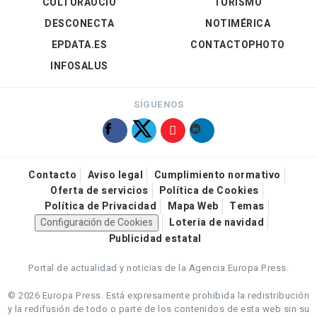
CULTURAOCIO
TURISMO
DESCONECTA
NOTIMÉRICA
EPDATA.ES
CONTACTOPHOTO
INFOSALUS
SÍGUENOS
Contacto
Aviso legal
Cumplimiento normativo
Oferta de servicios
Política de Cookies
Política de Privacidad
Mapa Web
Temas
Configuración de Cookies
Loteria de navidad
Publicidad estatal
Portal de actualidad y noticias de la Agencia Europa Press.
© 2026 Europa Press.
Está expresamente prohibida la redistribución
y la redifusión de todo o parte de los contenidos de esta web sin su