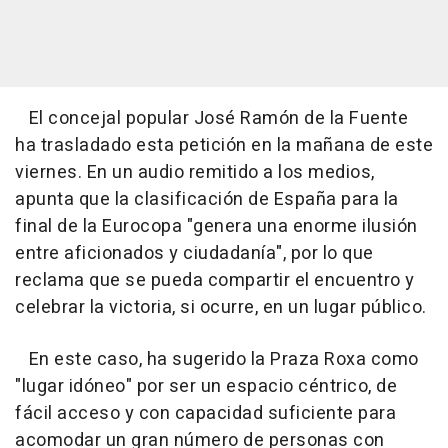
El concejal popular José Ramón de la Fuente
ha trasladado esta petición en la mañana de este
viernes. En un audio remitido a los medios,
apunta que la clasificación de España para la
final de la Eurocopa "genera una enorme ilusión
entre aficionados y ciudadanía", por lo que
reclama que se pueda compartir el encuentro y
celebrar la victoria, si ocurre, en un lugar público.
En este caso, ha sugerido la Praza Roxa como
"lugar idóneo" por ser un espacio céntrico, de
fácil acceso y con capacidad suficiente para
acomodar un gran número de personas con