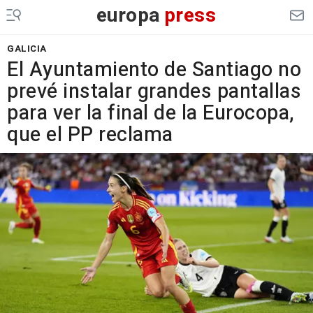
europa
press
GALICIA
El Ayuntamiento de Santiago no
prevé instalar grandes pantallas
para ver la final de la Eurocopa,
que el PP reclama