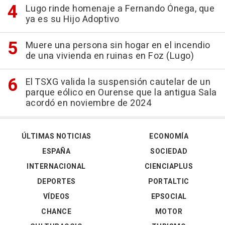
Lugo rinde homenaje a Fernando Ónega, que
ya es su Hijo Adoptivo
Muere una persona sin hogar en el incendio
de una vivienda en ruinas en Foz (Lugo)
El TSXG valida la suspensión cautelar de un
parque eólico en Ourense que la antigua Sala
acordó en noviembre de 2024
ÚLTIMAS NOTICIAS
ECONOMÍA
ESPAÑA
SOCIEDAD
INTERNACIONAL
CIENCIAPLUS
DEPORTES
PORTALTIC
VÍDEOS
EPSOCIAL
CHANCE
MOTOR