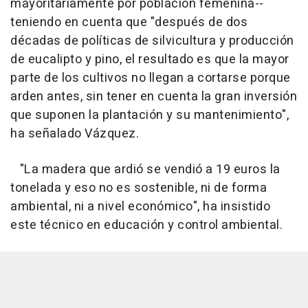
mayoritariamente por población femenina--
teniendo en cuenta que "después de dos
décadas de políticas de silvicultura y producción
de eucalipto y pino, el resultado es que la mayor
parte de los cultivos no llegan a cortarse porque
arden antes, sin tener en cuenta la gran inversión
que suponen la plantación y su mantenimiento",
ha señalado Vázquez.
"La madera que ardió se vendió a 19 euros la
tonelada y eso no es sostenible, ni de forma
ambiental, ni a nivel económico", ha insistido
este técnico en educación y control ambiental.