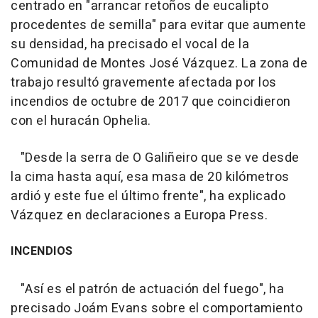
centrado en "arrancar retoños de eucalipto
procedentes de semilla" para evitar que aumente
su densidad, ha precisado el vocal de la
Comunidad de Montes José Vázquez. La zona de
trabajo resultó gravemente afectada por los
incendios de octubre de 2017 que coincidieron
con el huracán Ophelia.
"Desde la serra de O Galiñeiro que se ve desde
la cima hasta aquí, esa masa de 20 kilómetros
ardió y este fue el último frente", ha explicado
Vázquez en declaraciones a Europa Press.
INCENDIOS
"Así es el patrón de actuación del fuego", ha
precisado Joám Evans sobre el comportamiento