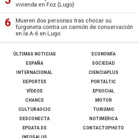
vivienda en Foz (Lugo)
Mueren dos personas tras chocar su
furgoneta contra un camión de conservación
en la A-6 en Lugo
ÚLTIMAS NOTICIAS
ECONOMÍA
ESPAÑA
SOCIEDAD
INTERNACIONAL
CIENCIAPLUS
DEPORTES
PORTALTIC
VÍDEOS
EPSOCIAL
CHANCE
MOTOR
CULTURAOCIO
TURISMO
DESCONECTA
NOTIMÉRICA
EPDATA.ES
CONTACTOPHOTO
INFOSALUS