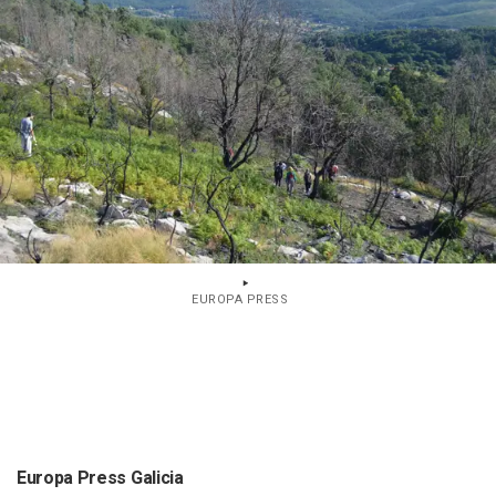
EUROPA PRESS
Europa Press Galicia