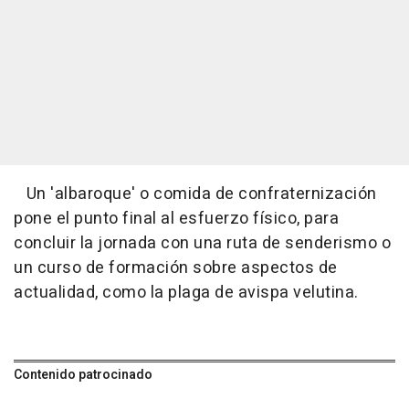
Un 'albaroque' o comida de confraternización
pone el punto final al esfuerzo físico, para
concluir la jornada con una ruta de senderismo o
un curso de formación sobre aspectos de
actualidad, como la plaga de avispa velutina.
Contenido patrocinado