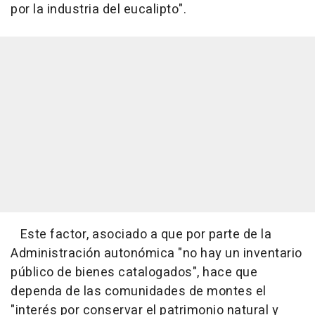
por la industria del eucalipto".
Este factor, asociado a que por parte de la
Administración autonómica "no hay un inventario
público de bienes catalogados", hace que
dependa de las comunidades de montes el
"interés por conservar el patrimonio natural y