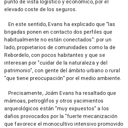
punto de vista logístico y económico, por el
elevado coste de los seguros.
En este sentido, Evans ha explicado que "las
brigadas ponen en contacto dos perfiles que
habitualmente no están conectados": por un
lado, propietarios de comunidades como la de
Rebordelo, con pocos habitantes y que se
interesan por "cuidar de la naturaleza y del
patrimonio", con gente del ámbito urbano o rural
"que tiene preocupación" por el medio ambiente.
Precisamente, Joám Evans ha resaltado que
mámoas, petroglifos y otros yacimientos
arqueológicos están "muy expuestos" a los
daños provocados por la "fuerte mecanización
que favorece el monocultivo intensivo promovido