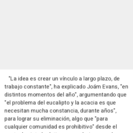
"La idea es crear un vínculo a largo plazo, de
trabajo constante", ha explicado Joám Evans, "en
distintos momentos del año", argumentando que
"el problema del eucalipto y la acacia es que
necesitan mucha constancia, durante años",
para lograr su eliminación, algo que "para
cualquier comunidad es prohibitivo" desde el