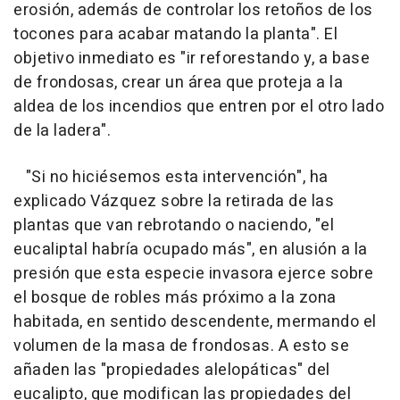
erosión, además de controlar los retoños de los
tocones para acabar matando la planta". El
objetivo inmediato es "ir reforestando y, a base
de frondosas, crear un área que proteja a la
aldea de los incendios que entren por el otro lado
de la ladera".
"Si no hiciésemos esta intervención", ha
explicado Vázquez sobre la retirada de las
plantas que van rebrotando o naciendo, "el
eucaliptal habría ocupado más", en alusión a la
presión que esta especie invasora ejerce sobre
el bosque de robles más próximo a la zona
habitada, en sentido descendente, mermando el
volumen de la masa de frondosas. A esto se
añaden las "propiedades alelopáticas" del
eucalipto, que modifican las propiedades del