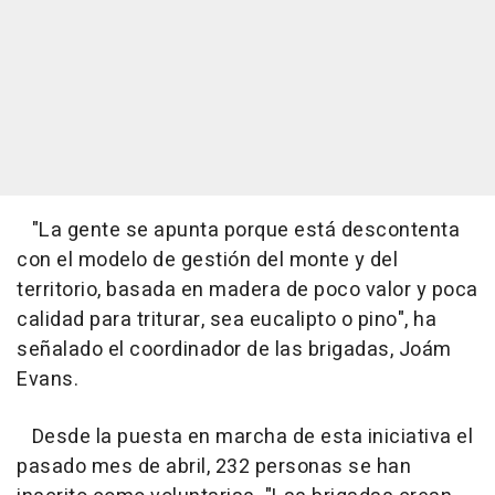
"La gente se apunta porque está descontenta
con el modelo de gestión del monte y del
territorio, basada en madera de poco valor y poca
calidad para triturar, sea eucalipto o pino", ha
señalado el coordinador de las brigadas, Joám
Evans.
Desde la puesta en marcha de esta iniciativa el
pasado mes de abril, 232 personas se han