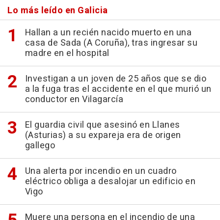
Lo más leído en Galicia
Hallan a un recién nacido muerto en una
casa de Sada (A Coruña), tras ingresar su
madre en el hospital
Investigan a un joven de 25 años que se dio
a la fuga tras el accidente en el que murió un
conductor en Vilagarcía
El guardia civil que asesinó en Llanes
(Asturias) a su expareja era de origen
gallego
Una alerta por incendio en un cuadro
eléctrico obliga a desalojar un edificio en
Vigo
Muere una persona en el incendio de una