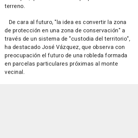
terreno.
De cara al futuro, "la idea es convertir la zona
de protección en una zona de conservación" a
través de un sistema de "custodia del territorio",
ha destacado José Vázquez, que observa con
preocupación el futuro de una robleda formada
en parcelas particulares próximas al monte
vecinal.