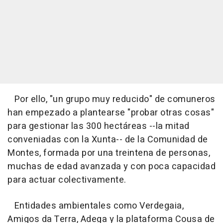
Por ello, "un grupo muy reducido" de comuneros
han empezado a plantearse "probar otras cosas"
para gestionar las 300 hectáreas --la mitad
conveniadas con la Xunta-- de la Comunidad de
Montes, formada por una treintena de personas,
muchas de edad avanzada y con poca capacidad
para actuar colectivamente.
Entidades ambientales como Verdegaia,
Amigos da Terra, Adega y la plataforma Cousa de