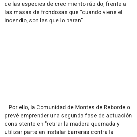
de las especies de crecimiento rápido, frente a
las masas de frondosas que "cuando viene el
incendio, son las que lo paran".
Por ello, la Comunidad de Montes de Rebordelo
prevé emprender una segunda fase de actuación
consistente en "retirar la madera quemada y
utilizar parte en instalar barreras contra la