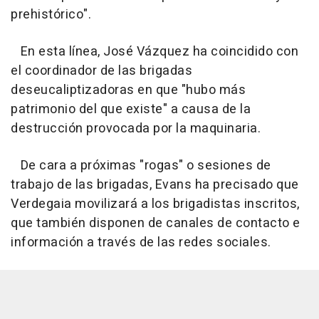
prehistórico".
En esta línea, José Vázquez ha coincidido con
el coordinador de las brigadas
deseucaliptizadoras en que "hubo más
patrimonio del que existe" a causa de la
destrucción provocada por la maquinaria.
De cara a próximas "rogas" o sesiones de
trabajo de las brigadas, Evans ha precisado que
Verdegaia movilizará a los brigadistas inscritos,
que también disponen de canales de contacto e
información a través de las redes sociales.