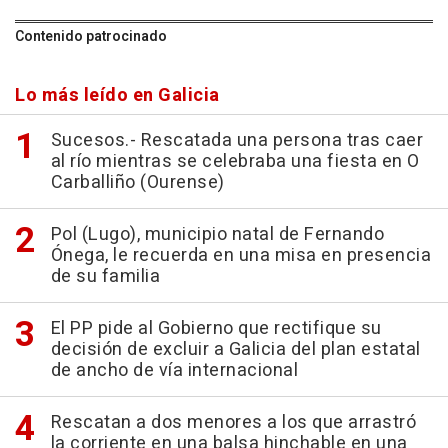
Contenido patrocinado
Lo más leído en Galicia
Sucesos.- Rescatada una persona tras caer
al río mientras se celebraba una fiesta en O
Carballiño (Ourense)
Pol (Lugo), municipio natal de Fernando
Ónega, le recuerda en una misa en presencia
de su familia
El PP pide al Gobierno que rectifique su
decisión de excluir a Galicia del plan estatal
de ancho de vía internacional
Rescatan a dos menores a los que arrastró
la corriente en una balsa hinchable en una