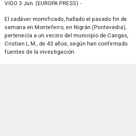
VIGO 3 Jun. (EUROPA PRESS) -
El cadáver momificado, hallado el pasado fin de
semana en Monteferro, en Nigrán (Pontevedra),
pertenecía a un vecino del municipio de Cangas,
Cristian L.M., de 43 años, según han confirmado
fuentes de la investigación.