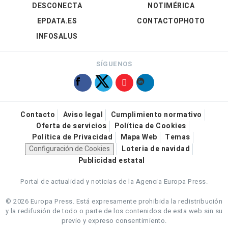
DESCONECTA
NOTIMÉRICA
EPDATA.ES
CONTACTOPHOTO
INFOSALUS
SÍGUENOS
Contacto
Aviso legal
Cumplimiento normativo
Oferta de servicios
Política de Cookies
Política de Privacidad
Mapa Web
Temas
Configuración de Cookies
Loteria de navidad
Publicidad estatal
Portal de actualidad y noticias de la Agencia Europa Press.
© 2026 Europa Press.
Está expresamente prohibida la redistribución
y la redifusión de todo o parte de los contenidos de esta web sin su
previo y expreso consentimiento.