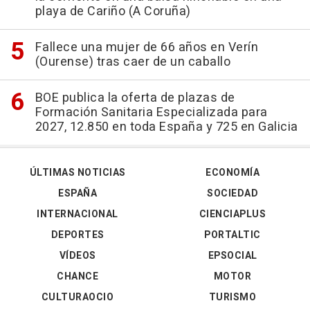
playa de Cariño (A Coruña)
Fallece una mujer de 66 años en Verín
(Ourense) tras caer de un caballo
BOE publica la oferta de plazas de
Formación Sanitaria Especializada para
2027, 12.850 en toda España y 725 en Galicia
ÚLTIMAS NOTICIAS
ECONOMÍA
ESPAÑA
SOCIEDAD
INTERNACIONAL
CIENCIAPLUS
DEPORTES
PORTALTIC
VÍDEOS
EPSOCIAL
CHANCE
MOTOR
CULTURAOCIO
TURISMO