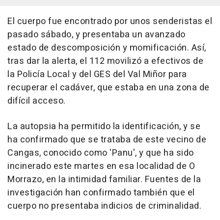
El cuerpo fue encontrado por unos senderistas el
pasado sábado, y presentaba un avanzado
estado de descomposición y momificación. Así,
tras dar la alerta, el 112 movilizó a efectivos de
la Policía Local y del GES del Val Miñor para
recuperar el cadáver, que estaba en una zona de
difícil acceso.
La autopsia ha permitido la identificación, y se
ha confirmado que se trataba de este vecino de
Cangas, conocido como 'Panu', y que ha sido
incinerado este martes en esa localidad de O
Morrazo, en la intimidad familiar. Fuentes de la
investigación han confirmado también que el
cuerpo no presentaba indicios de criminalidad.