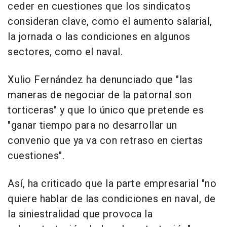
ceder en cuestiones que los sindicatos
consideran clave, como el aumento salarial,
la jornada o las condiciones en algunos
sectores, como el naval.
Xulio Fernández ha denunciado que "las
maneras de negociar de la patornal son
torticeras" y que lo único que pretende es
"ganar tiempo para no desarrollar un
convenio que ya va con retraso en ciertas
cuestiones".
Así, ha criticado que la parte empresarial "no
quiere hablar de las condiciones en naval, de
la siniestralidad que provoca la