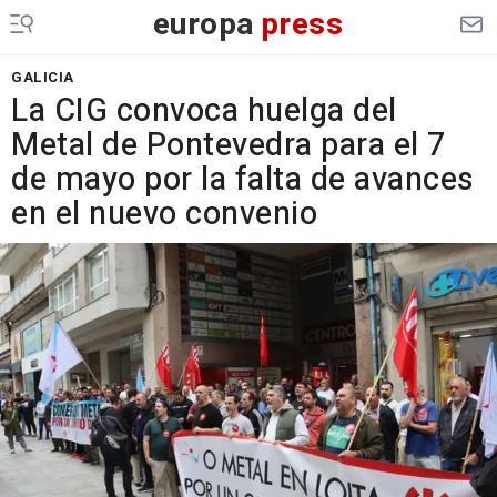
europa
press
GALICIA
La CIG convoca huelga del
Metal de Pontevedra para el 7
de mayo por la falta de avances
en el nuevo convenio