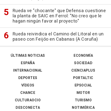
Rueda ve "chocante" que Defensa cuestione
la planta de SAIC en Ferrol: "No creo que le
hagan ningún favor al proyecto"
Rueda reivindica el Camino del Litoral en un
paseo con Feijóo en Cabanas (A Coruña)
ÚLTIMAS NOTICIAS
ECONOMÍA
ESPAÑA
SOCIEDAD
INTERNACIONAL
CIENCIAPLUS
DEPORTES
PORTALTIC
VÍDEOS
EPSOCIAL
CHANCE
MOTOR
CULTURAOCIO
TURISMO
DESCONECTA
NOTIMÉRICA