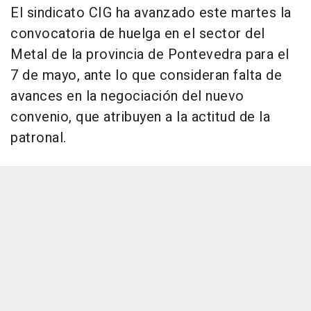
El sindicato CIG ha avanzado este martes la
convocatoria de huelga en el sector del
Metal de la provincia de Pontevedra para el
7 de mayo, ante lo que consideran falta de
avances en la negociación del nuevo
convenio, que atribuyen a la actitud de la
patronal.