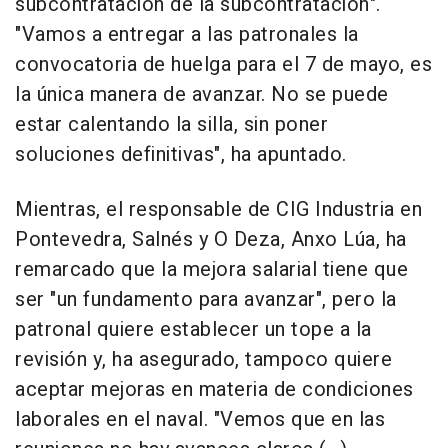
subcontratación de la subcontratación".
"Vamos a entregar a las patronales la
convocatoria de huelga para el 7 de mayo, es
la única manera de avanzar. No se puede
estar calentando la silla, sin poner
soluciones definitivas", ha apuntado.
Mientras, el responsable de CIG Industria en
Pontevedra, Salnés y O Deza, Anxo Lúa, ha
remarcado que la mejora salarial tiene que
ser "un fundamento para avanzar", pero la
patronal quiere establecer un tope a la
revisión y, ha asegurado, tampoco quiere
aceptar mejoras en materia de condiciones
laborales en el naval. "Vemos que en las