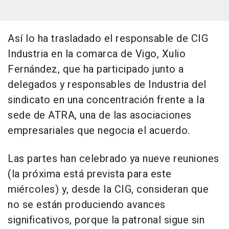
Así lo ha trasladado el responsable de CIG
Industria en la comarca de Vigo, Xulio
Fernández, que ha participado junto a
delegados y responsables de Industria del
sindicato en una concentración frente a la
sede de ATRA, una de las asociaciones
empresariales que negocia el acuerdo.
Las partes han celebrado ya nueve reuniones
(la próxima está prevista para este
miércoles) y, desde la CIG, consideran que
no se están produciendo avances
significativos, porque la patronal sigue sin