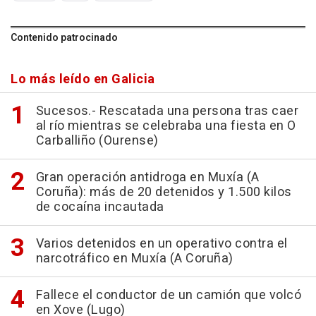
Contenido patrocinado
Lo más leído en Galicia
Sucesos.- Rescatada una persona tras caer
al río mientras se celebraba una fiesta en O
Carballiño (Ourense)
Gran operación antidroga en Muxía (A
Coruña): más de 20 detenidos y 1.500 kilos
de cocaína incautada
Varios detenidos en un operativo contra el
narcotráfico en Muxía (A Coruña)
Fallece el conductor de un camión que volcó
en Xove (Lugo)