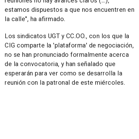
reuniones no hay avances claros (...),
estamos dispuestos a que nos encuentren en
la calle", ha afirmado.
Los sindicatos UGT y CC.OO., con los que la
CIG comparte la 'plataforma' de negociación,
no se han pronunciado formalmente acerca
de la convocatoria, y han señalado que
esperarán para ver como se desarrolla la
reunión con la patronal de este miércoles.