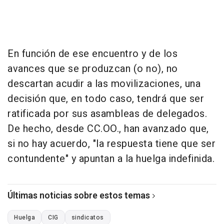
En función de ese encuentro y de los
avances que se produzcan (o no), no
descartan acudir a las movilizaciones, una
decisión que, en todo caso, tendrá que ser
ratificada por sus asambleas de delegados.
De hecho, desde CC.OO., han avanzado que,
si no hay acuerdo, "la respuesta tiene que ser
contundente" y apuntan a la huelga indefinida.
Últimas noticias sobre estos temas
Huelga
CIG
sindicatos