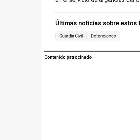
en el servicio de urgencias del 
Últimas noticias sobre estos
Guardia Civil
Detenciones
Contenido patrocinado