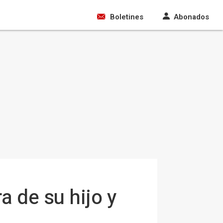
Boletines
Abonados
a de su hijo y