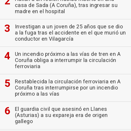
casa de Sada (A Coruña), tras ingresar su
madre en el hospital
Investigan a un joven de 25 años que se dio
a la fuga tras el accidente en el que murió un
conductor en Vilagarcía
Un incendio próximo a las vías de tren en A
Coruña obliga a interrumpir la circulación
ferroviaria
Restablecida la circulación ferroviaria en A
Coruña tras interrumpirse por un incendio
próximo a las vías
El guardia civil que asesinó en Llanes
(Asturias) a su expareja era de origen
gallego