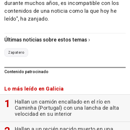
durante muchos años, es incompatible con los
contenidos de una noticia como la que hoy he
leído", ha zanjado.
Últimas noticias sobre estos temas
Zapatero
Contenido patrocinado
Lo más leído en Galicia
Hallan un camión encallado en el río en
Caminha (Portugal) con una lancha de alta
velocidad en su interior
Hallan a un recién nacido muerto en una