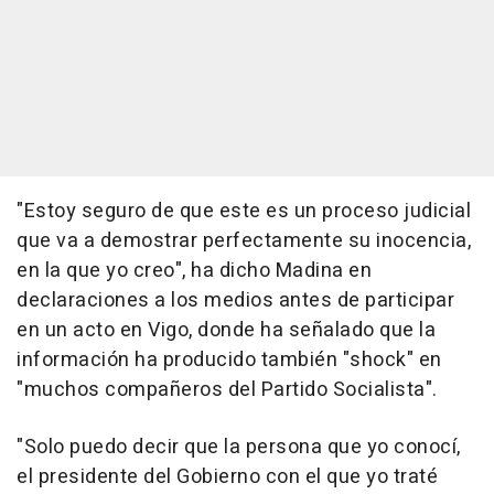
"Estoy seguro de que este es un proceso judicial
que va a demostrar perfectamente su inocencia,
en la que yo creo", ha dicho Madina en
declaraciones a los medios antes de participar
en un acto en Vigo, donde ha señalado que la
información ha producido también "shock" en
"muchos compañeros del Partido Socialista".
"Solo puedo decir que la persona que yo conocí,
el presidente del Gobierno con el que yo traté