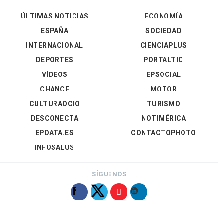
ÚLTIMAS NOTICIAS
ECONOMÍA
ESPAÑA
SOCIEDAD
INTERNACIONAL
CIENCIAPLUS
DEPORTES
PORTALTIC
VÍDEOS
EPSOCIAL
CHANCE
MOTOR
CULTURAOCIO
TURISMO
DESCONECTA
NOTIMÉRICA
EPDATA.ES
CONTACTOPHOTO
INFOSALUS
SÍGUENOS