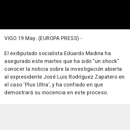
VIGO 19 May. (EUROPA PRESS) -
El exdiputado socialista Eduardo Madina ha
asegurado este martes que ha sido "un shock"
conocer la noticia sobre la investigación abierta
al expresidente José Luis Rodríguez Zapatero en
el caso 'Plus Ultra', y ha confiado en que
demostrará su inocencia en este proceso.