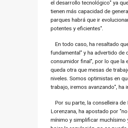
el desarrollo tecnológico" ya qu
tienen más capacidad de generaci
parques habrá que ir evoluciona
potentes y eficientes".
En todo caso, ha resaltado que 
fundamental" y ha advertido de q
consumidor final", por lo que la 
queda otra que mesas de trabajo
niveles. Somos optimistas en qu
trabajo, iremos avanzando", ha i
Por su parte, la conselleira de
Lorenzana, ha apostado por "no 
mínimo y simplificar muchísimo y