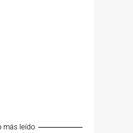
o más leído