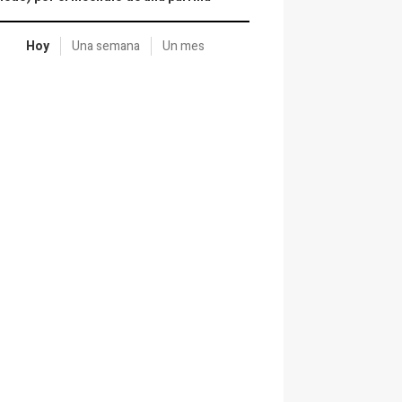
Hoy
Una semana
Un mes