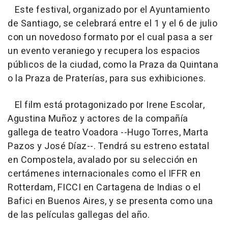
Este festival, organizado por el Ayuntamiento
de Santiago, se celebrará entre el 1 y el 6 de julio
con un novedoso formato por el cual pasa a ser
un evento veraniego y recupera los espacios
públicos de la ciudad, como la Praza da Quintana
o la Praza de Praterías, para sus exhibiciones.
El film está protagonizado por Irene Escolar,
Agustina Muñoz y actores de la compañía
gallega de teatro Voadora --Hugo Torres, Marta
Pazos y José Díaz--. Tendrá su estreno estatal
en Compostela, avalado por su selección en
certámenes internacionales como el IFFR en
Rotterdam, FICCI en Cartagena de Indias o el
Bafici en Buenos Aires, y se presenta como una
de las películas gallegas del año.