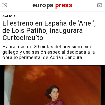
europa
press
GALICIA
El estreno en España de 'Ariel',
de Lois Patiño, inaugurará
Curtocircuíto
Habrá más de 20 cintas del novísimo cine
gallego y una sesión especial dedicada a la
obra experimental de Adrián Canoura