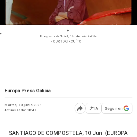
Fotograma de 'Ariel', film de Lois Patiño
- CURTOCIRCUÍTO
Europa Press Galicia
Martes, 10 junio 2025
IA
Seguir en
Actualizado: 18:47
Abrir opciones para comp
SANTIAGO DE COMPOSTELA, 10 Jun. (EUROPA