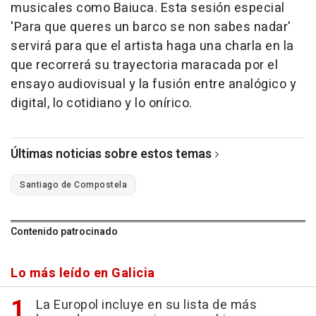
musicales como Baiuca. Esta sesión especial
'Para que queres un barco se non sabes nadar'
servirá para que el artista haga una charla en la
que recorrerá su trayectoria maracada por el
ensayo audiovisual y la fusión entre analógico y
digital, lo cotidiano y lo onírico.
Últimas noticias sobre estos temas
Santiago de Compostela
Contenido patrocinado
Lo más leído en Galicia
La Europol incluye en su lista de más