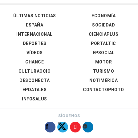
ÚLTIMAS NOTICIAS
ECONOMÍA
ESPAÑA
SOCIEDAD
INTERNACIONAL
CIENCIAPLUS
DEPORTES
PORTALTIC
VÍDEOS
EPSOCIAL
CHANCE
MOTOR
CULTURAOCIO
TURISMO
DESCONECTA
NOTIMÉRICA
EPDATA.ES
CONTACTOPHOTO
INFOSALUS
SÍGUENOS