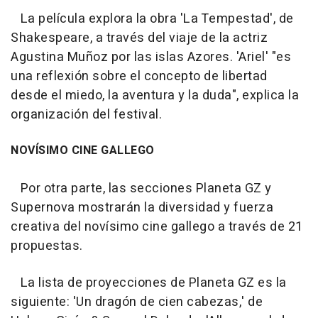
La película explora la obra 'La Tempestad', de
Shakespeare, a través del viaje de la actriz
Agustina Muñoz por las islas Azores. 'Ariel' "es
una reflexión sobre el concepto de libertad
desde el miedo, la aventura y la duda", explica la
organización del festival.
NOVÍSIMO CINE GALLEGO
Por otra parte, las secciones Planeta GZ y
Supernova mostrarán la diversidad y fuerza
creativa del novísimo cine gallego a través de 21
propuestas.
La lista de proyecciones de Planeta GZ es la
siguiente: 'Un dragón de cien cabezas,' de