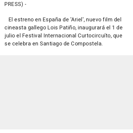
PRESS) -
El estreno en España de 'Ariel', nuevo film del
cineasta gallego Lois Patiño, inaugurará el 1 de
julio el Festival Internacional Curtocircuíto, que
se celebra en Santiago de Compostela.