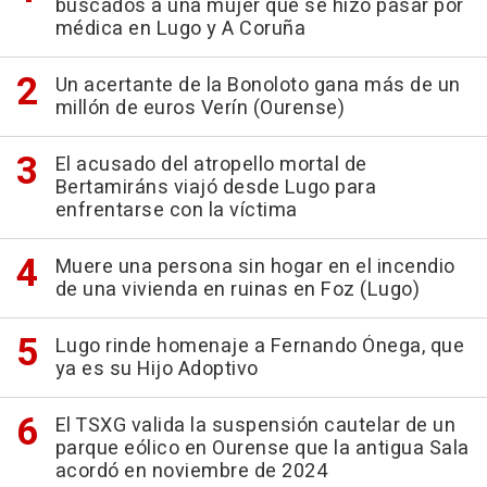
buscados a una mujer que se hizo pasar por
médica en Lugo y A Coruña
Un acertante de la Bonoloto gana más de un
millón de euros Verín (Ourense)
El acusado del atropello mortal de
Bertamiráns viajó desde Lugo para
enfrentarse con la víctima
Muere una persona sin hogar en el incendio
de una vivienda en ruinas en Foz (Lugo)
Lugo rinde homenaje a Fernando Ónega, que
ya es su Hijo Adoptivo
El TSXG valida la suspensión cautelar de un
parque eólico en Ourense que la antigua Sala
acordó en noviembre de 2024