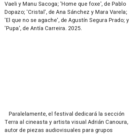
Vaeli y Manu Sacoga; 'Home que foxe', de Pablo
Dopazo; 'Cristal', de Ana Sánchez y Mara Varela;
'El que no se agache', de Agustín Segura Prado; y
'Pupa', de Antía Carreira. 2025.
Paralelamente, el festival dedicará la sección
Terra al cineasta y artista visual Adrián Canoura,
autor de piezas audiovisuales para grupos