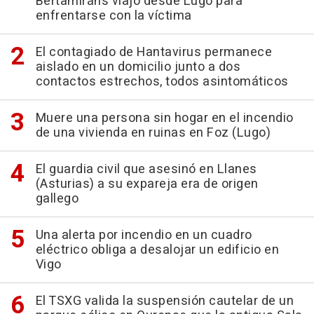
Bertamiráns viajó desde Lugo para
enfrentarse con la víctima
El contagiado de Hantavirus permanece
aislado en un domicilio junto a dos
contactos estrechos, todos asintomáticos
Muere una persona sin hogar en el incendio
de una vivienda en ruinas en Foz (Lugo)
El guardia civil que asesinó en Llanes
(Asturias) a su expareja era de origen
gallego
Una alerta por incendio en un cuadro
eléctrico obliga a desalojar un edificio en
Vigo
El TSXG valida la suspensión cautelar de un