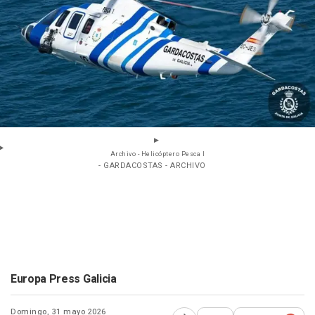
Archivo - Helicóptero Pesca I
- GARDACOSTAS - ARCHIVO
Europa Press Galicia
Domingo, 31 mayo 2026