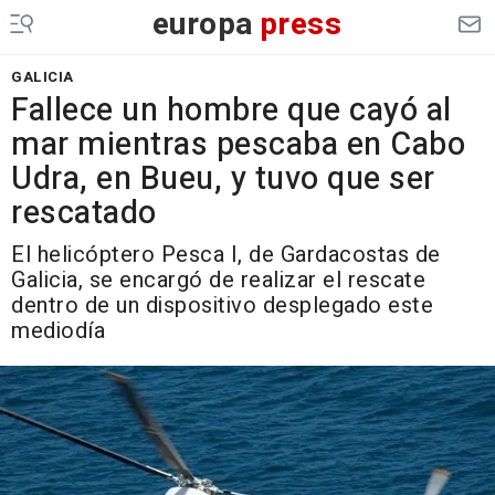
europa
press
GALICIA
Fallece un hombre que cayó al
mar mientras pescaba en Cabo
Udra, en Bueu, y tuvo que ser
rescatado
El helicóptero Pesca I, de Gardacostas de
Galicia, se encargó de realizar el rescate
dentro de un dispositivo desplegado este
mediodía