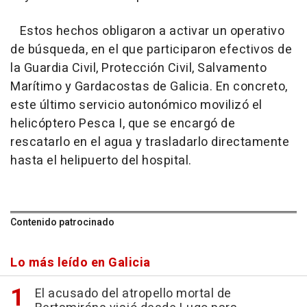
Estos hechos obligaron a activar un operativo
de búsqueda, en el que participaron efectivos de
la Guardia Civil, Protección Civil, Salvamento
Marítimo y Gardacostas de Galicia. En concreto,
este último servicio autonómico movilizó el
helicóptero Pesca I, que se encargó de
rescatarlo en el agua y trasladarlo directamente
hasta el helipuerto del hospital.
Contenido patrocinado
Lo más leído en Galicia
El acusado del atropello mortal de