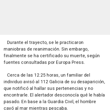
Durante el trayecto, se le practicaron
maniobras de reanimación. Sin embargo,
finalmente se ha certificado su muerte, según
fuentes consultadas por Europa Press.
Cerca de las 12.25 horas, un familiar del
individuo avisó al 112 Galicia de su desaparición,
que notificó al hallar sus pertenencias y no
encontrarle. El alertador desconocía qué le había
pasado. En base a la Guardia Civil, el hombre
cayó al mar mientras pescaba.