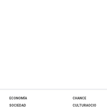
ECONOMÍA
CHANCE
SOCIEDAD
CULTURAOCIO