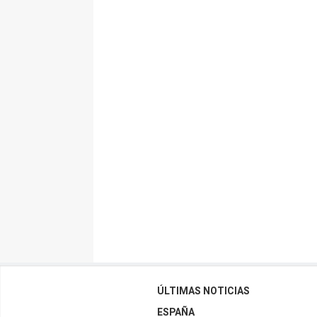
ÚLTIMAS NOTICIAS
ESPAÑA