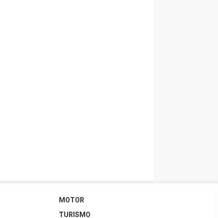
MOTOR
TURISMO