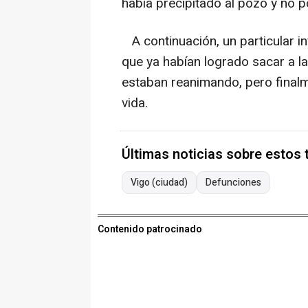
había precipitado al pozo y no p
A continuación, un particular i
que ya habían logrado sacar a la 
estaban reanimando, pero finalm
vida.
Últimas noticias sobre estos
Vigo (ciudad)
Defunciones
Contenido patrocinado