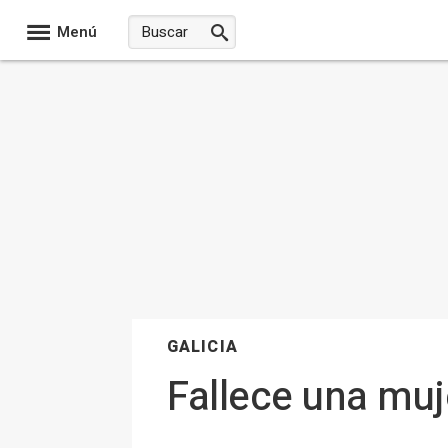
Menú
GALICIA
Fallece una muj