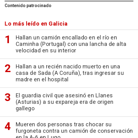
Contenido patrocinado
Lo más leído en Galicia
Hallan un camión encallado en el río en
Caminha (Portugal) con una lancha de alta
velocidad en su interior
Hallan a un recién nacido muerto en una
casa de Sada (A Coruña), tras ingresar su
madre en el hospital
El guardia civil que asesinó en Llanes
(Asturias) a su expareja era de origen
gallego
Mueren dos personas tras chocar su
furgoneta contra un camión de conservación
en la A-6 en Lugo