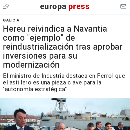
europa
press
GALICIA
Hereu reivindica a Navantia
como "ejemplo" de
reindustrialización tras aprobar
inversiones para su
modernización
El ministro de Industria destaca en Ferrol que
el astillero es una pieza clave para la
"autonomía estratégica"