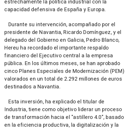
estrechamente la política industrial con la
capacidad defensiva de España y Europa.
Durante su intervención, acompañado por el
presidente de Navantia, Ricardo Domínguez, y el
delegado del Gobierno en Galicia, Pedro Blanco,
Hereu ha recordado el importante respaldo
financiero del Ejecutivo central a la empresa
pública. En los últimos meses, se han aprobado
cinco Planes Especiales de Modernización (PEM)
valorados en un total de 2.292 millones de euros
destinados a Navantia.
Esta inversión, ha explicado el titular de
Industria, tiene como objetivo liderar un proceso
de transformación hacia el "astillero 4.0", basado
en la eficiencia productiva, la digitalización y la