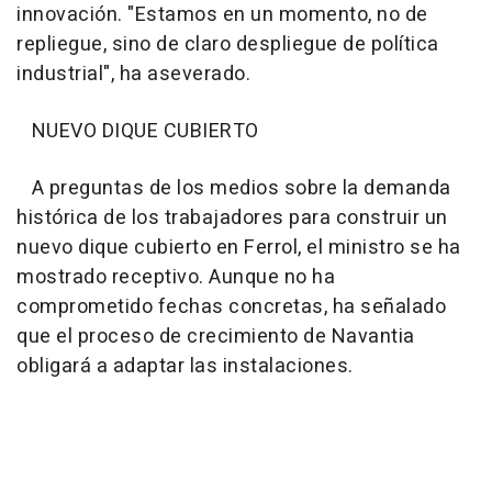
innovación. "Estamos en un momento, no de
repliegue, sino de claro despliegue de política
industrial", ha aseverado.
NUEVO DIQUE CUBIERTO
A preguntas de los medios sobre la demanda
histórica de los trabajadores para construir un
nuevo dique cubierto en Ferrol, el ministro se ha
mostrado receptivo. Aunque no ha
comprometido fechas concretas, ha señalado
que el proceso de crecimiento de Navantia
obligará a adaptar las instalaciones.