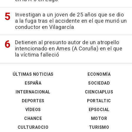
Investigan a un joven de 25 años que se dio
a la fuga tras el accidente en el que murió un
conductor en Vilagarcía
Detienen al presunto autor de un atropello
intencionado en Ames (A Coruña) en el que
la víctima falleció
ÚLTIMAS NOTICIAS
ECONOMÍA
ESPAÑA
SOCIEDAD
INTERNACIONAL
CIENCIAPLUS
DEPORTES
PORTALTIC
VÍDEOS
EPSOCIAL
CHANCE
MOTOR
CULTURAOCIO
TURISMO