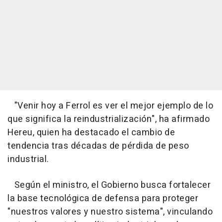
"Venir hoy a Ferrol es ver el mejor ejemplo de lo
que significa la reindustrialización", ha afirmado
Hereu, quien ha destacado el cambio de
tendencia tras décadas de pérdida de peso
industrial.
Según el ministro, el Gobierno busca fortalecer
la base tecnológica de defensa para proteger
"nuestros valores y nuestro sistema", vinculando