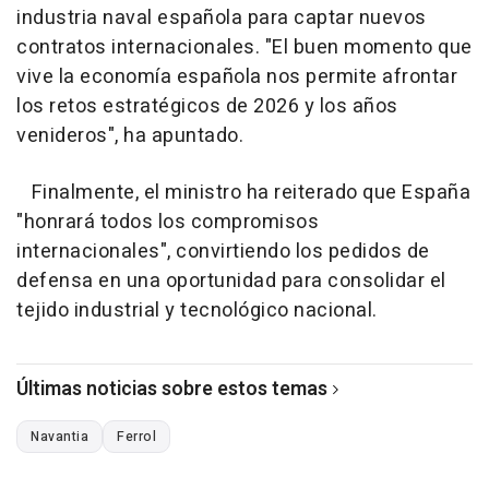
industria naval española para captar nuevos
contratos internacionales. "El buen momento que
vive la economía española nos permite afrontar
los retos estratégicos de 2026 y los años
venideros", ha apuntado.
Finalmente, el ministro ha reiterado que España
"honrará todos los compromisos
internacionales", convirtiendo los pedidos de
defensa en una oportunidad para consolidar el
tejido industrial y tecnológico nacional.
Últimas noticias sobre estos temas
Navantia
Ferrol