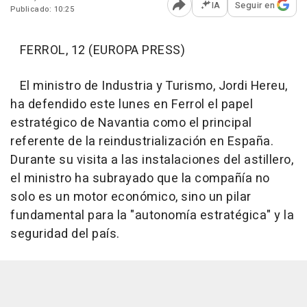
IA
Seguir en
Publicado: 10:25
Abrir opciones para comp
FERROL, 12 (EUROPA PRESS)
El ministro de Industria y Turismo, Jordi Hereu,
ha defendido este lunes en Ferrol el papel
estratégico de Navantia como el principal
referente de la reindustrialización en España.
Durante su visita a las instalaciones del astillero,
el ministro ha subrayado que la compañía no
solo es un motor económico, sino un pilar
fundamental para la "autonomía estratégica" y la
seguridad del país.