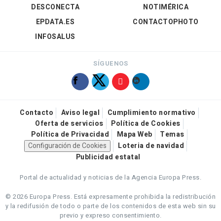
DESCONECTA
NOTIMÉRICA
EPDATA.ES
CONTACTOPHOTO
INFOSALUS
SÍGUENOS
Contacto
Aviso legal
Cumplimiento normativo
Oferta de servicios
Política de Cookies
Política de Privacidad
Mapa Web
Temas
Configuración de Cookies
Loteria de navidad
Publicidad estatal
Portal de actualidad y noticias de la Agencia Europa Press.
© 2026 Europa Press.
Está expresamente prohibida la redistribución
y la redifusión de todo o parte de los contenidos de esta web sin su
previo y expreso consentimiento.