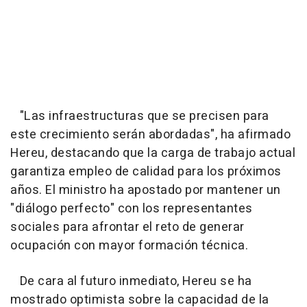
"Las infraestructuras que se precisen para
este crecimiento serán abordadas", ha afirmado
Hereu, destacando que la carga de trabajo actual
garantiza empleo de calidad para los próximos
años. El ministro ha apostado por mantener un
"diálogo perfecto" con los representantes
sociales para afrontar el reto de generar
ocupación con mayor formación técnica.
De cara al futuro inmediato, Hereu se ha
mostrado optimista sobre la capacidad de la