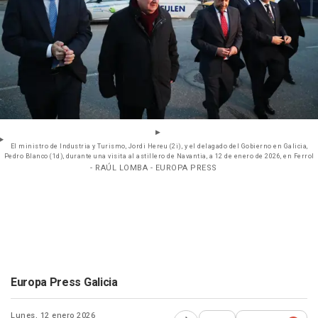
El ministro de Industria y Turismo, Jordi Hereu (2i), y el delagado del Gobierno en Galicia,
Pedro Blanco (1d), durante una visita al astillero de Navantia, a 12 de enero de 2026, en Ferrol
- RAÚL LOMBA - EUROPA PRESS
Europa Press Galicia
Lunes, 12 enero 2026