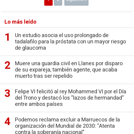
Lo más leído
Un estudio asocia el uso prolongado de
tadalafilo para la próstata con un mayor riesgo
de glaucoma
Muere una guardia civil en Llanes por disparo
de su expareja, también agente, que acaba
muerto tras ser repelido
Felipe VI felicitó al rey Mohammed VI por el Día
del Trono y destacó los "lazos de hermandad"
entre ambos países
Podemos reclama excluir a Marruecos de la
organización del Mundial de 2030: "Atenta
contra la soberanía nacional"