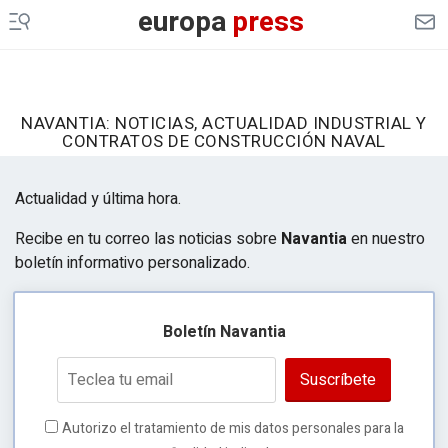
europa
press
NAVANTIA: NOTICIAS, ACTUALIDAD INDUSTRIAL Y
CONTRATOS DE CONSTRUCCIÓN NAVAL
Actualidad y última hora.
Recibe en tu correo las noticias sobre
Navantia
en nuestro
boletín informativo personalizado.
Boletín Navantia
Suscríbete
Autorizo el tratamiento de mis datos personales para la