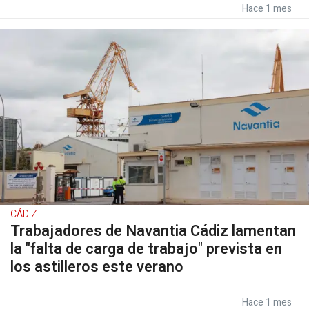
Hace 1 mes
CÁDIZ
Trabajadores de Navantia Cádiz lamentan
la "falta de carga de trabajo" prevista en
los astilleros este verano
Hace 1 mes