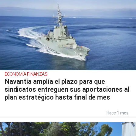
ECONOMÍA FINANZAS
Navantia amplía el plazo para que
sindicatos entreguen sus aportaciones al
plan estratégico hasta final de mes
Hace 1 mes