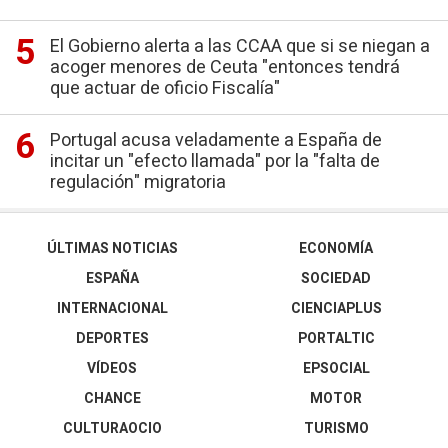
El Gobierno alerta a las CCAA que si se niegan a
acoger menores de Ceuta "entonces tendrá
que actuar de oficio Fiscalía"
Portugal acusa veladamente a España de
incitar un "efecto llamada" por la "falta de
regulación" migratoria
ÚLTIMAS NOTICIAS
ECONOMÍA
ESPAÑA
SOCIEDAD
INTERNACIONAL
CIENCIAPLUS
DEPORTES
PORTALTIC
VÍDEOS
EPSOCIAL
CHANCE
MOTOR
CULTURAOCIO
TURISMO