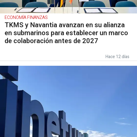
ECONOMÍA FINANZAS
TKMS y Navantia avanzan en su alianza
en submarinos para establecer un marco
de colaboración antes de 2027
Hace 12 días