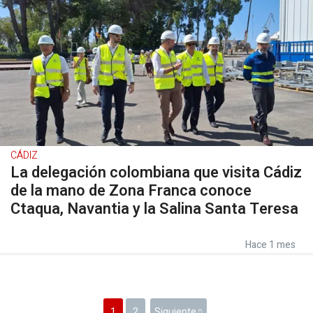
CÁDIZ
La delegación colombiana que visita Cádiz
de la mano de Zona Franca conoce
Ctaqua, Navantia y la Salina Santa Teresa
Hace 1 mes
1
2
Siguiente