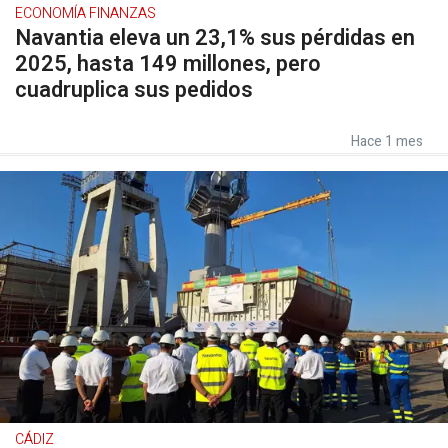
ECONOMÍA FINANZAS
Navantia eleva un 23,1% sus pérdidas en
2025, hasta 149 millones, pero
cuadruplica sus pedidos
Hace 1 mes
CÁDIZ