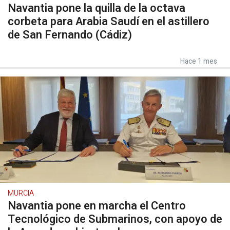
Navantia pone la quilla de la octava
corbeta para Arabia Saudí en el astillero
de San Fernando (Cádiz)
Hace 1 mes
MURCIA
Navantia pone en marcha el Centro
Tecnológico de Submarinos, con apoyo de