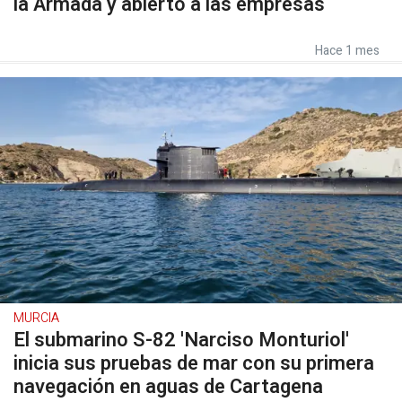
la Armada y abierto a las empresas
Hace 1 mes
MURCIA
El submarino S-82 'Narciso Monturiol'
inicia sus pruebas de mar con su primera
navegación en aguas de Cartagena