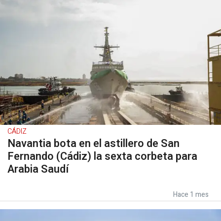
CÁDIZ
Navantia bota en el astillero de San
Fernando (Cádiz) la sexta corbeta para
Arabia Saudí
Hace 1 mes