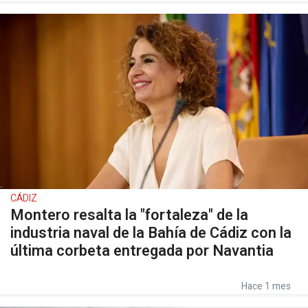
CÁDIZ
Montero resalta la "fortaleza" de la
industria naval de la Bahía de Cádiz con la
última corbeta entregada por Navantia
Hace 1 mes