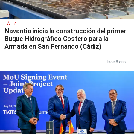
CÁDIZ
Navantia inicia la construcción del primer
Buque Hidrográfico Costero para la
Armada en San Fernando (Cádiz)
Hace 8 días