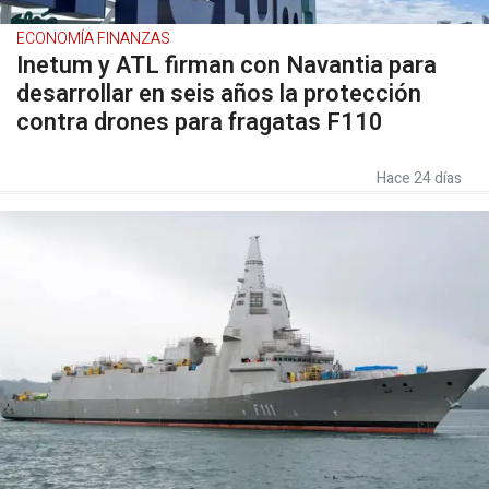
ECONOMÍA FINANZAS
Inetum y ATL firman con Navantia para
desarrollar en seis años la protección
contra drones para fragatas F110
Hace 24 días