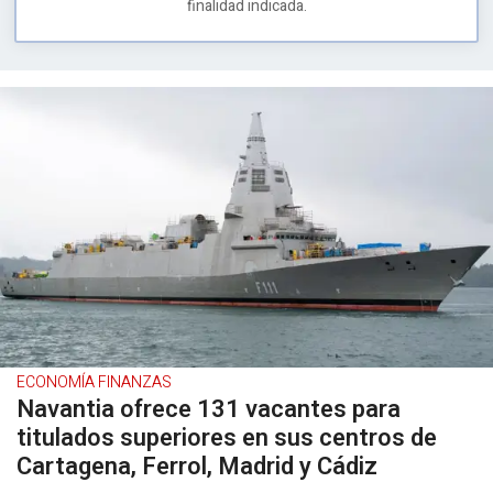
finalidad indicada.
ECONOMÍA FINANZAS
Navantia ofrece 131 vacantes para
titulados superiores en sus centros de
Cartagena, Ferrol, Madrid y Cádiz