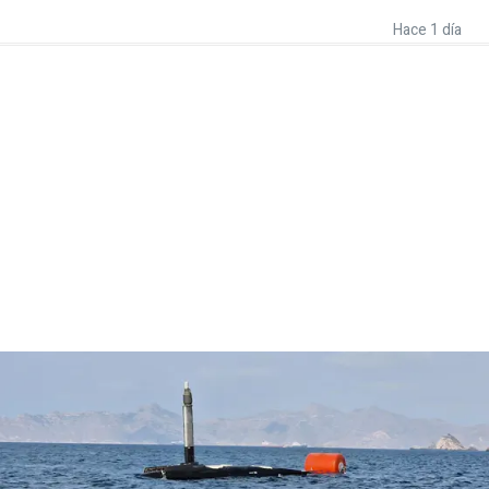
Hace 1 día