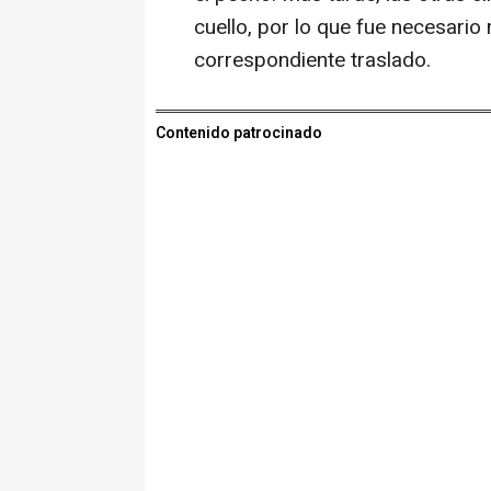
cuello, por lo que fue necesari
correspondiente traslado.
Contenido patrocinado