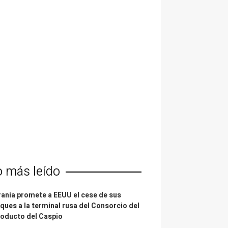
o más leído
ania promete a EEUU el cese de sus
ques a la terminal rusa del Consorcio del
oducto del Caspio