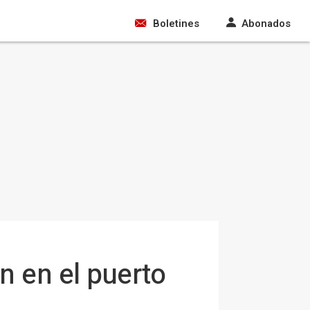
Boletines
Abonados
n en el puerto