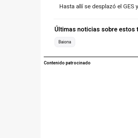
Hasta allí se desplazó el GES y 
Últimas noticias sobre estos
Baiona
Contenido patrocinado