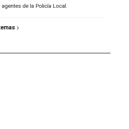
agentes de la Policía Local.
 temas