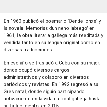
En 1960 publicó el poemario 'Dende lonxe' y
la novela 'Memorias dun neno labrego' en
1961, la obra literaria gallega más reeditada y
vendida tanto en su lengua original como en
diversas traducciones.
En ese año se trasladó a Cuba con su mujer,
donde ocupó diversos cargos
administrativos y colaboró en diversos
periódicos y revistas. En 1992 regresó a su
Gres natal, donde siguió participando
activamente en la vida cultural gallega hasta
su fallecimiento, en 2015.