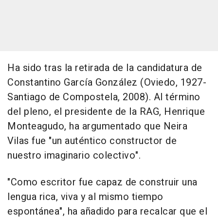
Ha sido tras la retirada de la candidatura de
Constantino García González (Oviedo, 1927-
Santiago de Compostela, 2008). Al término
del pleno, el presidente de la RAG, Henrique
Monteagudo, ha argumentado que Neira
Vilas fue "un auténtico constructor de
nuestro imaginario colectivo".
"Como escritor fue capaz de construir una
lengua rica, viva y al mismo tiempo
espontánea", ha añadido para recalcar que el