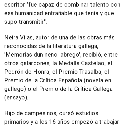
escritor "fue capaz de combinar talento con
esa humanidad entrañable que tenía y que
supo transmitir".
Neira Vilas, autor de una de las obras más
reconocidas de la literatura gallega,
'Memorias dun neno labrego', recibió, entre
otros galardones, la Medalla Castelao, el
Pedrón de Honra, el Premio Trasalba, el
Premio de la Crítica Española (novela en
gallego) o el Premio de la Crítica Gallega
(ensayo).
Hijo de campesinos, cursó estudios
primarios y a los 16 años empezó a trabajar