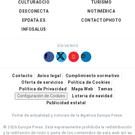
CULTURAOCIO
TURISMO
DESCONECTA
NOTIMÉRICA
EPDATA.ES
CONTACTOPHOTO
INFOSALUS
SÍGUENOS
Contacto
Aviso legal
Cumplimiento normativo
Oferta de servicios
Política de Cookies
Política de Privacidad
Mapa Web
Temas
Configuración de Cookies
Loteria de navidad
Publicidad estatal
Portal de actualidad y noticias de la Agencia Europa Press.
© 2026 Europa Press.
Está expresamente prohibida la redistribución
y la redifusión de todo o parte de los contenidos de esta web sin su