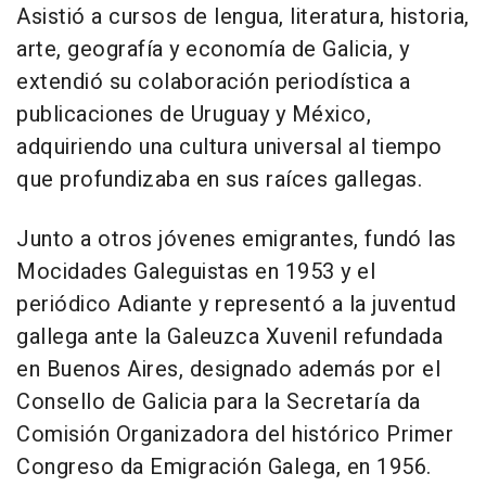
Asistió a cursos de lengua, literatura, historia,
arte, geografía y economía de Galicia, y
extendió su colaboración periodística a
publicaciones de Uruguay y México,
adquiriendo una cultura universal al tiempo
que profundizaba en sus raíces gallegas.
Junto a otros jóvenes emigrantes, fundó las
Mocidades Galeguistas en 1953 y el
periódico Adiante y representó a la juventud
gallega ante la Galeuzca Xuvenil refundada
en Buenos Aires, designado además por el
Consello de Galicia para la Secretaría da
Comisión Organizadora del histórico Primer
Congreso da Emigración Galega, en 1956.