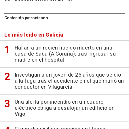
Contenido patrocinado
Lo más leído en Galicia
Hallan a un recién nacido muerto en una
casa de Sada (A Coruña), tras ingresar su
madre en el hospital
Investigan a un joven de 25 años que se dio
a la fuga tras el accidente en el que murió un
conductor en Vilagarcía
Una alerta por incendio en un cuadro
eléctrico obliga a desalojar un edificio en
Vigo