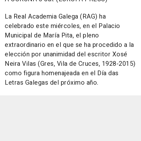
La Real Academia Galega (RAG) ha
celebrado este miércoles, en el Palacio
Municipal de María Pita, el pleno
extraordinario en el que se ha procedido a la
elección por unanimidad del escritor Xosé
Neira Vilas (Gres, Vila de Cruces, 1928-2015)
como figura homenajeada en el Día das
Letras Galegas del próximo año.