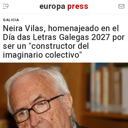
europa
press
GALICIA
Neira Vilas, homenajeado en el
Día das Letras Galegas 2027 por
ser un "constructor del
imaginario colectivo"