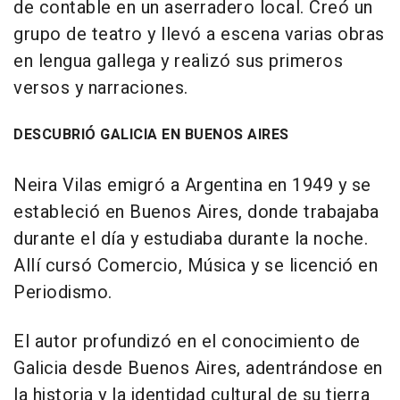
de contable en un aserradero local. Creó un
grupo de teatro y llevó a escena varias obras
en lengua gallega y realizó sus primeros
versos y narraciones.
DESCUBRIÓ GALICIA EN BUENOS AIRES
Neira Vilas emigró a Argentina en 1949 y se
estableció en Buenos Aires, donde trabajaba
durante el día y estudiaba durante la noche.
Allí cursó Comercio, Música y se licenció en
Periodismo.
El autor profundizó en el conocimiento de
Galicia desde Buenos Aires, adentrándose en
la historia y la identidad cultural de su tierra