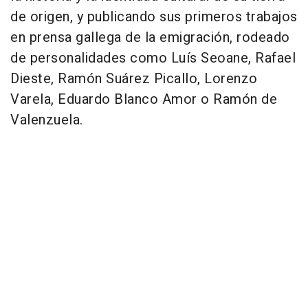
de origen, y publicando sus primeros trabajos
en prensa gallega de la emigración, rodeado
de personalidades como Luís Seoane, Rafael
Dieste, Ramón Suárez Picallo, Lorenzo
Varela, Eduardo Blanco Amor o Ramón de
Valenzuela.