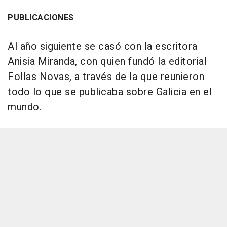
PUBLICACIONES
Al año siguiente se casó con la escritora
Anisia Miranda, con quien fundó la editorial
Follas Novas, a través de la que reunieron
todo lo que se publicaba sobre Galicia en el
mundo.