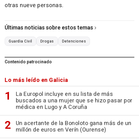
otras nueve personas.
Últimas noticias sobre estos temas
Guardia Civil
Drogas
Detenciones
Contenido patrocinado
Lo más leído en Galicia
La Europol incluye en su lista de más
buscados a una mujer que se hizo pasar por
médica en Lugo y A Coruña
Un acertante de la Bonoloto gana más de un
millón de euros en Verín (Ourense)