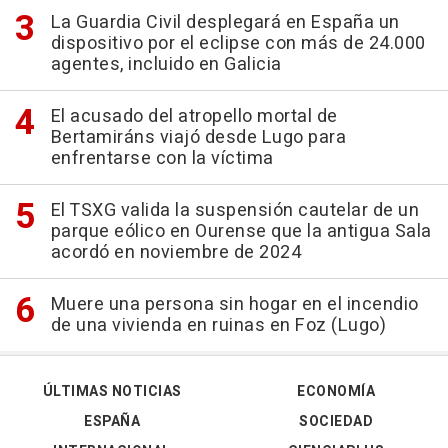
La Guardia Civil desplegará en España un
dispositivo por el eclipse con más de 24.000
agentes, incluido en Galicia
El acusado del atropello mortal de
Bertamiráns viajó desde Lugo para
enfrentarse con la víctima
El TSXG valida la suspensión cautelar de un
parque eólico en Ourense que la antigua Sala
acordó en noviembre de 2024
Muere una persona sin hogar en el incendio
de una vivienda en ruinas en Foz (Lugo)
ÚLTIMAS NOTICIAS
ECONOMÍA
ESPAÑA
SOCIEDAD