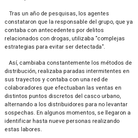
Tras un año de pesquisas, los agentes
constataron que la responsable del grupo, que ya
contaba con antecedentes por delitos
relacionados con drogas, utilizaba "complejas
estrategias para evitar ser detectada".
Así, cambiaba constantemente los métodos de
distribución, realizaba paradas intermitentes en
sus trayectos y contaba con una red de
colaboradores que efectuaban las ventas en
distintos puntos discretos del casco urbano,
alternando a los distribuidores para no levantar
sospechas. En algunos momentos, se llegaron a
identificar hasta nueve personas realizando
estas labores.