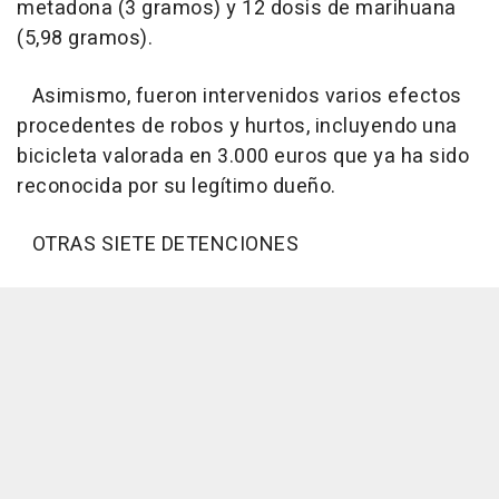
metadona (3 gramos) y 12 dosis de marihuana
(5,98 gramos).
Asimismo, fueron intervenidos varios efectos
procedentes de robos y hurtos, incluyendo una
bicicleta valorada en 3.000 euros que ya ha sido
reconocida por su legítimo dueño.
OTRAS SIETE DETENCIONES