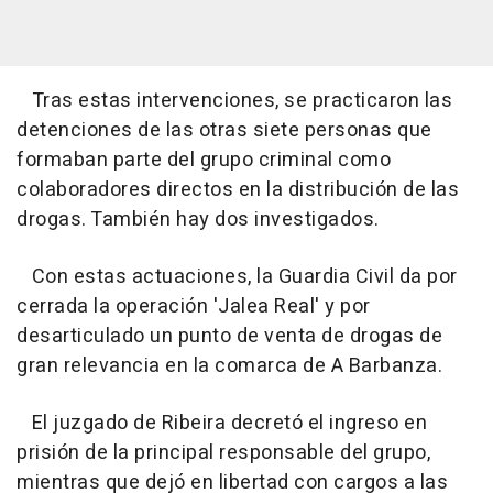
Tras estas intervenciones, se practicaron las
detenciones de las otras siete personas que
formaban parte del grupo criminal como
colaboradores directos en la distribución de las
drogas. También hay dos investigados.
Con estas actuaciones, la Guardia Civil da por
cerrada la operación 'Jalea Real' y por
desarticulado un punto de venta de drogas de
gran relevancia en la comarca de A Barbanza.
El juzgado de Ribeira decretó el ingreso en
prisión de la principal responsable del grupo,
mientras que dejó en libertad con cargos a las