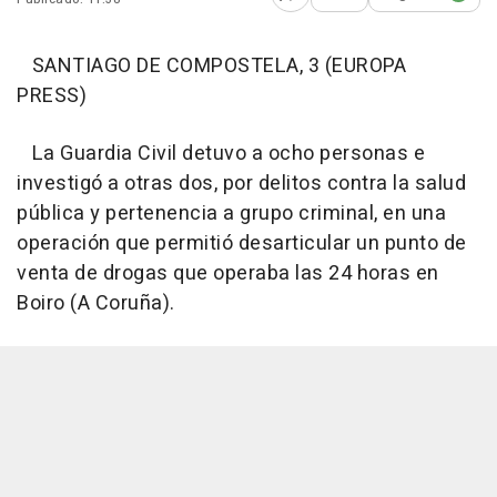
Abrir opciones para comp
SANTIAGO DE COMPOSTELA, 3 (EUROPA
PRESS)
La Guardia Civil detuvo a ocho personas e
investigó a otras dos, por delitos contra la salud
pública y pertenencia a grupo criminal, en una
operación que permitió desarticular un punto de
venta de drogas que operaba las 24 horas en
Boiro (A Coruña).