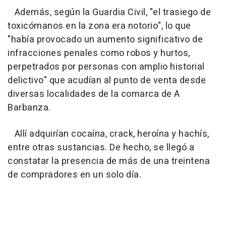
Además, según la Guardia Civil, "el trasiego de
toxicómanos en la zona era notorio", lo que
"había provocado un aumento significativo de
infracciones penales como robos y hurtos,
perpetrados por personas con amplio historial
delictivo" que acudían al punto de venta desde
diversas localidades de la comarca de A
Barbanza.
Allí adquirían cocaína, crack, heroína y hachís,
entre otras sustancias. De hecho, se llegó a
constatar la presencia de más de una treintena
de compradores en un solo día.