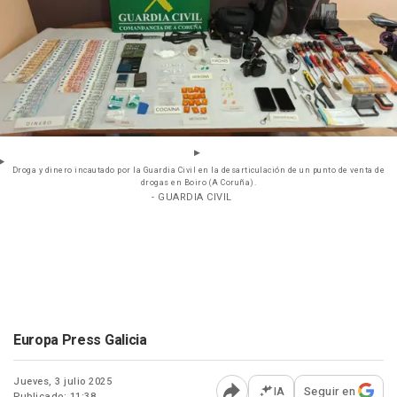
Droga y dinero incautado por la Guardia Civil en la desarticulación de un punto de venta de
drogas en Boiro (A Coruña).
- GUARDIA CIVIL
Europa Press Galicia
Jueves, 3 julio 2025
IA
Seguir en
Publicado: 11:38