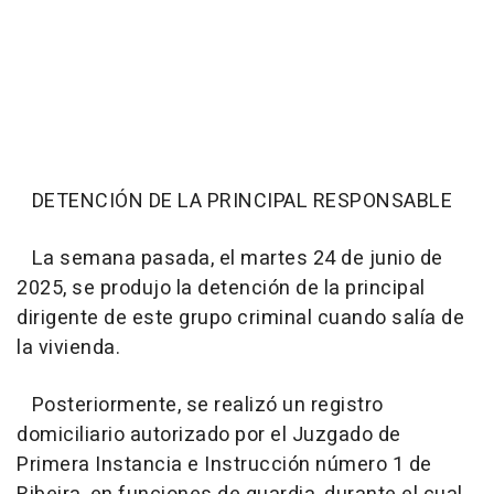
DETENCIÓN DE LA PRINCIPAL RESPONSABLE
La semana pasada, el martes 24 de junio de
2025, se produjo la detención de la principal
dirigente de este grupo criminal cuando salía de
la vivienda.
Posteriormente, se realizó un registro
domiciliario autorizado por el Juzgado de
Primera Instancia e Instrucción número 1 de