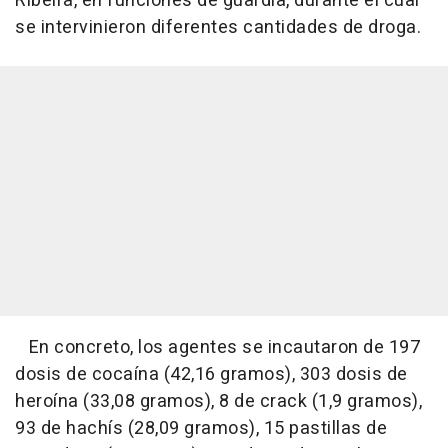
Ribeira, en funciones de guardia, durante el cual
se intervinieron diferentes cantidades de droga.
En concreto, los agentes se incautaron de 197
dosis de cocaína (42,16 gramos), 303 dosis de
heroína (33,08 gramos), 8 de crack (1,9 gramos),
93 de hachís (28,09 gramos), 15 pastillas de