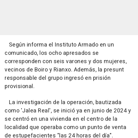
Según informa el Instituto Armado en un
comunicado, los ocho apresados se
corresponden con seis varones y dos mujeres,
vecinos de Boiro y Rianxo. Además, la presunt
responsable del grupo ingresó en prisión
provisional.
La investigación de la operación, bautizada
como 'Jalea Real', se inició ya en junio de 2024 y
se centró en una vivienda en el centro de la
localidad que operaba como un punto de venta
de estupefacientes "las 24 horas del día".