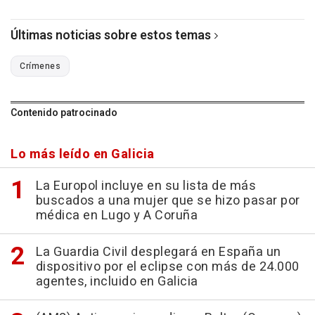
Últimas noticias sobre estos temas
Crímenes
Contenido patrocinado
Lo más leído en Galicia
La Europol incluye en su lista de más
buscados a una mujer que se hizo pasar por
médica en Lugo y A Coruña
La Guardia Civil desplegará en España un
dispositivo por el eclipse con más de 24.000
agentes, incluido en Galicia