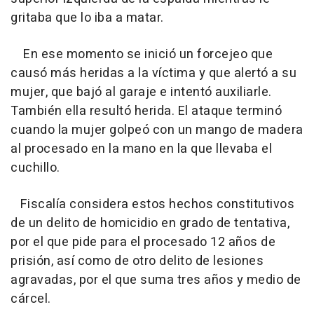
gritaba que lo iba a matar.
En ese momento se inició un forcejeo que
causó más heridas a la víctima y que alertó a su
mujer, que bajó al garaje e intentó auxiliarle.
También ella resultó herida. El ataque terminó
cuando la mujer golpeó con un mango de madera
al procesado en la mano en la que llevaba el
cuchillo.
Fiscalía considera estos hechos constitutivos
de un delito de homicidio en grado de tentativa,
por el que pide para el procesado 12 años de
prisión, así como de otro delito de lesiones
agravadas, por el que suma tres años y medio de
cárcel.