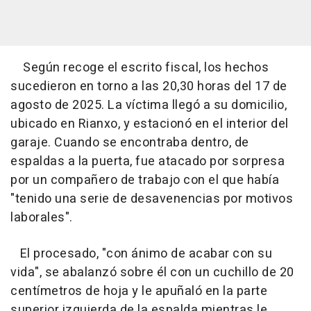
Según recoge el escrito fiscal, los hechos
sucedieron en torno a las 20,30 horas del 17 de
agosto de 2025. La víctima llegó a su domicilio,
ubicado en Rianxo, y estacionó en el interior del
garaje. Cuando se encontraba dentro, de
espaldas a la puerta, fue atacado por sorpresa
por un compañero de trabajo con el que había
"tenido una serie de desavenencias por motivos
laborales".
El procesado, "con ánimo de acabar con su
vida", se abalanzó sobre él con un cuchillo de 20
centímetros de hoja y le apuñaló en la parte
superior izquierda de la espalda mientras le