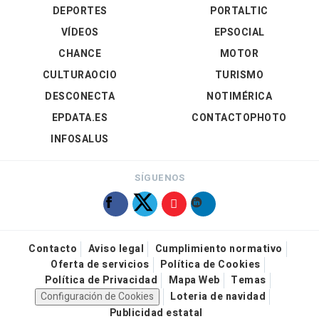
DEPORTES
PORTALTIC
VÍDEOS
EPSOCIAL
CHANCE
MOTOR
CULTURAOCIO
TURISMO
DESCONECTA
NOTIMÉRICA
EPDATA.ES
CONTACTOPHOTO
INFOSALUS
SÍGUENOS
Contacto
Aviso legal
Cumplimiento normativo
Oferta de servicios
Política de Cookies
Política de Privacidad
Mapa Web
Temas
Configuración de Cookies
Loteria de navidad
Publicidad estatal