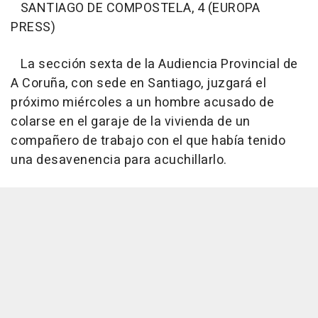
SANTIAGO DE COMPOSTELA, 4 (EUROPA
PRESS)
La sección sexta de la Audiencia Provincial de
A Coruña, con sede en Santiago, juzgará el
próximo miércoles a un hombre acusado de
colarse en el garaje de la vivienda de un
compañero de trabajo con el que había tenido
una desavenencia para acuchillarlo.