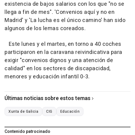
existencia de bajos salarios con los que "no se
llega a fin de mes". 'Convenios aquí y no en
Madrid' y 'La lucha es el único camino' han sido
algunos de los lemas coreados.
Este lunes y el martes, en torno a 40 coches
participaron en la caravana reivindicativa para
exigir "convenios dignos y una atención de
calidad" en los sectores de discapacidad,
menores y educación infantil 0-3.
Últimas noticias sobre estos temas
Xunta de Galicia
CIG
Educación
Contenido patrocinado