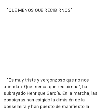
"QUÉ MENOS QUE RECIBIRNOS"
"Es muy triste y vergonzoso que no nos
atiendan. Qué menos que recibirnos", ha
subrayado Henrique García. En la marcha, las
consignas han exigido la dimisión de la
conselleira y han puesto de manifiesto la