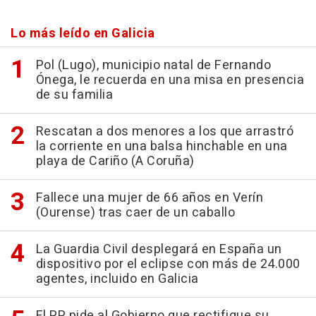
Lo más leído en Galicia
Pol (Lugo), municipio natal de Fernando
Ónega, le recuerda en una misa en presencia
de su familia
Rescatan a dos menores a los que arrastró
la corriente en una balsa hinchable en una
playa de Cariño (A Coruña)
Fallece una mujer de 66 años en Verín
(Ourense) tras caer de un caballo
La Guardia Civil desplegará en España un
dispositivo por el eclipse con más de 24.000
agentes, incluido en Galicia
El PP pide al Gobierno que rectifique su