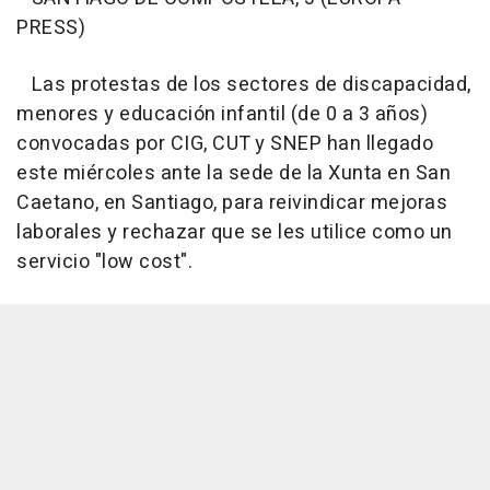
PRESS)
Las protestas de los sectores de discapacidad,
menores y educación infantil (de 0 a 3 años)
convocadas por CIG, CUT y SNEP han llegado
este miércoles ante la sede de la Xunta en San
Caetano, en Santiago, para reivindicar mejoras
laborales y rechazar que se les utilice como un
servicio "low cost".