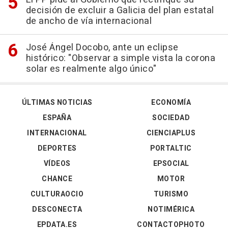
decisión de excluir a Galicia del plan estatal
de ancho de vía internacional
José Ángel Docobo, ante un eclipse
histórico: "Observar a simple vista la corona
solar es realmente algo único"
ÚLTIMAS NOTICIAS
ECONOMÍA
ESPAÑA
SOCIEDAD
INTERNACIONAL
CIENCIAPLUS
DEPORTES
PORTALTIC
VÍDEOS
EPSOCIAL
CHANCE
MOTOR
CULTURAOCIO
TURISMO
DESCONECTA
NOTIMÉRICA
EPDATA.ES
CONTACTOPHOTO