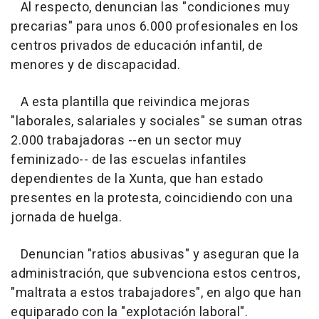
Al respecto, denuncian las "condiciones muy
precarias" para unos 6.000 profesionales en los
centros privados de educación infantil, de
menores y de discapacidad.
A esta plantilla que reivindica mejoras
"laborales, salariales y sociales" se suman otras
2.000 trabajadoras --en un sector muy
feminizado-- de las escuelas infantiles
dependientes de la Xunta, que han estado
presentes en la protesta, coincidiendo con una
jornada de huelga.
Denuncian "ratios abusivas" y aseguran que la
administración, que subvenciona estos centros,
"maltrata a estos trabajadores", en algo que han
equiparado con la "explotación laboral".