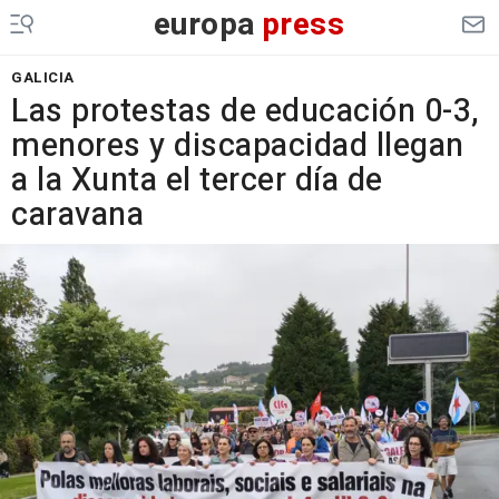
europa
press
GALICIA
Las protestas de educación 0-3,
menores y discapacidad llegan
a la Xunta el tercer día de
caravana