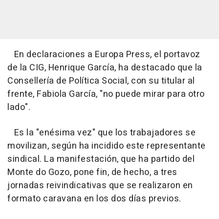
En declaraciones a Europa Press, el portavoz
de la CIG, Henrique García, ha destacado que la
Consellería de Política Social, con su titular al
frente, Fabiola García, "no puede mirar para otro
lado".
Es la "enésima vez" que los trabajadores se
movilizan, según ha incidido este representante
sindical. La manifestación, que ha partido del
Monte do Gozo, pone fin, de hecho, a tres
jornadas reivindicativas que se realizaron en
formato caravana en los dos días previos.