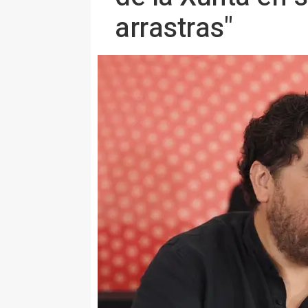
arrastras"