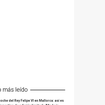
o más leído
coche del Rey Felipe VI en Mallorca: así es