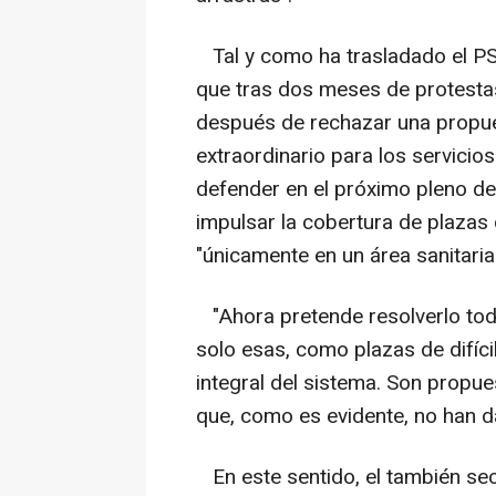
Tal y como ha trasladado el PS
que tras dos meses de protesta
después de rechazar una propues
extraordinario para los servicios
defender en el próximo pleno de
impulsar la cobertura de plazas 
"únicamente en un área sanitaria
"Ahora pretende resolverlo tod
solo esas, como plazas de difíci
integral del sistema. Son propue
que, como es evidente, no han da
En este sentido, el también se