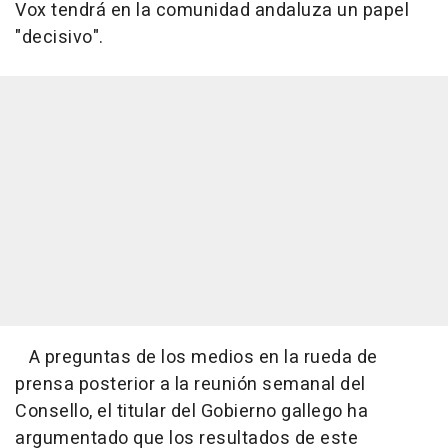
Vox tendrá en la comunidad andaluza un papel
"decisivo".
A preguntas de los medios en la rueda de
prensa posterior a la reunión semanal del
Consello, el titular del Gobierno gallego ha
argumentado que los resultados de este