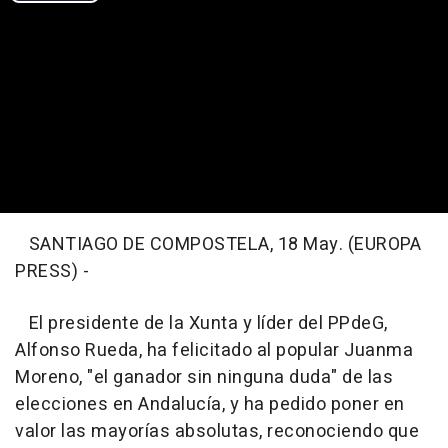
SANTIAGO DE COMPOSTELA, 18 May. (EUROPA
PRESS) -
El presidente de la Xunta y líder del PPdeG,
Alfonso Rueda, ha felicitado al popular Juanma
Moreno, "el ganador sin ninguna duda" de las
elecciones en Andalucía, y ha pedido poner en
valor las mayorías absolutas, reconociendo que