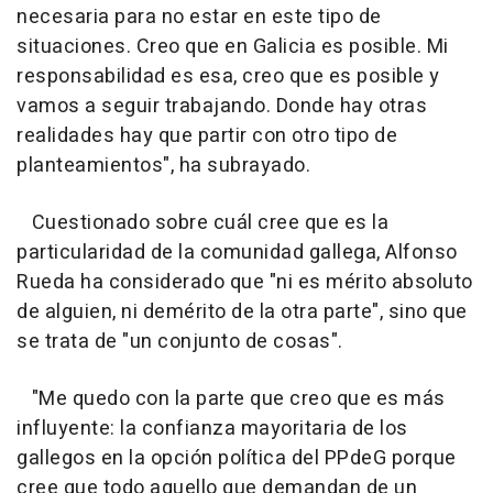
necesaria para no estar en este tipo de
situaciones. Creo que en Galicia es posible. Mi
responsabilidad es esa, creo que es posible y
vamos a seguir trabajando. Donde hay otras
realidades hay que partir con otro tipo de
planteamientos", ha subrayado.
Cuestionado sobre cuál cree que es la
particularidad de la comunidad gallega, Alfonso
Rueda ha considerado que "ni es mérito absoluto
de alguien, ni demérito de la otra parte", sino que
se trata de "un conjunto de cosas".
"Me quedo con la parte que creo que es más
influyente: la confianza mayoritaria de los
gallegos en la opción política del PPdeG porque
cree que todo aquello que demandan de un