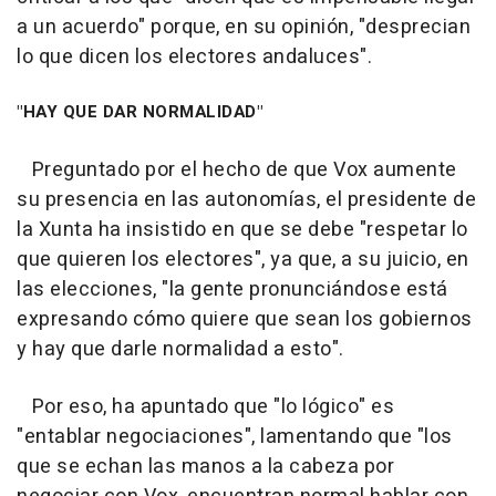
a un acuerdo" porque, en su opinión, "desprecian
lo que dicen los electores andaluces".
"HAY QUE DAR NORMALIDAD"
Preguntado por el hecho de que Vox aumente
su presencia en las autonomías, el presidente de
la Xunta ha insistido en que se debe "respetar lo
que quieren los electores", ya que, a su juicio, en
las elecciones, "la gente pronunciándose está
expresando cómo quiere que sean los gobiernos
y hay que darle normalidad a esto".
Por eso, ha apuntado que "lo lógico" es
"entablar negociaciones", lamentando que "los
que se echan las manos a la cabeza por