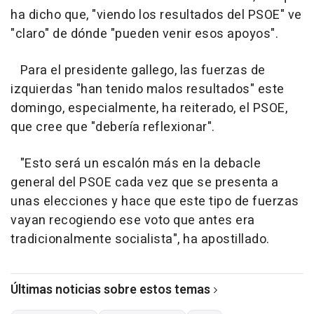
ha dicho que, "viendo los resultados del PSOE" ve
"claro" de dónde "pueden venir esos apoyos".
Para el presidente gallego, las fuerzas de
izquierdas "han tenido malos resultados" este
domingo, especialmente, ha reiterado, el PSOE,
que cree que "debería reflexionar".
"Esto será un escalón más en la debacle
general del PSOE cada vez que se presenta a
unas elecciones y hace que este tipo de fuerzas
vayan recogiendo ese voto que antes era
tradicionalmente socialista", ha apostillado.
Últimas noticias sobre estos temas