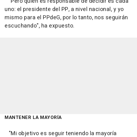
"Pero quien es responsable de decidir es cada
uno: el presidente del PP, a nivel nacional, y yo
mismo para el PPdeG, por lo tanto, nos seguirán
escuchando", ha expuesto.
MANTENER LA MAYORÍA
"Mi objetivo es seguir teniendo la mayoría