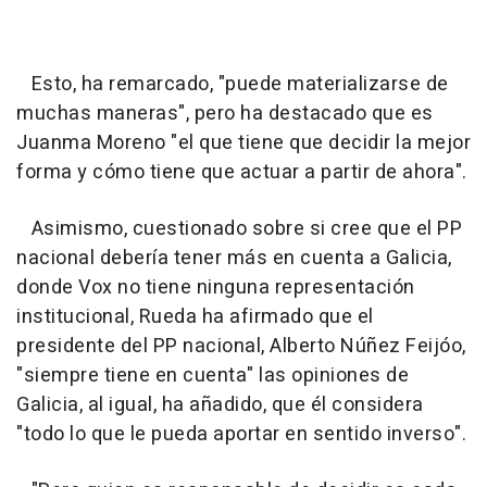
Esto, ha remarcado, "puede materializarse de
muchas maneras", pero ha destacado que es
Juanma Moreno "el que tiene que decidir la mejor
forma y cómo tiene que actuar a partir de ahora".
Asimismo, cuestionado sobre si cree que el PP
nacional debería tener más en cuenta a Galicia,
donde Vox no tiene ninguna representación
institucional, Rueda ha afirmado que el
presidente del PP nacional, Alberto Núñez Feijóo,
"siempre tiene en cuenta" las opiniones de
Galicia, al igual, ha añadido, que él considera
"todo lo que le pueda aportar en sentido inverso".