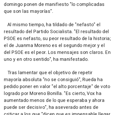
domingo ponen de manifiesto "lo complicadas
que son las mayorías".
Al mismo tiempo, ha tildado de "nefasto" el
resultado del Partido Socialista. "El resultado del
PSOE es nefasto, su peor resultado de la historia;
el de Juanma Moreno es el segundo mejor y el
del PSOE es el peor. Los mensajes son claros. En
uno y en otro sentido", ha manifestado.
Tras lamentar que el objetivo de repetir
mayoría absoluta "no se consiguió", Rueda ha
pedido poner en valor "el alto porcentaje" de voto
logrado por Moreno Bonilla. "Es cierto, Vox ha
aumentado menos de lo que esperaba y ahora
puede ser decisivo", ha aseverado antes de
criticar a los que "dicen que es impensable llegar