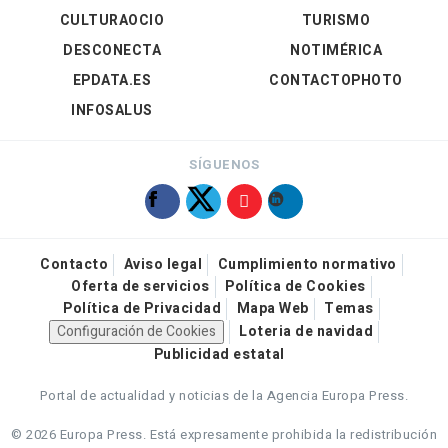
CULTURAOCIO
TURISMO
DESCONECTA
NOTIMÉRICA
EPDATA.ES
CONTACTOPHOTO
INFOSALUS
SÍGUENOS
Contacto
Aviso legal
Cumplimiento normativo
Oferta de servicios
Política de Cookies
Política de Privacidad
Mapa Web
Temas
Configuración de Cookies
Loteria de navidad
Publicidad estatal
Portal de actualidad y noticias de la Agencia Europa Press.
© 2026 Europa Press.
Está expresamente prohibida la redistribución