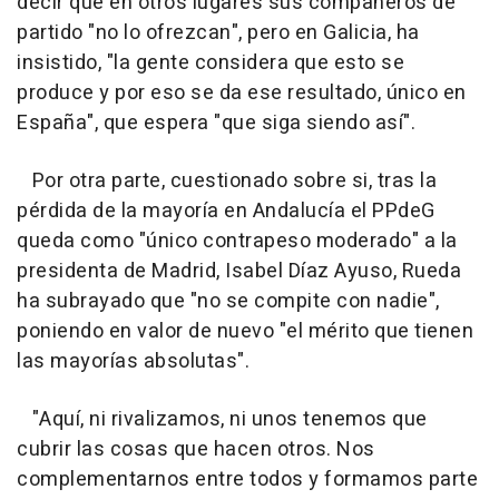
decir que en otros lugares sus compañeros de
partido "no lo ofrezcan", pero en Galicia, ha
insistido, "la gente considera que esto se
produce y por eso se da ese resultado, único en
España", que espera "que siga siendo así".
Por otra parte, cuestionado sobre si, tras la
pérdida de la mayoría en Andalucía el PPdeG
queda como "único contrapeso moderado" a la
presidenta de Madrid, Isabel Díaz Ayuso, Rueda
ha subrayado que "no se compite con nadie",
poniendo en valor de nuevo "el mérito que tienen
las mayorías absolutas".
"Aquí, ni rivalizamos, ni unos tenemos que
cubrir las cosas que hacen otros. Nos
complementarnos entre todos y formamos parte