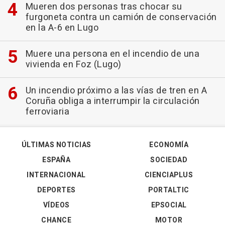
Mueren dos personas tras chocar su
furgoneta contra un camión de conservación
en la A-6 en Lugo
Muere una persona en el incendio de una
vivienda en Foz (Lugo)
Un incendio próximo a las vías de tren en A
Coruña obliga a interrumpir la circulación
ferroviaria
ÚLTIMAS NOTICIAS
ECONOMÍA
ESPAÑA
SOCIEDAD
INTERNACIONAL
CIENCIAPLUS
DEPORTES
PORTALTIC
VÍDEOS
EPSOCIAL
CHANCE
MOTOR