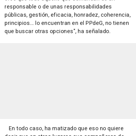
responsable o de unas responsabilidades
públicas, gestión, eficacia, honradez, coherencia,
principios... lo encuentran en el PPdeG, no tienen
que buscar otras opciones", ha señalado.
En todo caso, ha matizado que eso no quiere