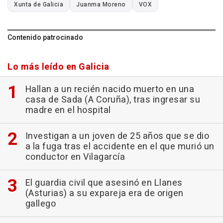
Xunta de Galicia
Juanma Moreno
VOX
Contenido patrocinado
Lo más leído en Galicia
Hallan a un recién nacido muerto en una
casa de Sada (A Coruña), tras ingresar su
madre en el hospital
Investigan a un joven de 25 años que se dio
a la fuga tras el accidente en el que murió un
conductor en Vilagarcía
El guardia civil que asesinó en Llanes
(Asturias) a su expareja era de origen
gallego