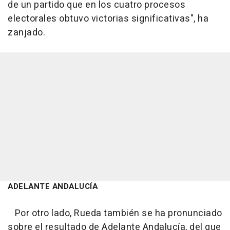
de un partido que en los cuatro procesos
electorales obtuvo victorias significativas", ha
zanjado.
ADELANTE ANDALUCÍA
Por otro lado, Rueda también se ha pronunciado
sobre el resultado de Adelante Andalucía, del que