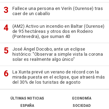
Fallece una persona en Verín (Ourense) tras
caer de un caballo
(AM2) Activo un incendio en Baltar (Ourense)
de 95 hectáreas y otros dos en Rodeiro
(Pontevedra), que suman 40
José Ángel Docobo, ante un eclipse
histórico: "Observar a simple vista la corona
solar es realmente algo único"
La Xunta prevé un verano de récord con la
mirada puesta en el eclipse, que atraerá más
del 30% de los turistas de agosto
ÚLTIMAS NOTICIAS
ECONOMÍA
ESPAÑA
SOCIEDAD