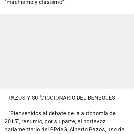
"machismo y clasismo".
PAZOS Y SU 'DICCIONARIO DEL BENEGUÉS'
"Bienvenidos al debate de la autonomía de
2015", resumió, por su parte, el portavoz
parlamentario del PPdeG, Alberto Pazos, uno de