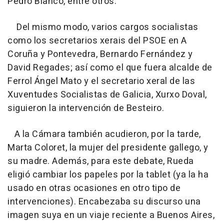
Pedro Blanco, entre otros.
Del mismo modo, varios cargos socialistas
como los secretarios xerais del PSOE en A
Coruña y Pontevedra, Bernardo Fernández y
David Regades; así como el que fuera alcalde de
Ferrol Ángel Mato y el secretario xeral de las
Xuventudes Socialistas de Galicia, Xurxo Doval,
siguieron la intervención de Besteiro.
A la Cámara también acudieron, por la tarde,
Marta Coloret, la mujer del presidente gallego, y
su madre. Además, para este debate, Rueda
eligió cambiar los papeles por la tablet (ya la ha
usado en otras ocasiones en otro tipo de
intervenciones). Encabezaba su discurso una
imagen suya en un viaje reciente a Buenos Aires,