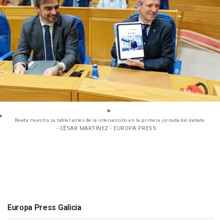
Rueda muestra su tablet antes de la intervención en la primera jornada del debate.
- CÉSAR MARTÍNEZ - EUROPA PRESS
Europa Press Galicia