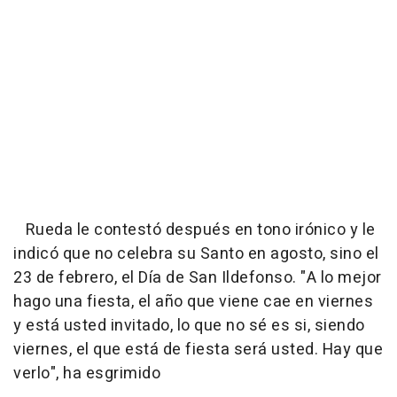
Rueda le contestó después en tono irónico y le
indicó que no celebra su Santo en agosto, sino el
23 de febrero, el Día de San Ildefonso. "A lo mejor
hago una fiesta, el año que viene cae en viernes
y está usted invitado, lo que no sé es si, siendo
viernes, el que está de fiesta será usted. Hay que
verlo", ha esgrimido