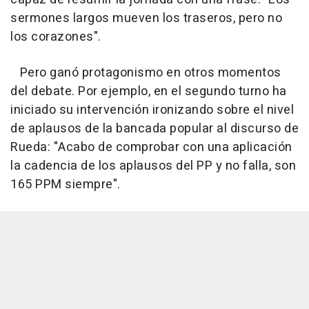
sermones largos mueven los traseros, pero no
los corazones".
Pero ganó protagonismo en otros momentos
del debate. Por ejemplo, en el segundo turno ha
iniciado su intervención ironizando sobre el nivel
de aplausos de la bancada popular al discurso de
Rueda: "Acabo de comprobar con una aplicación
la cadencia de los aplausos del PP y no falla, son
165 PPM siempre".