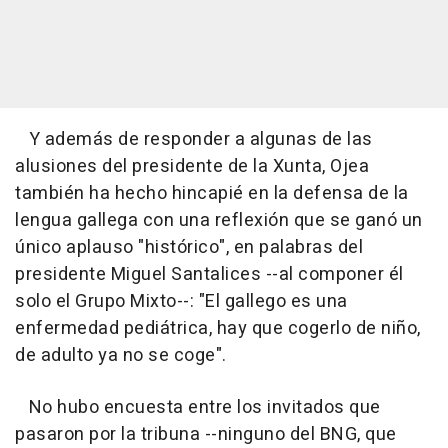
Y además de responder a algunas de las
alusiones del presidente de la Xunta, Ojea
también ha hecho hincapié en la defensa de la
lengua gallega con una reflexión que se ganó un
único aplauso "histórico", en palabras del
presidente Miguel Santalices --al componer él
solo el Grupo Mixto--: "El gallego es una
enfermedad pediátrica, hay que cogerlo de niño,
de adulto ya no se coge".
No hubo encuesta entre los invitados que
pasaron por la tribuna --ninguno del BNG, que