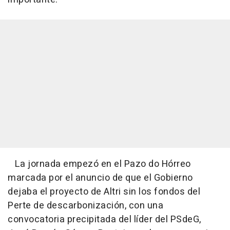
La jornada empezó en el Pazo do Hórreo
marcada por el anuncio de que el Gobierno
dejaba el proyecto de Altri sin los fondos del
Perte de descarbonización, con una
convocatoria precipitada del líder del PSdeG,