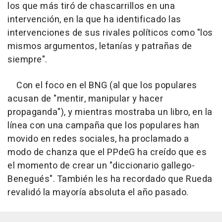
los que más tiró de chascarrillos en una
intervención, en la que ha identificado las
intervenciones de sus rivales políticos como "los
mismos argumentos, letanías y patrañas de
siempre".
Con el foco en el BNG (al que los populares
acusan de "mentir, manipular y hacer
propaganda"), y mientras mostraba un libro, en la
línea con una campaña que los populares han
movido en redes sociales, ha proclamado a
modo de chanza que el PPdeG ha creído que es
el momento de crear un "diccionario gallego-
Benegués". También les ha recordado que Rueda
revalidó la mayoría absoluta el año pasado.