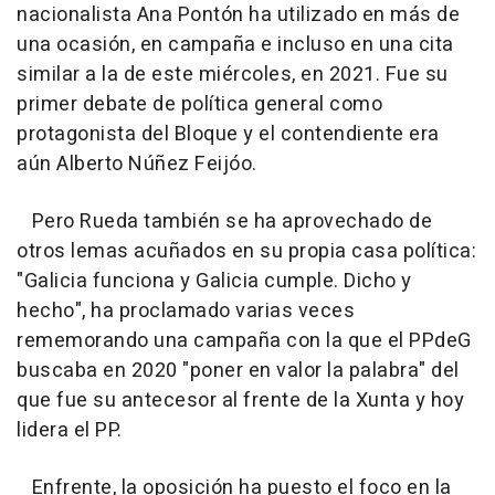
nacionalista Ana Pontón ha utilizado en más de
una ocasión, en campaña e incluso en una cita
similar a la de este miércoles, en 2021. Fue su
primer debate de política general como
protagonista del Bloque y el contendiente era
aún Alberto Núñez Feijóo.
Pero Rueda también se ha aprovechado de
otros lemas acuñados en su propia casa política:
"Galicia funciona y Galicia cumple. Dicho y
hecho", ha proclamado varias veces
rememorando una campaña con la que el PPdeG
buscaba en 2020 "poner en valor la palabra" del
que fue su antecesor al frente de la Xunta y hoy
lidera el PP.
Enfrente, la oposición ha puesto el foco en la