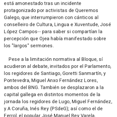
está amonestado tras un incidente
protagonizado por activistas de Queremos
Galego, que interrumpieron con cánticos al
conselleiro de Cultura, Lingua e Xuventude, José
López Campos-- para saber si compartían la
percepción que Ojea había manifestado sobre
los "largos" sermones.
Pese a la limitación normativa al Bloque, sí
acudieron al debate, invitados por el Parlamento,
los regidores de Santiago, Goretti Sanmartín, y
Pontevedra, Miguel Anxo Fernández Lores,
ambos del BNG. También se desplazaron a la
capital gallega en distintos momentos de la
jornada los regidores de Lugo, Miguel Fernández,
y A Coruña, Inés Rey (PSdeG); así como el de
Ferrol, el popular José Manuel Rey Varela.