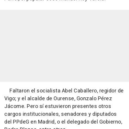
Faltaron el socialista Abel Caballero, regidor de
Vigo; y el alcalde de Ourense, Gonzalo Pérez
Jácome. Pero sí estuvieron presentes otros
cargos institucionales, senadores y diputados
del PPdeG en Madrid, o el delegado del Gobierno,