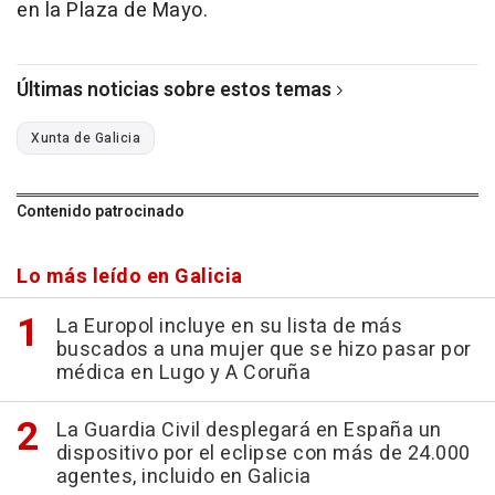
en la Plaza de Mayo.
Últimas noticias sobre estos temas
Xunta de Galicia
Contenido patrocinado
Lo más leído en Galicia
La Europol incluye en su lista de más
buscados a una mujer que se hizo pasar por
médica en Lugo y A Coruña
La Guardia Civil desplegará en España un
dispositivo por el eclipse con más de 24.000
agentes, incluido en Galicia