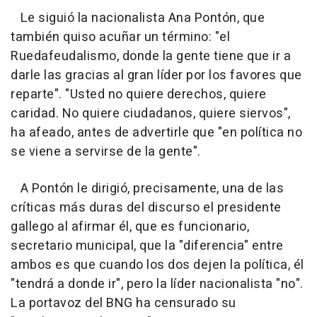
Le siguió la nacionalista Ana Pontón, que
también quiso acuñar un término: "el
Ruedafeudalismo, donde la gente tiene que ir a
darle las gracias al gran líder por los favores que
reparte". "Usted no quiere derechos, quiere
caridad. No quiere ciudadanos, quiere siervos",
ha afeado, antes de advertirle que "en política no
se viene a servirse de la gente".
A Pontón le dirigió, precisamente, una de las
críticas más duras del discurso el presidente
gallego al afirmar él, que es funcionario,
secretario municipal, que la "diferencia" entre
ambos es que cuando los dos dejen la política, él
"tendrá a donde ir", pero la líder nacionalista "no".
La portavoz del BNG ha censurado su