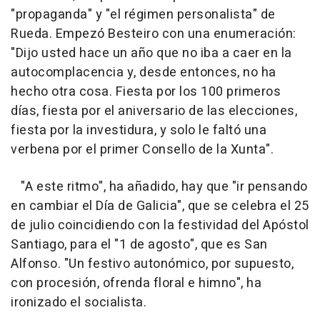
"propaganda" y "el régimen personalista" de
Rueda. Empezó Besteiro con una enumeración:
"Dijo usted hace un año que no iba a caer en la
autocomplacencia y, desde entonces, no ha
hecho otra cosa. Fiesta por los 100 primeros
días, fiesta por el aniversario de las elecciones,
fiesta por la investidura, y solo le faltó una
verbena por el primer Consello de la Xunta".
"A este ritmo", ha añadido, hay que "ir pensando
en cambiar el Día de Galicia", que se celebra el 25
de julio coincidiendo con la festividad del Apóstol
Santiago, para el "1 de agosto", que es San
Alfonso. "Un festivo autonómico, por supuesto,
con procesión, ofrenda floral e himno", ha
ironizado el socialista.