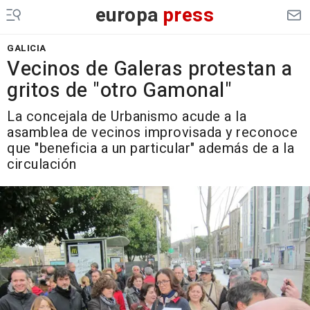
europa
press
GALICIA
Vecinos de Galeras protestan a
gritos de "otro Gamonal"
La concejala de Urbanismo acude a la
asamblea de vecinos improvisada y reconoce
que "beneficia a un particular" además de a la
circulación