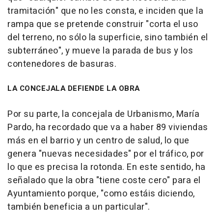
tramitación" que no les consta, e inciden que la
rampa que se pretende construir "corta el uso
del terreno, no sólo la superficie, sino también el
subterráneo", y mueve la parada de bus y los
contenedores de basuras.
LA CONCEJALA DEFIENDE LA OBRA
Por su parte, la concejala de Urbanismo, María
Pardo, ha recordado que va a haber 89 viviendas
más en el barrio y un centro de salud, lo que
genera "nuevas necesidades" por el tráfico, por
lo que es precisa la rotonda. En este sentido, ha
señalado que la obra "tiene coste cero" para el
Ayuntamiento porque, "como estáis diciendo,
también beneficia a un particular".