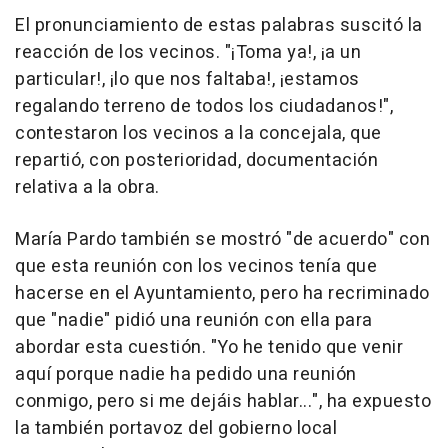
El pronunciamiento de estas palabras suscitó la
reacción de los vecinos. "¡Toma ya!, ¡a un
particular!, ¡lo que nos faltaba!, ¡estamos
regalando terreno de todos los ciudadanos!",
contestaron los vecinos a la concejala, que
repartió, con posterioridad, documentación
relativa a la obra.
María Pardo también se mostró "de acuerdo" con
que esta reunión con los vecinos tenía que
hacerse en el Ayuntamiento, pero ha recriminado
que "nadie" pidió una reunión con ella para
abordar esta cuestión. "Yo he tenido que venir
aquí porque nadie ha pedido una reunión
conmigo, pero si me dejáis hablar...", ha expuesto
la también portavoz del gobierno local