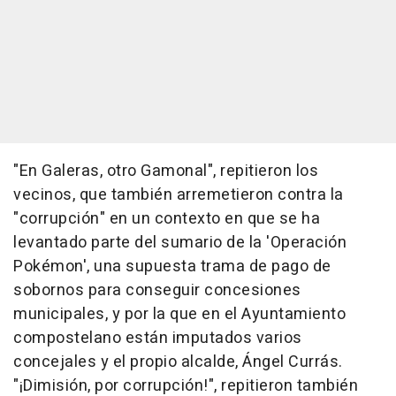
"En Galeras, otro Gamonal", repitieron los
vecinos, que también arremetieron contra la
"corrupción" en un contexto en que se ha
levantado parte del sumario de la 'Operación
Pokémon', una supuesta trama de pago de
sobornos para conseguir concesiones
municipales, y por la que en el Ayuntamiento
compostelano están imputados varios
concejales y el propio alcalde, Ángel Currás.
"¡Dimisión, por corrupción!", repitieron también