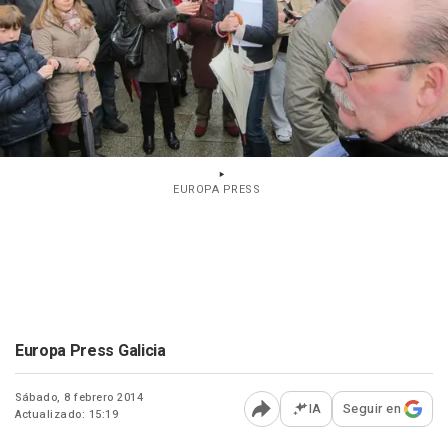
EUROPA PRESS
Europa Press Galicia
Sábado, 8 febrero 2014
IA
Seguir en
Actualizado: 15:19
Abrir opciones para comp