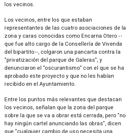
los vecinos.
Los vecinos, entre los que estaban
representantes de las cuatro asociaciones de la
zona y caras conocidas como Encarna Otero --
que fue alto cargo de la Consellería de Vivenda
del bipartito--, colgaron una pancarta contra la
"privatización del parque de Galeras", y
denunciaron el "oscurantismo" con el que se ha
aprobado este proyecto y que no les habían
recibido en el Ayuntamiento.
Entre los puntos más relevantes que destacan
los vecinos, señalan que la zona del parque
sobre la que se va a obrar está cerrada, pero "no
hay ningún cartel anunciando las obras", dicen
que "cualquier cambio de uso necesita una