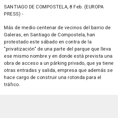
SANTIAGO DE COMPOSTELA, 8 Feb. (EUROPA
PRESS) -
Más de medio centenar de vecinos del barrio de
Galeras, en Santiago de Compostela, han
protestado este sábado en contra de la
"privatización" de una parte del parque que lleva
ese mismo nombre y en donde está prevista una
obra de acceso a un párking privado, que ya tiene
otras entradas y salida, empresa que además se
hace cargo de construir una rotonda para el
tráfico.