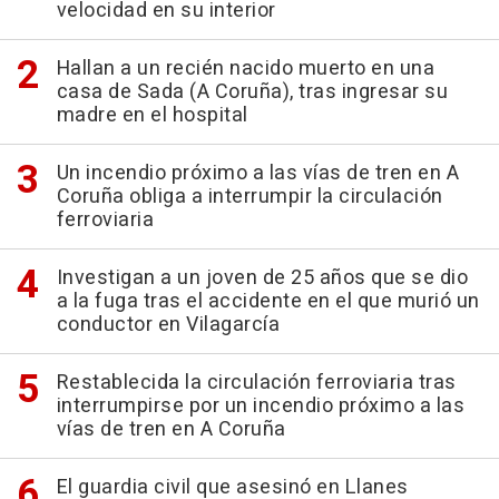
velocidad en su interior
Hallan a un recién nacido muerto en una
casa de Sada (A Coruña), tras ingresar su
madre en el hospital
Un incendio próximo a las vías de tren en A
Coruña obliga a interrumpir la circulación
ferroviaria
Investigan a un joven de 25 años que se dio
a la fuga tras el accidente en el que murió un
conductor en Vilagarcía
Restablecida la circulación ferroviaria tras
interrumpirse por un incendio próximo a las
vías de tren en A Coruña
El guardia civil que asesinó en Llanes