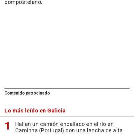
compostelano.
Contenido patrocinado
Lo más leído en Galicia
Hallan un camión encallado en el río en
Caminha (Portugal) con una lancha de alta