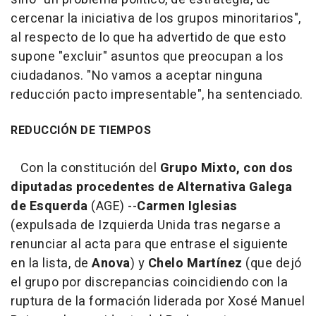
cercenar la iniciativa de los grupos minoritarios",
al respecto de lo que ha advertido de que esto
supone "excluir" asuntos que preocupan a los
ciudadanos. "No vamos a aceptar ninguna
reducción pacto impresentable", ha sentenciado.
REDUCCIÓN DE TIEMPOS
Con la constitución del
Grupo Mixto, con dos
diputadas procedentes de Alternativa Galega
de Esquerda
(AGE) --
Carmen Iglesias
(expulsada de Izquierda Unida tras negarse a
renunciar al acta para que entrase el siguiente
en la lista, de
Anova
) y
Chelo Martínez
(que dejó
el grupo por discrepancias coincidiendo con la
ruptura de la formación liderada por Xosé Manuel