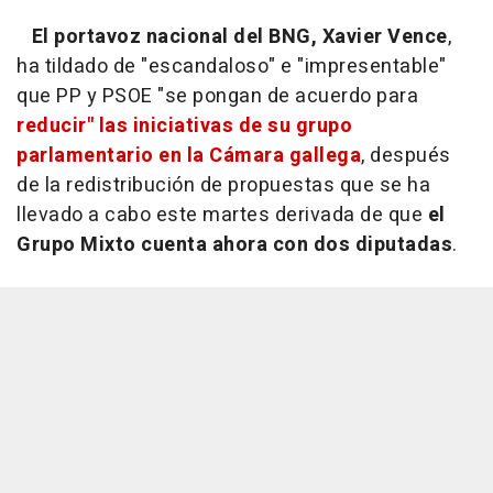
El portavoz nacional del BNG, Xavier Vence
,
ha tildado de "escandaloso" e "impresentable"
que PP y PSOE "se pongan de acuerdo para
reducir" las iniciativas de su grupo
parlamentario en la Cámara gallega
, después
de la redistribución de propuestas que se ha
llevado a cabo este martes derivada de que
el
Grupo Mixto cuenta ahora con dos diputadas
.