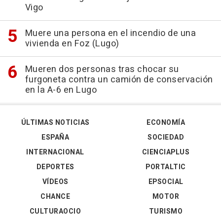
Vigo
Muere una persona en el incendio de una
vivienda en Foz (Lugo)
Mueren dos personas tras chocar su
furgoneta contra un camión de conservación
en la A-6 en Lugo
ÚLTIMAS NOTICIAS
ECONOMÍA
ESPAÑA
SOCIEDAD
INTERNACIONAL
CIENCIAPLUS
DEPORTES
PORTALTIC
VÍDEOS
EPSOCIAL
CHANCE
MOTOR
CULTURAOCIO
TURISMO