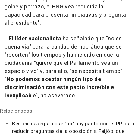
golpe y porrazo, el BNG vea reducida la
capacidad para presentar iniciativas y preguntar
al presidente".
El líder nacionalista
ha señalado que "no es
buena vía" para la calidad democrática que se
"recorten" los tiempos y ha incidido en que la
ciudadanía "quiere que el Parlamento sea un
espacio vivo" y, para ello, "se necesita tiempo".
"
No podemos aceptar ningún tipo de
discriminación con este pacto increíble e
inexplicab
le", ha aseverado.
Relacionadas
Besteiro asegura que "no" hay pacto con el PP para
reducir preguntas de la oposición a Feijóo, que