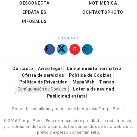
DESCONECTA
NOTIMÉRICA
EPDATA.ES
CONTACTOPHOTO
INFOSALUS
SÍGUENOS
Contacto
Aviso legal
Cumplimiento normativo
Oferta de servicios
Política de Cookies
Política de Privacidad
Mapa Web
Temas
Configuración de Cookies
Loteria de navidad
Publicidad estatal
Portal de actualidad y noticias de la Agencia Europa Press.
© 2026 Europa Press.
Está expresamente prohibida la redistribución
y la redifusión de todo o parte de los contenidos de esta web sin su
previo y expreso consentimiento.