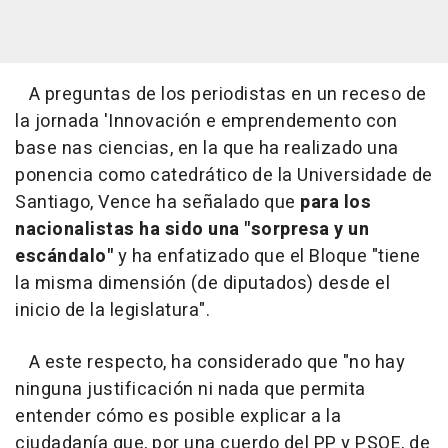
A preguntas de los periodistas en un receso de
la jornada 'Innovación e emprendemento con
base nas ciencias, en la que ha realizado una
ponencia como catedrático de la Universidade de
Santiago, Vence ha señalado que
para los
nacionalistas ha sido una "sorpresa y un
escándalo"
y ha enfatizado que el Bloque "tiene
la misma dimensión (de diputados) desde el
inicio de la legislatura".
A este respecto, ha considerado que "no hay
ninguna justificación ni nada que permita
entender cómo es posible explicar a la
ciudadanía que, por una cuerdo del PP y PSOE, de