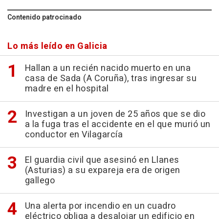
Contenido patrocinado
Lo más leído en Galicia
Hallan a un recién nacido muerto en una
casa de Sada (A Coruña), tras ingresar su
madre en el hospital
Investigan a un joven de 25 años que se dio
a la fuga tras el accidente en el que murió un
conductor en Vilagarcía
El guardia civil que asesinó en Llanes
(Asturias) a su expareja era de origen
gallego
Una alerta por incendio en un cuadro
eléctrico obliga a desalojar un edificio en