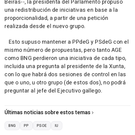
Beiras--, la presidenta del Parlamento propuso
una redistribución de iniciativas en base a la
proporcionalidad, a partir de una petición
realizada desde el nuevo grupo.
Esto supuso mantener a PPdeG y PSdeG con el
mismo número de propuestas, pero tanto AGE
como BNG perdieron una iniciativa de cada tipo,
incluida una pregunta al presidente de la Xunta,
con lo que habrá dos sesiones de control en las
que o uno, u otro grupo (de estos dos), no podrá
preguntar al jefe del Ejecutivo gallego.
Últimas noticias sobre estos temas
BNG
PP
PSOE
IU