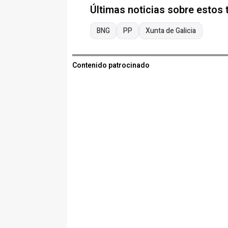
Últimas noticias sobre estos
BNG
PP
Xunta de Galicia
Contenido patrocinado