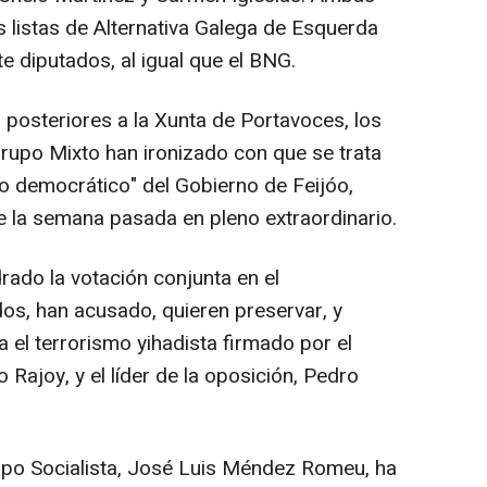
s listas de Alternativa Galega de Esquerda
e diputados, al igual que el BNG.
 posteriores a la Xunta de Portavoces, los
rupo Mixto han ironizado con que se trata
o democrático" del Gobierno de Feijóo,
 la semana pasada en pleno extraordinario.
do la votación conjunta en el
dos, han acusado, quieren preservar, y
 el terrorismo yihadista firmado por el
 Rajoy, y el líder de la oposición, Pedro
rupo Socialista, José Luis Méndez Romeu, ha