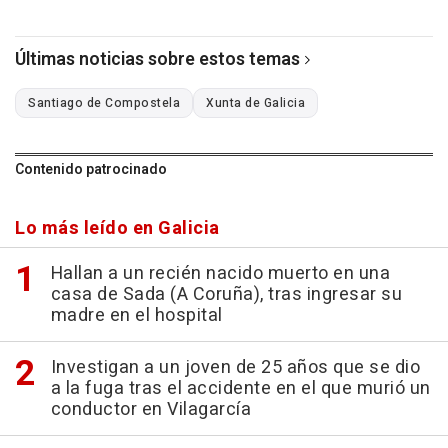
Últimas noticias sobre estos temas
Santiago de Compostela
Xunta de Galicia
Contenido patrocinado
Lo más leído en Galicia
Hallan a un recién nacido muerto en una
casa de Sada (A Coruña), tras ingresar su
madre en el hospital
Investigan a un joven de 25 años que se dio
a la fuga tras el accidente en el que murió un
conductor en Vilagarcía