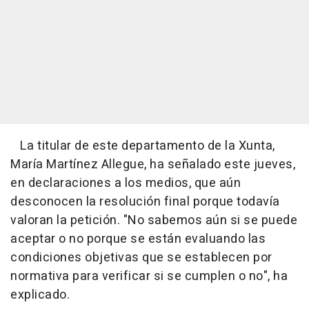
La titular de este departamento de la Xunta,
María Martínez Allegue, ha señalado este jueves,
en declaraciones a los medios, que aún
desconocen la resolución final porque todavía
valoran la petición. "No sabemos aún si se puede
aceptar o no porque se están evaluando las
condiciones objetivas que se establecen por
normativa para verificar si se cumplen o no", ha
explicado.