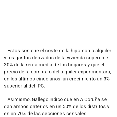
Estos son que el coste de la hipoteca o alquiler
y los gastos derivados de la vivienda superen el
30% de la renta media de los hogares y que el
precio de la compra o del alquiler experimentara,
en los últimos cinco años, un crecimiento un 3%
superior al del IPC.
Asimismo, Gallego indicó que en A Coruña se
dan ambos criterios en un 50% de los distritos y
en un 70% de las secciones censales.