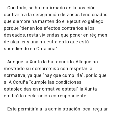
Con todo, se ha reafirmado en la posición
contraria a la designación de zonas tensionadas
que siempre ha mantenido el Ejecutivo gallego
porque "tienen los efectos contrarios a los
deseados, resta viviendas que poner en régimen
de alquiler y una muestra es lo que está
sucediendo en Cataluña".
Aunque la Xunta la ha recurrido, Allegue ha
mostrado su compromiso con respetar la
normativa, ya que "hay que cumplirla", por lo que
si A Coruña "cumple las condiciones
establecidas en normativa estatal" la Xunta
emitirá la declaración correspondiente.
Esta permitiría a la administración local regular