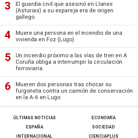
El guardia civil que asesinó en Llanes
(Asturias) a su expareja era de origen
gallego
Muere una persona en el incendio de una
vivienda en Foz (Lugo)
Un incendio próximo a las vías de tren en A
Coruña obliga a interrumpir la circulación
ferroviaria
Mueren dos personas tras chocar su
furgoneta contra un camión de conservación
en la A-6 en Lugo
ÚLTIMAS NOTICIAS
ECONOMÍA
ESPAÑA
SOCIEDAD
INTERNACIONAL
CIENCIAPLUS