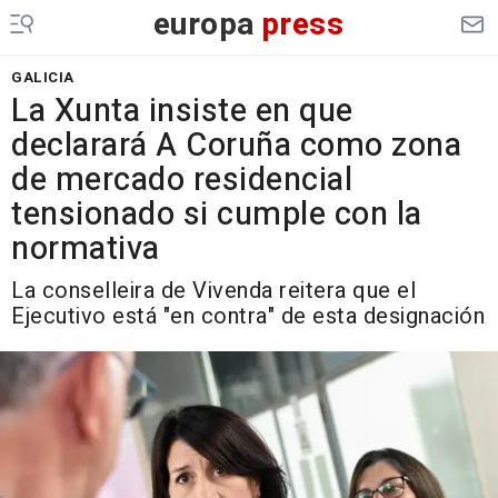
europa
press
GALICIA
La Xunta insiste en que
declarará A Coruña como zona
de mercado residencial
tensionado si cumple con la
normativa
La conselleira de Vivenda reitera que el
Ejecutivo está "en contra" de esta designación