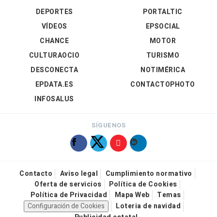
DEPORTES
PORTALTIC
VÍDEOS
EPSOCIAL
CHANCE
MOTOR
CULTURAOCIO
TURISMO
DESCONECTA
NOTIMÉRICA
EPDATA.ES
CONTACTOPHOTO
INFOSALUS
SÍGUENOS
Contacto
Aviso legal
Cumplimiento normativo
Oferta de servicios
Política de Cookies
Política de Privacidad
Mapa Web
Temas
Configuración de Cookies
Loteria de navidad