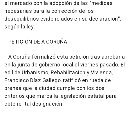
el mercado con la adopción de las "medidas
necesarias para la corrección de los
desequilibrios evidenciados en su declaración",
según la ley.
PETICIÓN DE A CORUÑA
A Coruña formalizó esta petición tras aprobarla
en la junta de gobierno local el viernes pasado. El
edil de Urbanismo, Rehabilitacion y Vivienda,
Francisco Díaz Gallego, ratificó en rueda de
prensa que la ciudad cumple con los dos
criterios que marca la legislación estatal para
obtener tal designación.