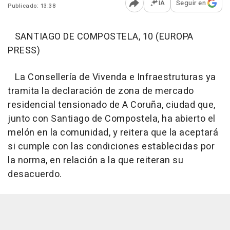
IA
Seguir en
Publicado: 13:38
Abrir opciones para comp
SANTIAGO DE COMPOSTELA, 10 (EUROPA
PRESS)
La Consellería de Vivenda e Infraestruturas ya
tramita la declaración de zona de mercado
residencial tensionado de A Coruña, ciudad que,
junto con Santiago de Compostela, ha abierto el
melón en la comunidad, y reitera que la aceptará
si cumple con las condiciones establecidas por
la norma, en relación a la que reiteran su
desacuerdo.