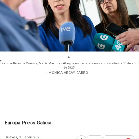
La conselleira de Vivenda, María Martínez Allegue, en declaraciones a los medios, a 10 de abril
de 2025.
- MONICA ARCAY CARRO
Europa Press Galicia
Jueves, 10 abril 2025