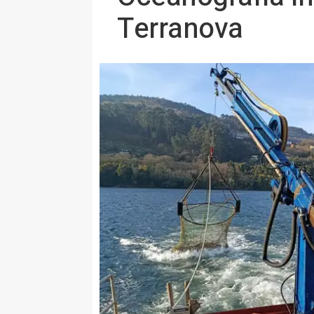
Terranova