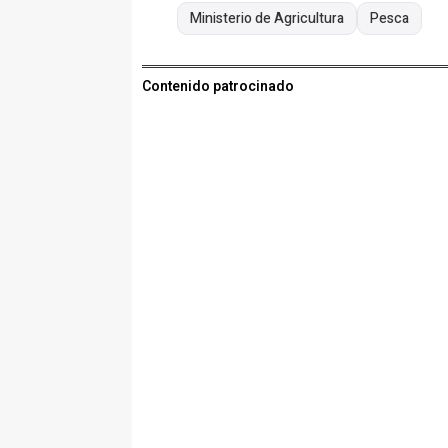
Ministerio de Agricultura
Pesca
Contenido patrocinado