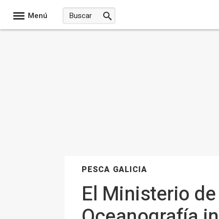
Menú
PESCA GALICIA
El Ministerio de
Oceanografía in