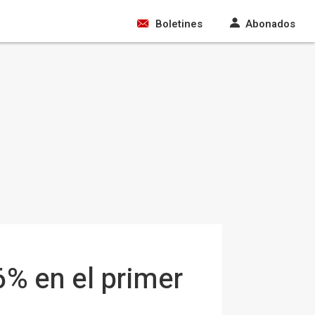
Boletines
Abonados
6% en el primer