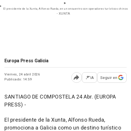
El presidente de la Xunta, Alfonso Rueda, en un encuentro con operadores turísticos chinos
- XUNTA
Europa Press Galicia
Viernes, 24 abril 2026
IA
Seguir en
Publicado: 14:59
Abrir opciones para comp
SANTIAGO DE COMPOSTELA 24 Abr. (EUROPA
PRESS) -
El presidente de la Xunta, Alfonso Rueda,
promociona a Galicia como un destino turístico