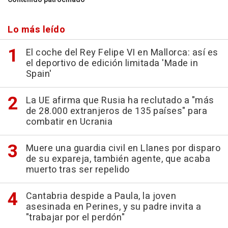
Lo más leído
El coche del Rey Felipe VI en Mallorca: así es
el deportivo de edición limitada 'Made in
Spain'
La UE afirma que Rusia ha reclutado a "más
de 28.000 extranjeros de 135 países" para
combatir en Ucrania
Muere una guardia civil en Llanes por disparo
de su expareja, también agente, que acaba
muerto tras ser repelido
Cantabria despide a Paula, la joven
asesinada en Perines, y su padre invita a
"trabajar por el perdón"