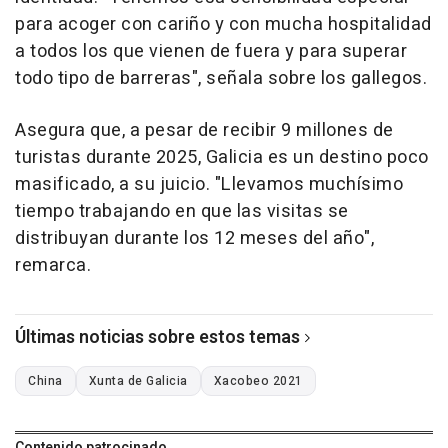
para acoger con cariño y con mucha hospitalidad
a todos los que vienen de fuera y para superar
todo tipo de barreras", señala sobre los gallegos.
Asegura que, a pesar de recibir 9 millones de
turistas durante 2025, Galicia es un destino poco
masificado, a su juicio. "Llevamos muchísimo
tiempo trabajando en que las visitas se
distribuyan durante los 12 meses del año",
remarca.
Últimas noticias sobre estos temas
China
Xunta de Galicia
Xacobeo 2021
Contenido patrocinado