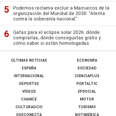
Podemos reclama excluir a Marruecos de la
organización del Mundial de 2030: "Atenta
contra la soberanía nacional"
Gafas para el eclipse solar 2026: dónde
comprarlas, dónde conseguirlas gratis y
cómo saber si están homologadas
ÚLTIMAS NOTICIAS
ECONOMÍA
ESPAÑA
SOCIEDAD
INTERNACIONAL
CIENCIAPLUS
DEPORTES
PORTALTIC
VÍDEOS
EPSOCIAL
CHANCE
MOTOR
CULTURAOCIO
TURISMO
DESCONECTA
NOTIMÉRICA