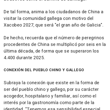
De tal forma, anima a los ciudadanos de China a
visitar la comunidad gallega con motivo del
Xacobeo 2027, que será "el gran año de Galicia".
De hecho, recuerda que el número de peregrinos
procedentes de China se multiplicó por seis en la
última década, de forma que se superaron los
4.400 durante 2025.
CONEXIÓN DEL PUEBLO CHINO Y GALLEGO
Subraya la conexión que existe en la forma de
ser del pueblo chino y gallego, por su carácter
acogedor, hospitalario y familiar, así como el
interés por la gastronomía como parte de la
identidad. "Tenemos esa sensibilidad especial