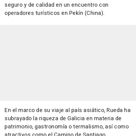
seguro y de calidad en un encuentro con
operadores turísticos en Pekín (China).
En el marco de su viaje al país asiático, Rueda ha
subrayado la riqueza de Galicia en materia de
patrimonio, gastronomía o termalismo, así como
atractivos como el Camino de Santiago.