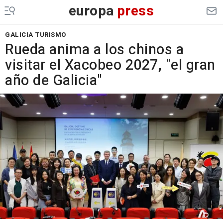
europa
press
GALICIA TURISMO
Rueda anima a los chinos a
visitar el Xacobeo 2027, "el gran
año de Galicia"