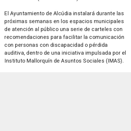
El Ayuntamiento de Alcúdia instalará durante las
próximas semanas en los espacios municipales
de atención al público una serie de carteles con
recomendaciones para facilitar la comunicación
con personas con discapacidad o pérdida
auditiva, dentro de una iniciativa impulsada por el
Instituto Mallorquín de Asuntos Sociales (IMAS).