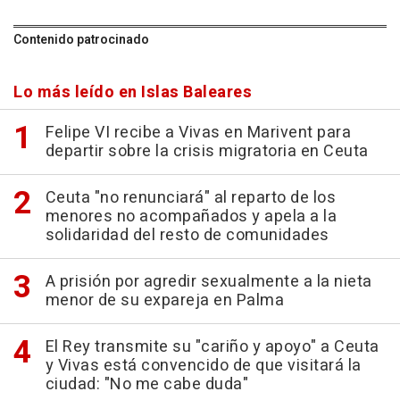
Contenido patrocinado
Lo más leído en Islas Baleares
Felipe VI recibe a Vivas en Marivent para
departir sobre la crisis migratoria en Ceuta
Ceuta "no renunciará" al reparto de los
menores no acompañados y apela a la
solidaridad del resto de comunidades
A prisión por agredir sexualmente a la nieta
menor de su expareja en Palma
El Rey transmite su "cariño y apoyo" a Ceuta
y Vivas está convencido de que visitará la
ciudad: "No me cabe duda"