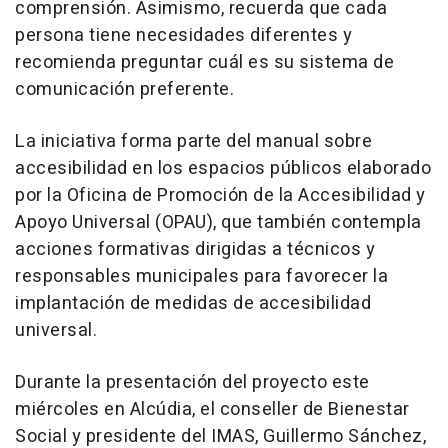
comprensión. Asimismo, recuerda que cada
persona tiene necesidades diferentes y
recomienda preguntar cuál es su sistema de
comunicación preferente.
La iniciativa forma parte del manual sobre
accesibilidad en los espacios públicos elaborado
por la Oficina de Promoción de la Accesibilidad y
Apoyo Universal (OPAU), que también contempla
acciones formativas dirigidas a técnicos y
responsables municipales para favorecer la
implantación de medidas de accesibilidad
universal.
Durante la presentación del proyecto este
miércoles en Alcúdia, el conseller de Bienestar
Social y presidente del IMAS, Guillermo Sánchez,