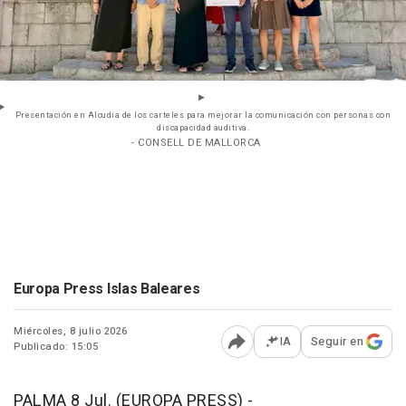
Presentación en Alcudia de los carteles para mejorar la comunicación con personas con
discapacidad auditiva.
- CONSELL DE MALLORCA
Europa Press Islas Baleares
Miércoles, 8 julio 2026
IA
Seguir en
Publicado: 15:05
Abrir opciones para comp
PALMA 8 Jul. (EUROPA PRESS) -