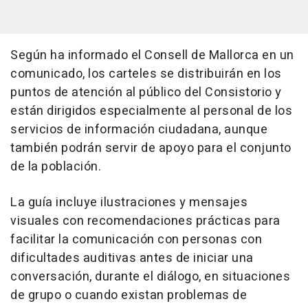
Según ha informado el Consell de Mallorca en un
comunicado, los carteles se distribuirán en los
puntos de atención al público del Consistorio y
están dirigidos especialmente al personal de los
servicios de información ciudadana, aunque
también podrán servir de apoyo para el conjunto
de la población.
La guía incluye ilustraciones y mensajes
visuales con recomendaciones prácticas para
facilitar la comunicación con personas con
dificultades auditivas antes de iniciar una
conversación, durante el diálogo, en situaciones
de grupo o cuando existan problemas de