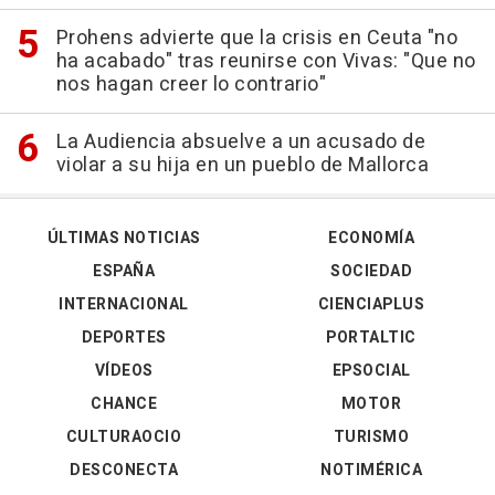
Prohens advierte que la crisis en Ceuta "no
ha acabado" tras reunirse con Vivas: "Que no
nos hagan creer lo contrario"
La Audiencia absuelve a un acusado de
violar a su hija en un pueblo de Mallorca
ÚLTIMAS NOTICIAS
ECONOMÍA
ESPAÑA
SOCIEDAD
INTERNACIONAL
CIENCIAPLUS
DEPORTES
PORTALTIC
VÍDEOS
EPSOCIAL
CHANCE
MOTOR
CULTURAOCIO
TURISMO
DESCONECTA
NOTIMÉRICA