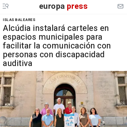
europa
press
ISLAS BALEARES
Alcúdia instalará carteles en
espacios municipales para
facilitar la comunicación con
personas con discapacidad
auditiva