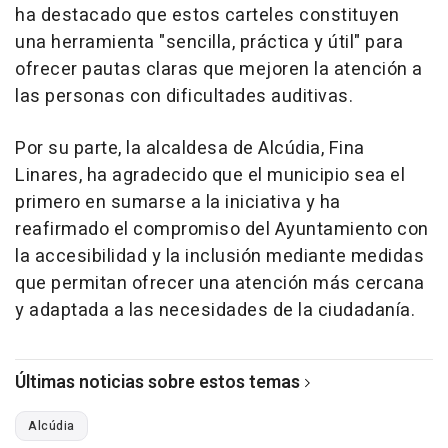
ha destacado que estos carteles constituyen
una herramienta "sencilla, práctica y útil" para
ofrecer pautas claras que mejoren la atención a
las personas con dificultades auditivas.
Por su parte, la alcaldesa de Alcúdia, Fina
Linares, ha agradecido que el municipio sea el
primero en sumarse a la iniciativa y ha
reafirmado el compromiso del Ayuntamiento con
la accesibilidad y la inclusión mediante medidas
que permitan ofrecer una atención más cercana
y adaptada a las necesidades de la ciudadanía.
Últimas noticias sobre estos temas
Alcúdia