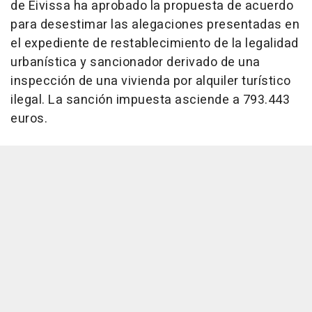
de Eivissa ha aprobado la propuesta de acuerdo
para desestimar las alegaciones presentadas en
el expediente de restablecimiento de la legalidad
urbanística y sancionador derivado de una
inspección de una vivienda por alquiler turístico
ilegal. La sanción impuesta asciende a 793.443
euros.