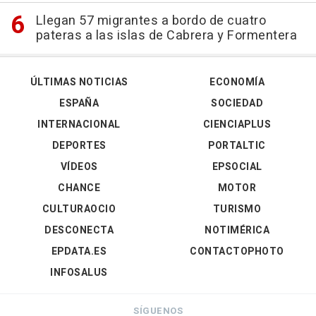
Llegan 57 migrantes a bordo de cuatro
pateras a las islas de Cabrera y Formentera
ÚLTIMAS NOTICIAS
ECONOMÍA
ESPAÑA
SOCIEDAD
INTERNACIONAL
CIENCIAPLUS
DEPORTES
PORTALTIC
VÍDEOS
EPSOCIAL
CHANCE
MOTOR
CULTURAOCIO
TURISMO
DESCONECTA
NOTIMÉRICA
EPDATA.ES
CONTACTOPHOTO
INFOSALUS
SÍGUENOS