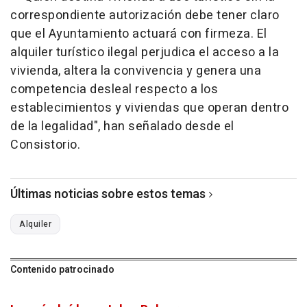
correspondiente autorización debe tener claro
que el Ayuntamiento actuará con firmeza. El
alquiler turístico ilegal perjudica el acceso a la
vivienda, altera la convivencia y genera una
competencia desleal respecto a los
establecimientos y viviendas que operan dentro
de la legalidad", han señalado desde el
Consistorio.
Últimas noticias sobre estos temas
Alquiler
Contenido patrocinado