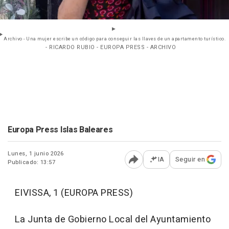
Archivo - Una mujer escribe un código para conseguir las llaves de un apartamento turístico.
- RICARDO RUBIO - EUROPA PRESS - ARCHIVO
Europa Press Islas Baleares
Lunes, 1 junio 2026
IA
Seguir en
Publicado: 13:57
Abrir opciones para comp
EIVISSA, 1 (EUROPA PRESS)
La Junta de Gobierno Local del Ayuntamiento