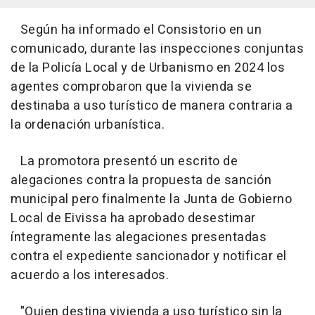
Según ha informado el Consistorio en un
comunicado, durante las inspecciones conjuntas
de la Policía Local y de Urbanismo en 2024 los
agentes comprobaron que la vivienda se
destinaba a uso turístico de manera contraria a
la ordenación urbanística.
La promotora presentó un escrito de
alegaciones contra la propuesta de sanción
municipal pero finalmente la Junta de Gobierno
Local de Eivissa ha aprobado desestimar
íntegramente las alegaciones presentadas
contra el expediente sancionador y notificar el
acuerdo a los interesados.
"Quien destina vivienda a uso turístico sin la