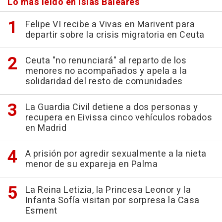
Lo más leído en Islas Baleares
Felipe VI recibe a Vivas en Marivent para
departir sobre la crisis migratoria en Ceuta
Ceuta "no renunciará" al reparto de los
menores no acompañados y apela a la
solidaridad del resto de comunidades
La Guardia Civil detiene a dos personas y
recupera en Eivissa cinco vehículos robados
en Madrid
A prisión por agredir sexualmente a la nieta
menor de su expareja en Palma
La Reina Letizia, la Princesa Leonor y la
Infanta Sofía visitan por sorpresa la Casa
Esment