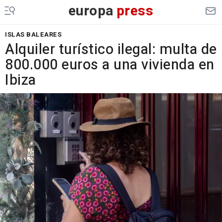
europa
press
ISLAS BALEARES
Alquiler turístico ilegal: multa de
800.000 euros a una vivienda en
Ibiza