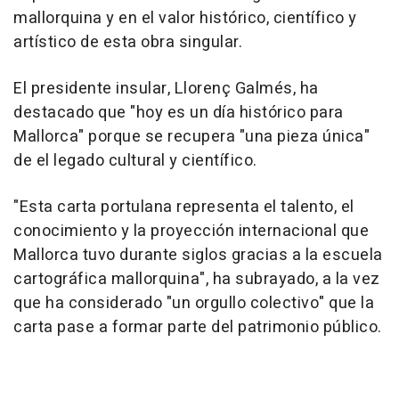
mallorquina y en el valor histórico, científico y
artístico de esta obra singular.
El presidente insular, Llorenç Galmés, ha
destacado que "hoy es un día histórico para
Mallorca" porque se recupera "una pieza única"
de el legado cultural y científico.
"Esta carta portulana representa el talento, el
conocimiento y la proyección internacional que
Mallorca tuvo durante siglos gracias a la escuela
cartográfica mallorquina", ha subrayado, a la vez
que ha considerado "un orgullo colectivo" que la
carta pase a formar parte del patrimonio público.