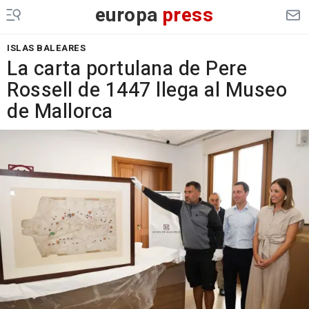
europa
press
ISLAS BALEARES
La carta portulana de Pere
Rossell de 1447 llega al Museo
de Mallorca