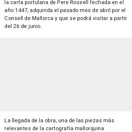
la carta portulana de Pere Rossell fechada en el
año 1447, adquirida el pasado mes de abril por el
Consell de Mallorca y que se podrá visitar a partir
del 26 de junio.
La llegada de la obra, una de las piezas más
relevantes de la cartografía mallorquina