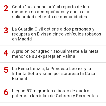
Ceuta "no renunciará" al reparto de los
menores no acompañados y apela a la
solidaridad del resto de comunidades
La Guardia Civil detiene a dos personas y
recupera en Eivissa cinco vehículos robados
en Madrid
A prisión por agredir sexualmente a la nieta
menor de su expareja en Palma
La Reina Letizia, la Princesa Leonor y la
Infanta Sofía visitan por sorpresa la Casa
Esment
Llegan 57 migrantes a bordo de cuatro
pateras a las islas de Cabrera y Formentera