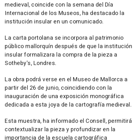
medieval, coincide con la semana del Día
Internacional de los Museos, ha destacado la
institución insular en un comunicado.
La carta portolana se incorpora al patrimonio
público mallorquín después de que la institución
insular formalizara la compra de la pieza a
Sotheby's, Londres.
La obra podrá verse en el Museo de Mallorca a
partir del 26 de junio, coincidiendo con la
inauguración de una exposición monográfica
dedicada a esta joya de la cartografía medieval.
Esta muestra, ha informado el Consell, permitirá
contextualizar la pieza y profundizar en la
importancia de la escuela cartográfica