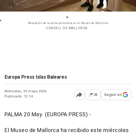
Recepción de la carta portulana en el Museo de Mallorca
- CONSELL DE MALLORCA
Europa Press Islas Baleares
Miércoles, 20 mayo 2026
IA
Seguir en
Publicado: 12:14
Abrir opciones para comp
PALMA 20 May. (EUROPA PRESS) -
El Museo de Mallorca ha recibido este miércoles