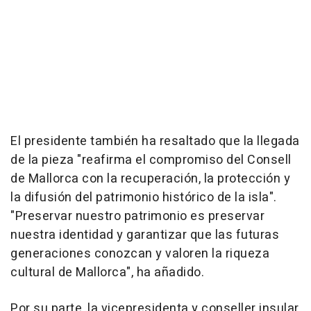
El presidente también ha resaltado que la llegada
de la pieza "reafirma el compromiso del Consell
de Mallorca con la recuperación, la protección y
la difusión del patrimonio histórico de la isla".
"Preservar nuestro patrimonio es preservar
nuestra identidad y garantizar que las futuras
generaciones conozcan y valoren la riqueza
cultural de Mallorca", ha añadido.
Por su parte, la vicepresidenta y conseller insular