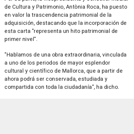
de Cultura y Patrimonio, Antònia Roca, ha puesto
en valor la trascendencia patrimonial de la
adquisición, destacando que la incorporación de
esta carta "representa un hito patrimonial de
primer nivel".
"Hablamos de una obra extraordinaria, vinculada
a uno de los periodos de mayor esplendor
cultural y científico de Mallorca, que a partir de
ahora podrá ser conservada, estudiada y
compartida con toda la ciudadanía", ha dicho.