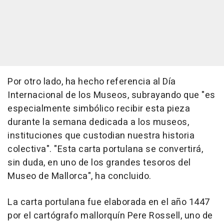
Por otro lado, ha hecho referencia al Día
Internacional de los Museos, subrayando que "es
especialmente simbólico recibir esta pieza
durante la semana dedicada a los museos,
instituciones que custodian nuestra historia
colectiva". "Esta carta portulana se convertirá,
sin duda, en uno de los grandes tesoros del
Museo de Mallorca", ha concluido.
La carta portulana fue elaborada en el año 1447
por el cartógrafo mallorquín Pere Rossell, uno de