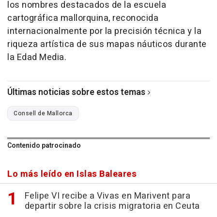
los nombres destacados de la escuela
cartográfica mallorquina, reconocida
internacionalmente por la precisión técnica y la
riqueza artística de sus mapas náuticos durante
la Edad Media.
Últimas noticias sobre estos temas
Consell de Mallorca
Contenido patrocinado
Lo más leído en Islas Baleares
Felipe VI recibe a Vivas en Marivent para
departir sobre la crisis migratoria en Ceuta