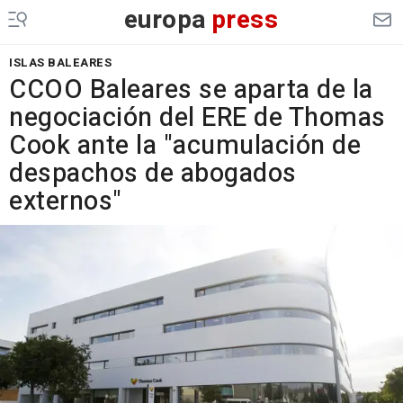
europa
press
ISLAS BALEARES
CCOO Baleares se aparta de la
negociación del ERE de Thomas
Cook ante la "acumulación de
despachos de abogados
externos"