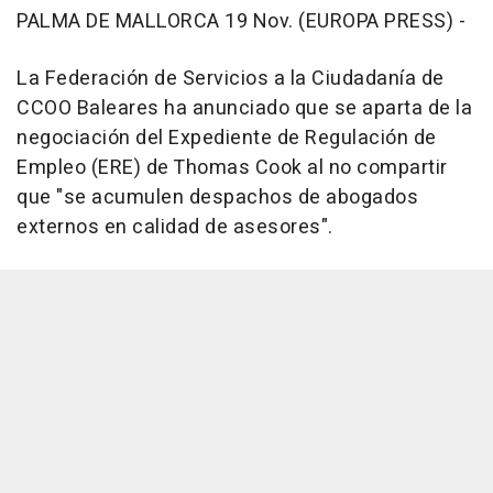
PALMA DE MALLORCA 19 Nov. (EUROPA PRESS) -
La Federación de Servicios a la Ciudadanía de
CCOO Baleares ha anunciado que se aparta de la
negociación del Expediente de Regulación de
Empleo (ERE) de Thomas Cook al no compartir
que "se acumulen despachos de abogados
externos en calidad de asesores".