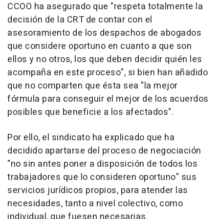
CCOO ha asegurado que "respeta totalmente la
decisión de la CRT de contar con el
asesoramiento de los despachos de abogados
que considere oportuno en cuanto a que son
ellos y no otros, los que deben decidir quién les
acompaña en este proceso", si bien han añadido
que no comparten que ésta sea "la mejor
fórmula para conseguir el mejor de los acuerdos
posibles que beneficie a los afectados".
Por ello, el sindicato ha explicado que ha
decidido apartarse del proceso de negociación
"no sin antes poner a disposición de todos los
trabajadores que lo consideren oportuno" sus
servicios jurídicos propios, para atender las
necesidades, tanto a nivel colectivo, como
individual, que fuesen necesarias.