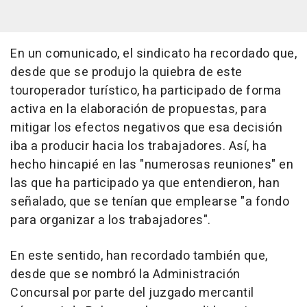
En un comunicado, el sindicato ha recordado que,
desde que se produjo la quiebra de este
touroperador turístico, ha participado de forma
activa en la elaboración de propuestas, para
mitigar los efectos negativos que esa decisión
iba a producir hacia los trabajadores. Así, ha
hecho hincapié en las "numerosas reuniones" en
las que ha participado ya que entendieron, han
señalado, que se tenían que emplearse "a fondo
para organizar a los trabajadores".
En este sentido, han recordado también que,
desde que se nombró la Administración
Concursal por parte del juzgado mercantil