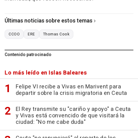
Últimas noticias sobre estos temas
CCOO
ERE
Thomas Cook
Contenido patrocinado
Lo más leído en Islas Baleares
Felipe VI recibe a Vivas en Marivent para
departir sobre la crisis migratoria en Ceuta
El Rey transmite su "cariño y apoyo" a Ceuta
y Vivas está convencido de que visitará la
ciudad: "No me cabe duda"