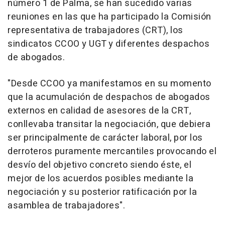
número 1 de Palma, se han sucedido varias
reuniones en las que ha participado la Comisión
representativa de trabajadores (CRT), los
sindicatos CCOO y UGT y diferentes despachos
de abogados.
"Desde CCOO ya manifestamos en su momento
que la acumulación de despachos de abogados
externos en calidad de asesores de la CRT,
conllevaba transitar la negociación, que debiera
ser principalmente de carácter laboral, por los
derroteros puramente mercantiles provocando el
desvío del objetivo concreto siendo éste, el
mejor de los acuerdos posibles mediante la
negociación y su posterior ratificación por la
asamblea de trabajadores".