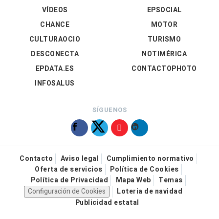
VÍDEOS
EPSOCIAL
CHANCE
MOTOR
CULTURAOCIO
TURISMO
DESCONECTA
NOTIMÉRICA
EPDATA.ES
CONTACTOPHOTO
INFOSALUS
SÍGUENOS
Contacto
Aviso legal
Cumplimiento normativo
Oferta de servicios
Política de Cookies
Política de Privacidad
Mapa Web
Temas
Configuración de Cookies
Loteria de navidad
Publicidad estatal